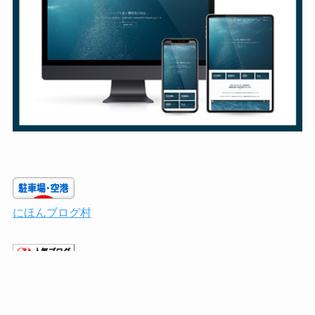
にほんブログ村
人気ブログランキング