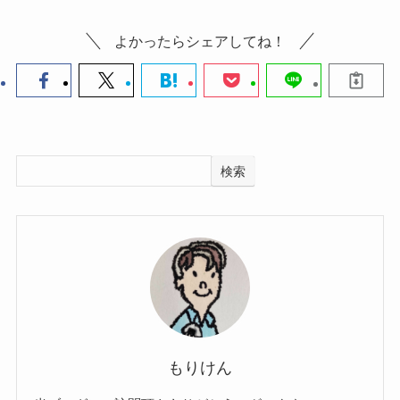
よかったらシェアしてね！
検索
もりけん