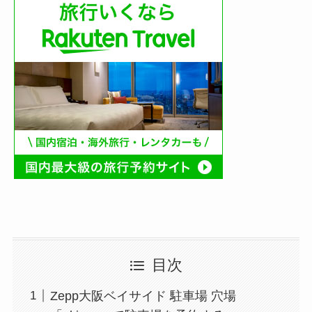
目次
Zepp大阪ベイサイド 駐車場 穴場