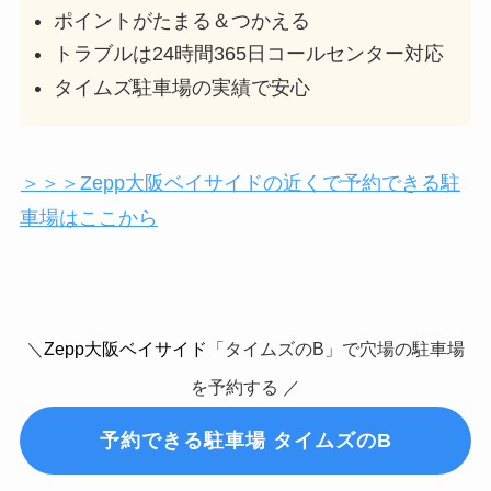
ポイントがたまる＆つかえる
トラブルは24時間365日コールセンター対応
タイムズ駐車場の実績で安心
＞＞＞Zepp大阪ベイサイドの近くで予約できる駐
車場はここから
＼
Zepp大阪ベイサイド
「タイムズのB」で穴場の駐車場
を予約する ／
予約できる駐車場 タイムズのB