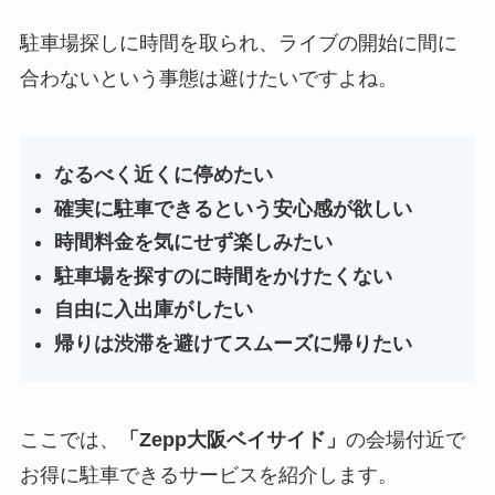
駐車場探しに時間を取られ、ライブの開始に間に
合わないという事態は避けたいですよね。
なるべく近くに停めたい
確実に駐車できるという安心感が欲しい
時間料金を気にせず楽しみたい
駐車場を探すのに時間をかけたくない
自由に入出庫がしたい
帰りは渋滞を避けてスムーズに帰りたい
ここでは、
「
Zepp大阪ベイサイド
」
の会場付近で
お得に駐車できるサービスを紹介します。