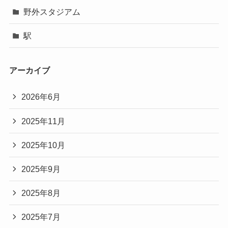
野外スタジアム
駅
アーカイブ
2026年6月
2025年11月
2025年10月
2025年9月
2025年8月
2025年7月