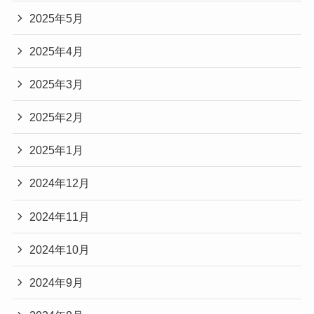
2025年5月
2025年4月
2025年3月
2025年2月
2025年1月
2024年12月
2024年11月
2024年10月
2024年9月