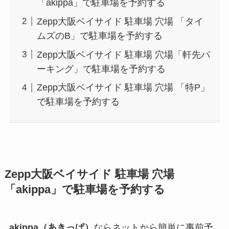
「akippa」で駐車場を予約する
Zepp大阪ベイサイド 駐車場 穴場 「タイ
ムズのB」で駐車場を予約する
Zepp大阪ベイサイド 駐車場 穴場「軒先パ
ーキング」で駐車場を予約する
Zepp大阪ベイサイド 駐車場 穴場 「特P」
で駐車場を予約する
Zepp大阪ベイサイド
駐車場 穴場
「akippa」で駐車場を予約する
akippa（あきっぱ）
ならネットから簡単に事前予