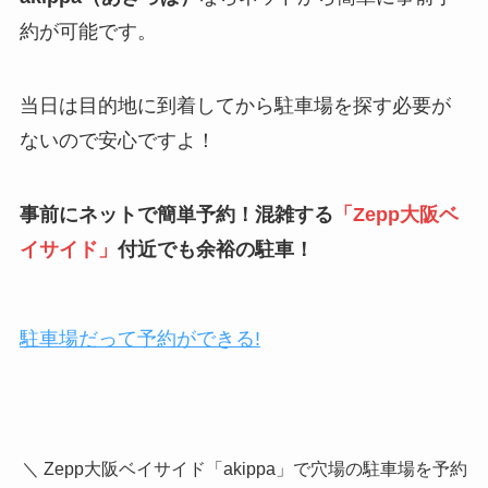
約が可能です。
当日は目的地に到着してから駐車場を探す必要が
ないので安心ですよ！
事前にネットで簡単予約！混雑する
「
Zepp大阪ベ
イサイド
」
付近でも余裕の駐車！
駐車場だって予約ができる!
＼ Zepp大阪ベイサイド「akippa」で穴場の駐車場を予約