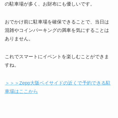
の駐車場が多く、お財布にも優しいです。
おでかけ前に駐車場を確保できることで、当日は
混雑やコインパーキングの満車を気にすることは
ありません。
これでスマートにイベントを楽しむことができま
すね。
＞＞＞Zepp大阪ベイサイドの近くで予約できる駐
車場はここから