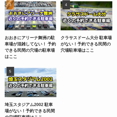
おおきにアリーナ舞洲の駐
クラサスドーム大分 駐車場
車場が混雑してない！ 予約
がない！予約できる民間の
できる民間の穴場の駐車場
穴場駐車場はここ
はここ
埼玉スタジアム2002 駐車
場がない！予約できる民間
の穴場駐車場はここ