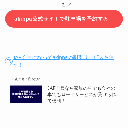
する ／
akippa公式サイトで駐車場を予約する！
JAF会員になってakippaの割引サービスを使
う！
あわせて読みたい
JAF会員なら家族の車でも会社の
車でもロードサービスが受けられ
て便利！