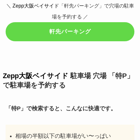
＼
Zepp大阪ベイサイド
「軒先パーキング」で穴場の駐車
場を予約する ／
軒先パーキング
Zepp大阪ベイサイド
駐車場 穴場 「特P」
で駐車場を予約する
「特P」で検索すると、こんなに快適です。
相場の半額以下の駐車場がい〜っぱい