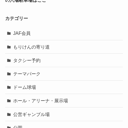
カテゴリー
JAF会員
もりけんの寄り道
タクシー予約
テーマパーク
ドーム球場
ホール・アリーナ・展示場
公営ギャンブル場
公園