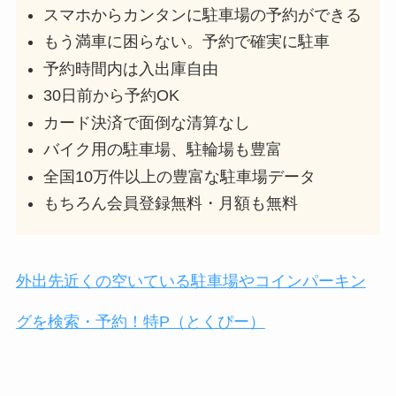
スマホからカンタンに駐車場の予約ができる
もう満車に困らない。予約で確実に駐車
予約時間内は入出庫自由
30日前から予約OK
カード決済で面倒な清算なし
バイク用の駐車場、駐輪場も豊富
全国10万件以上の豊富な駐車場データ
もちろん会員登録無料・月額も無料
外出先近くの空いている駐車場やコインパーキン
グを検索・予約！特P（とくぴー）