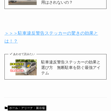
用はされないの？
＞＞＞駐車違反警告ステッカーの驚きの効果と
は！？
あわせて読みたい
駐車違反警告ステッカーの効果と
選び方 無断駐車を防ぐ最強アイ
テム
ホール・アリーナ・展示場