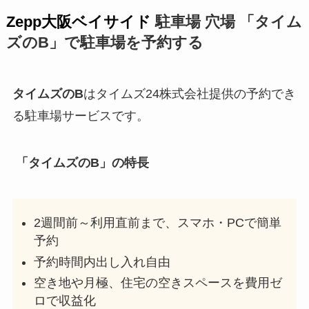
Zepp大阪ベイサイド
駐車場 穴場 「タイム
ズのB」で駐車場を予約する
タイムズのB
はタイムズ24株式会社提供の予約でき
る駐車場サービスです。
「タイムズのB」の特長
2週間前～利用直前まで、スマホ・PCで簡単
予約
予約時間内出し入れ自由
空き地や月極、住宅の空きスペースを費用ゼ
ロで収益化