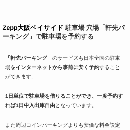
Zepp大阪ベイサイド
駐車場 穴場「軒先パ
ーキング」で駐車場を予約する
「軒先パーキング」
のサービズも日本全国の駐車
場を
インターネットから事前に安く予約
すること
ができます。
1日単位で駐車場を借りることができ、一度予約す
れば1日中入出庫自由
となっています。
また周辺コインパーキングよりも安価な料金設定