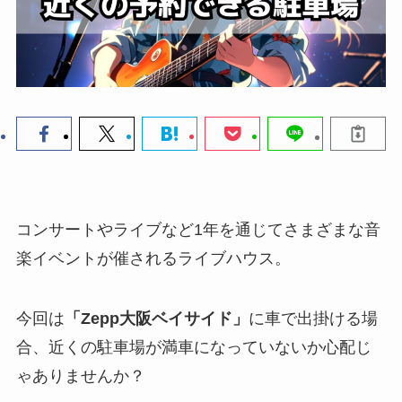
コンサートやライブなど1年を通じてさまざまな音
楽イベントが催されるライブハウス。
今回は
「Zepp大阪ベイサイド」
に車で出掛ける場
合、近くの駐車場が満車になっていないか心配じ
ゃありませんか？