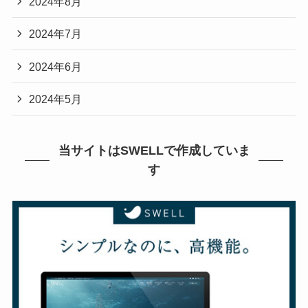
2024年8月
2024年7月
2024年6月
2024年5月
当サイトはSWELLで作成していま
す