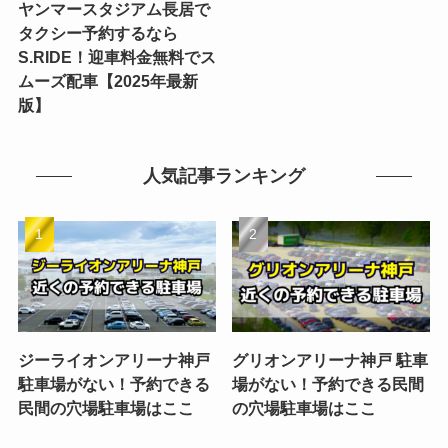
ヤンマースタジアム長居で
タクシー予約するなら
S.RIDE！迎車料金無料でス
ムーズ配車【2025年最新
版】
人気記事ランキング
ジーライオンアリーナ神戸
グリオンアリーナ神戸 駐車
駐車場がない！予約できる
場がない！予約できる民間
民間の穴場駐車場はここ
の穴場駐車場はここ