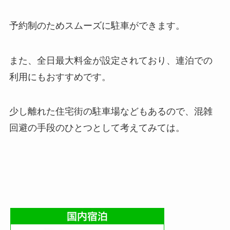
予約制のためスムーズに駐車ができます。
また、全日最大料金が設定されており、連泊での
利用にもおすすめです。
少し離れた住宅街の駐車場などもあるので、混雑
回避の手段のひとつとして考えてみては。