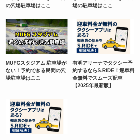
の穴場駐車場はここ
場の駐車場はここ
MUFGスタジアム 駐車場が
有明アリーナでタクシー予
ない！予約できる民間の穴
約するならS.RIDE！迎車料
場駐車場はここ
金無料でスムーズ配車
【2025年最新版】