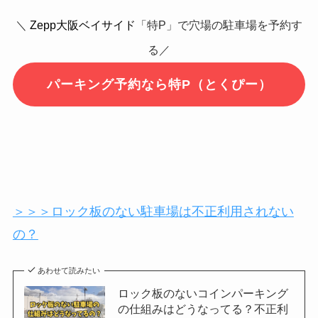
＼
Zepp大阪ベイサイド
「特P」で穴場の駐車場を予約す
る／
パーキング予約なら特P（とくぴー）
＞＞＞ロック板のない駐車場は不正利用されない
の？
あわせて読みたい
ロック板のないコインパーキング
の仕組みはどうなってる？不正利