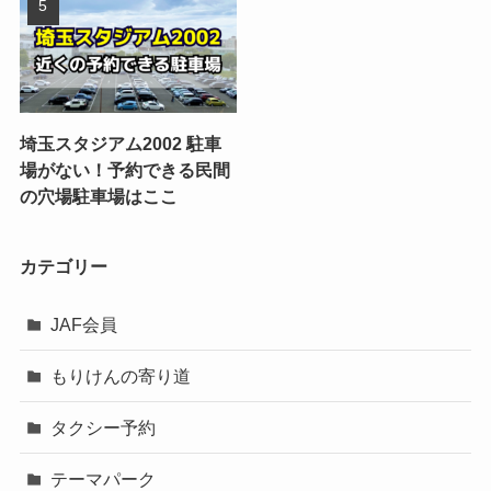
埼玉スタジアム2002 駐車
場がない！予約できる民間
の穴場駐車場はここ
カテゴリー
JAF会員
もりけんの寄り道
タクシー予約
テーマパーク