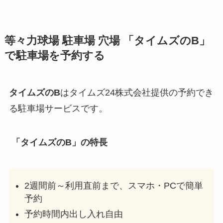
等々力球場
駐車場 穴場 「タイムズのB」
で駐車場を予約する
タイムズのB
はタイムズ24株式会社提供の予約でき
る駐車場サービスです。
「タイムズのB」の特長
2週間前～利用直前まで、スマホ・PCで簡単
予約
予約時間内出し入れ自由