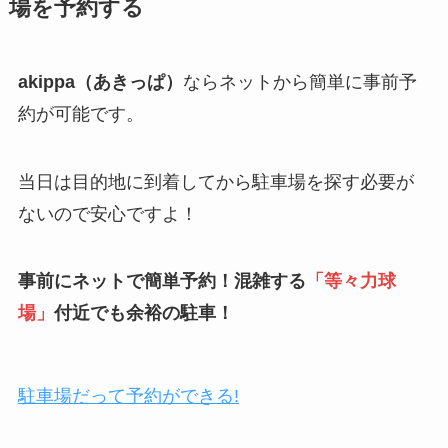
場を予約する
akippa（あきっぱ）
ならネットから簡単に事前予
約が可能です。
当日は目的地に到着してから駐車場を探す必要が
ないので安心ですよ！
事前にネットで簡単予約！混雑する
「
等々力球
場
」
付近でも余裕の駐車！
駐車場だって予約ができる!