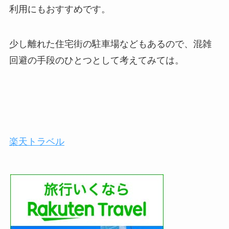
利用にもおすすめです。
少し離れた住宅街の駐車場などもあるので、混雑
回避の手段のひとつとして考えてみては。
楽天トラベル