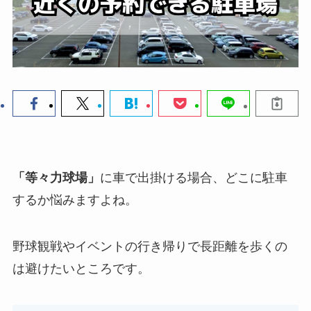
「等々力球場」
に車で出掛ける場合、どこに駐車
するか悩みますよね。
野球観戦やイベントの行き帰りで長距離を歩くの
は避けたいところです。