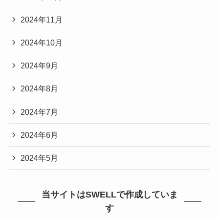
2024年11月
2024年10月
2024年9月
2024年8月
2024年7月
2024年6月
2024年5月
当サイトはSWELLで作成していま
す