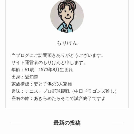
もりけん
当ブログにご訪問頂きありがとうございます。
サイト運営者のもりけんと申します。
年齢：51歳 1973年8月生まれ
出身：愛知県
家族構成：妻と子供の3人家族
趣味：テニス、プロ野球観戦（中日ドラゴンズ推し）
座右の銘：あきらめたらそこで試合終了ですよ
最新の投稿