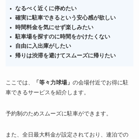
なるべく近くに停めたい
確実に駐車できるという安心感が欲しい
時間料金を気にせず楽しみたい
駐車場を探すのに時間をかけたくない
自由に入出庫がしたい
帰りは渋滞を避けてスムーズに帰りたい
ここでは、
「
等々力球場
」
の会場付近でお得に駐
車できるサービスを紹介します。
予約制のためスムーズに駐車ができます。
また、全日最大料金が設定されており、連泊での