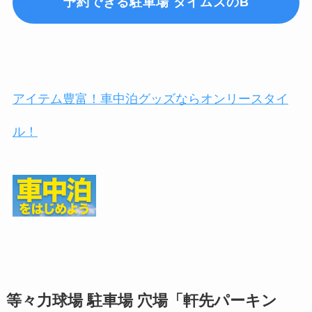
予約できる駐車場 タイムズのB
アイテム豊富！車中泊グッズならオンリースタイ
ル！
等々力球場
駐車場 穴場「軒先パーキン