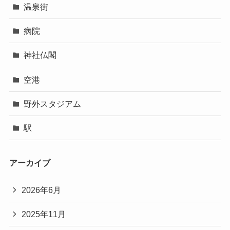
温泉街
病院
神社仏閣
空港
野外スタジアム
駅
アーカイブ
2026年6月
2025年11月