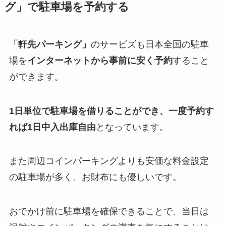
グ」で駐車場を予約する
「軒先パーキング」
のサービズも日本全国の駐車
場を
インターネットから事前に安く予約
すること
ができます。
1日単位で駐車場を借りることができ、一度予約す
れば1日中入出庫自由
となっています。
また周辺コインパーキングよりも安価な料金設定
の駐車場が多く、お財布にも優しいです。
おでかけ前に駐車場を確保できることで、当日は