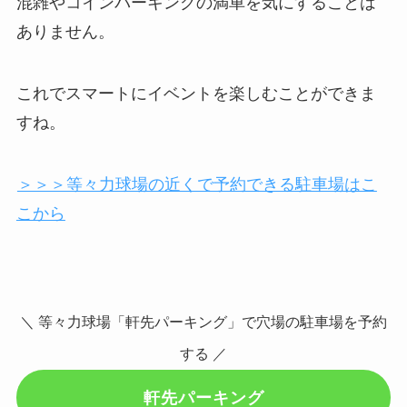
混雑やコインパーキングの満車を気にすることは
ありません。
これでスマートにイベントを楽しむことができま
すね。
＞＞＞等々力球場の近くで予約できる駐車場はこ
こから
＼ 等々力球場「軒先パーキング」で穴場の駐車場を予約
する ／
軒先パーキング