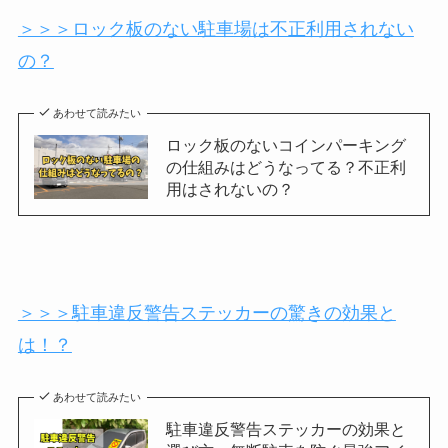
＞＞＞ロック板のない駐車場は不正利用されない
の？
あわせて読みたい
ロック板のないコインパーキング
の仕組みはどうなってる？不正利
用はされないの？
＞＞＞駐車違反警告ステッカーの驚きの効果と
は！？
あわせて読みたい
駐車違反警告ステッカーの効果と