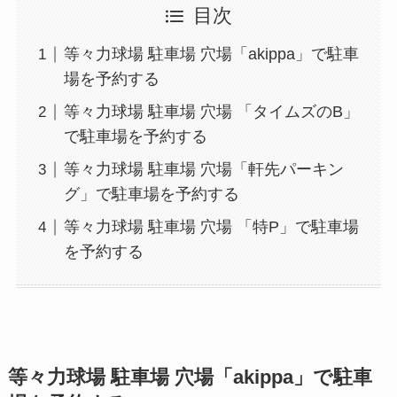
目次
等々力球場 駐車場 穴場「akippa」で駐車
場を予約する
等々力球場 駐車場 穴場 「タイムズのB」
で駐車場を予約する
等々力球場 駐車場 穴場「軒先パーキン
グ」で駐車場を予約する
等々力球場 駐車場 穴場 「特P」で駐車場
を予約する
等々力球場
駐車場 穴場「akippa」で駐車