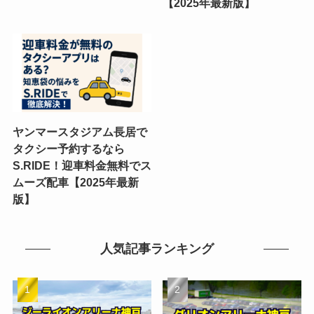
【2025年最新版】
ヤンマースタジアム長居で
タクシー予約するなら
S.RIDE！迎車料金無料でス
ムーズ配車【2025年最新
版】
人気記事ランキング