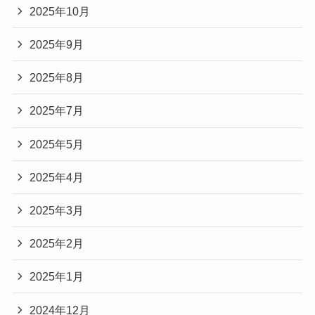
2025年10月
2025年9月
2025年8月
2025年7月
2025年5月
2025年4月
2025年3月
2025年2月
2025年1月
2024年12月