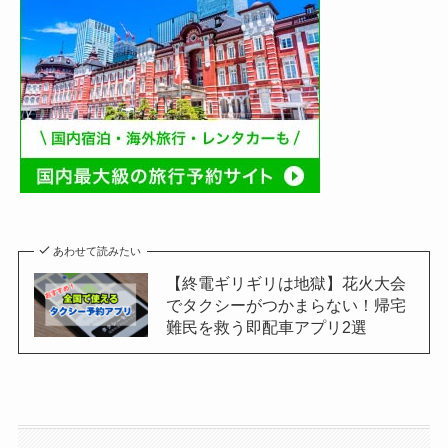
あわせて読みたい
【終電ギリギリは地獄】花火大会
でタクシーがつかまらない！帰宅
難民を救う即配車アプリ2選