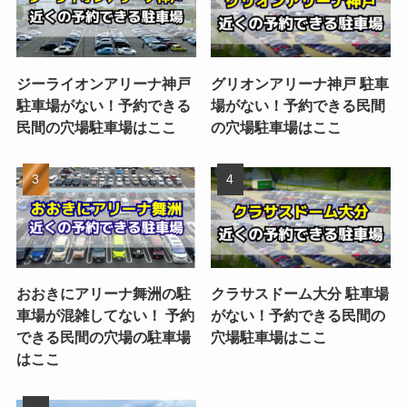
ジーライオンアリーナ神戸
グリオンアリーナ神戸 駐車
駐車場がない！予約できる
場がない！予約できる民間
民間の穴場駐車場はここ
の穴場駐車場はここ
おおきにアリーナ舞洲の駐
クラサスドーム大分 駐車場
車場が混雑してない！ 予約
がない！予約できる民間の
できる民間の穴場の駐車場
穴場駐車場はここ
はここ