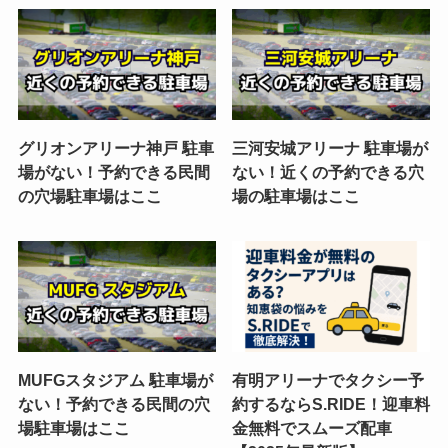
グリオンアリーナ神戸 駐車
三河安城アリーナ 駐車場が
場がない！予約できる民間
ない！近くの予約できる穴
の穴場駐車場はここ
場の駐車場はここ
MUFGスタジアム 駐車場が
有明アリーナでタクシー予
ない！予約できる民間の穴
約するならS.RIDE！迎車料
場駐車場はここ
金無料でスムーズ配車