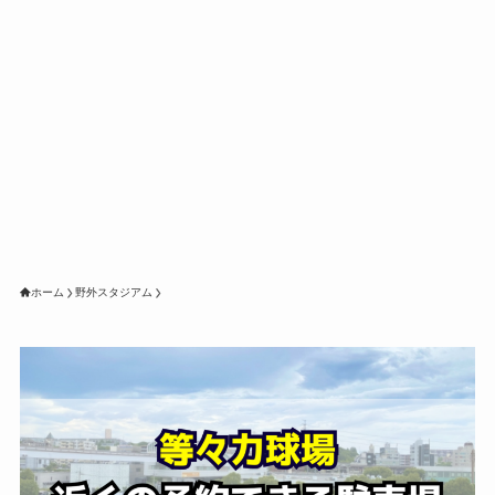
ホーム
野外スタジアム