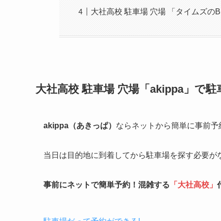
大社高校 駐車場 穴場 「タイムズの
大社高校
駐車場 穴場「akippa」で
akippa（あきっぱ）
ならネットから簡単に事前予
当日は目的地に到着してから駐車場を探す必要が
事前にネットで簡単予約！混雑する
「
大社高校
」