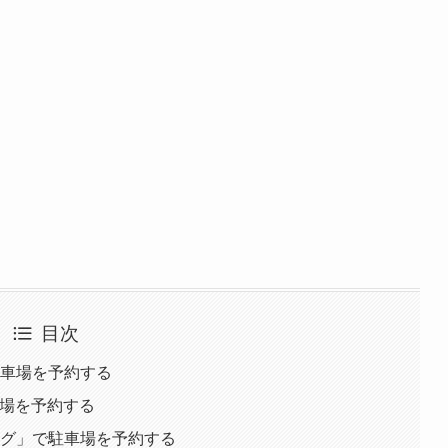
目次
で駐車場を予約する
車場を予約する
ング」で駐車場を予約する