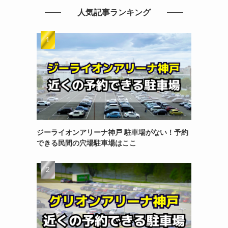
人気記事ランキング
ジーライオンアリーナ神戸 駐車場がない！予約
できる民間の穴場駐車場はここ