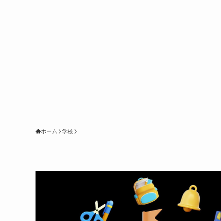
ホーム
学校