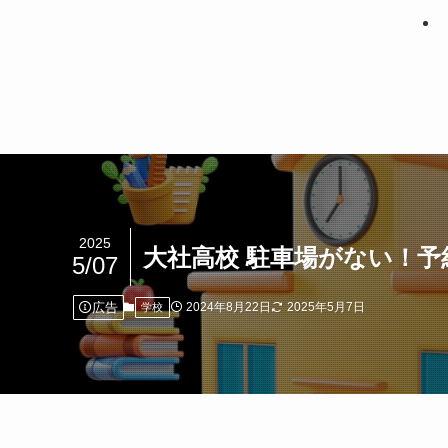
2025
大社高校 駐車場がない！
5/07
広告
2024年8月22日
2025年5月7日
学校