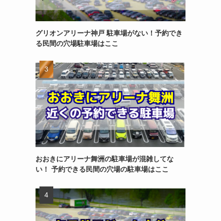
グリオンアリーナ神戸 駐車場がない！予約でき
る民間の穴場駐車場はここ
おおきにアリーナ舞洲の駐車場が混雑してな
い！ 予約できる民間の穴場の駐車場はここ