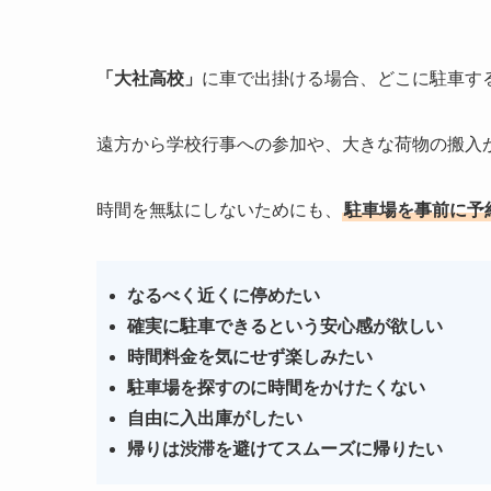
「大社高校」
に車で出掛ける場合、どこに駐車す
遠方から学校行事への参加や、大きな荷物の搬入
時間を無駄にしないためにも、
駐車場を事前に予
なるべく近くに停めたい
確実に駐車できるという安心感が欲しい
時間料金を気にせず楽しみたい
駐車場を探すのに時間をかけたくない
自由に入出庫がしたい
帰りは渋滞を避けてスムーズに帰りたい