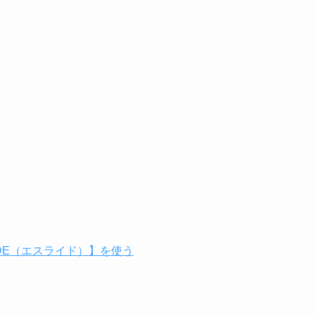
DE（エスライド）】を使う