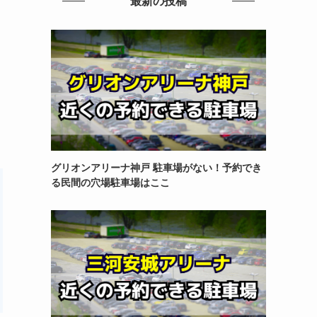
最新の投稿
グリオンアリーナ神戸 駐車場がない！予約でき
る民間の穴場駐車場はここ