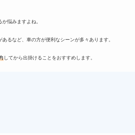
るか悩みますよね。
があるなど、車の方が便利なシーンが多々あります。
約
してから出掛けることをおすすめします。