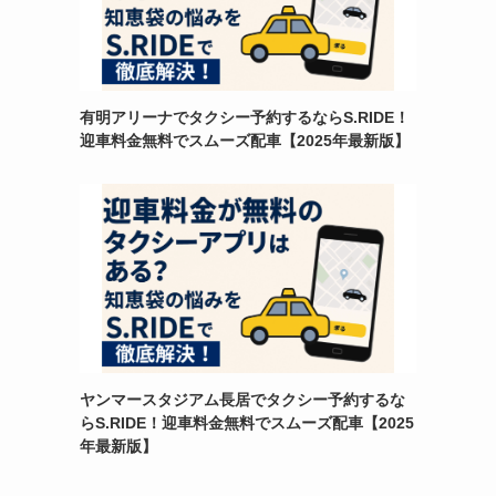
有明アリーナでタクシー予約するならS.RIDE！
迎車料金無料でスムーズ配車【2025年最新版】
ヤンマースタジアム長居でタクシー予約するな
らS.RIDE！迎車料金無料でスムーズ配車【2025
年最新版】