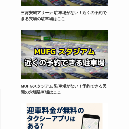
三河安城アリーナ 駐車場がない！近くの予約で
きる穴場の駐車場はここ
MUFGスタジアム 駐車場がない！予約できる民
間の穴場駐車場はここ