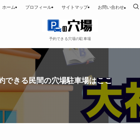
ホーム
プロフィール
サイトマップ
お問い合わせ
予約できる穴場の駐車場
予約できる民間の穴場駐車場はここ