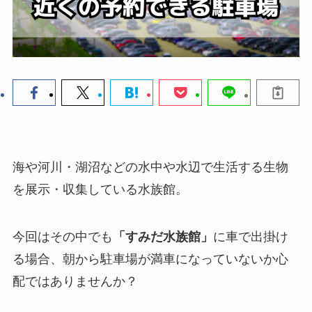
海や河川・湖沼などの水中や水辺で生活する生物
を展示・収集している水族館。
今回はその中でも
「すみだ水族館」
に車で出掛け
る場合、朝から駐車場が満車になっていないか心
配ではありませんか？