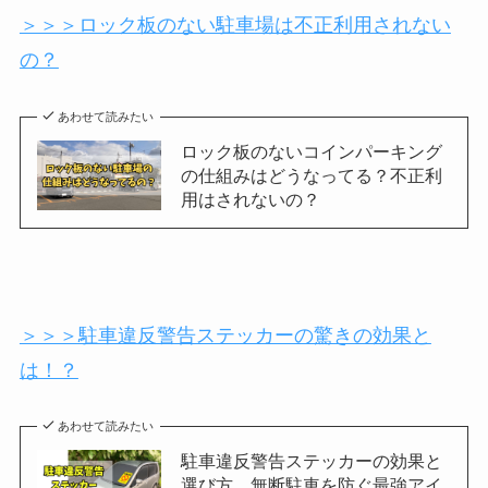
＞＞＞ロック板のない駐車場は不正利用されない
の？
あわせて読みたい
ロック板のないコインパーキング
の仕組みはどうなってる？不正利
用はされないの？
＞＞＞駐車違反警告ステッカーの驚きの効果と
は！？
あわせて読みたい
駐車違反警告ステッカーの効果と
選び方 無断駐車を防ぐ最強アイ