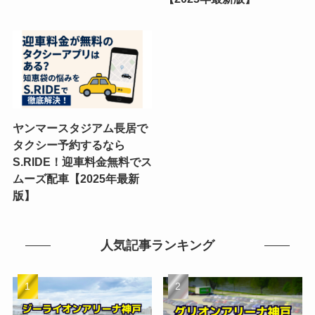
ヤンマースタジアム長居で
タクシー予約するなら
S.RIDE！迎車料金無料でス
ムーズ配車【2025年最新
版】
人気記事ランキング