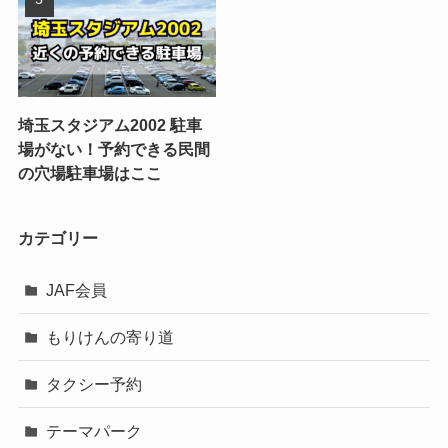
埼玉スタジアム2002 駐車
場がない！予約できる民間
の穴場駐車場はここ
カテゴリー
JAF会員
もりけんの寄り道
タクシー予約
テーマパーク