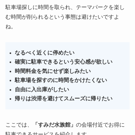
駐車場探しに時間を取られ、テーマパークを楽し
む時間が削られるという事態は避けたいですよ
ね。
なるべく近くに停めたい
確実に駐車できるという安心感が欲しい
時間料金を気にせず楽しみたい
駐車場を探すのに時間をかけたくない
自由に入出庫がしたい
帰りは渋滞を避けてスムーズに帰りたい
ここでは、
「
すみだ水族館
」
の会場付近でお得に
駐車できるサービスを紹介します。