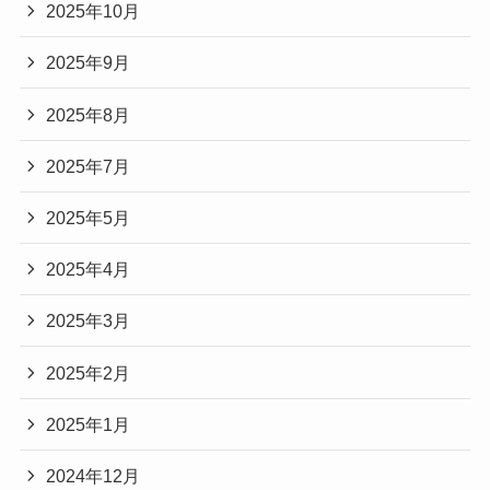
2025年10月
2025年9月
2025年8月
2025年7月
2025年5月
2025年4月
2025年3月
2025年2月
2025年1月
2024年12月