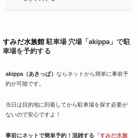
すみだ水族館
駐車場 穴場「akippa」で駐
車場を予約する
akippa（あきっぱ）
ならネットから簡単に事前予
約が可能です。
当日は目的地に到着してから駐車場を探す必要が
ないので安心ですよ！
事前にネットで簡単予約！混雑する
「
すみだ水族