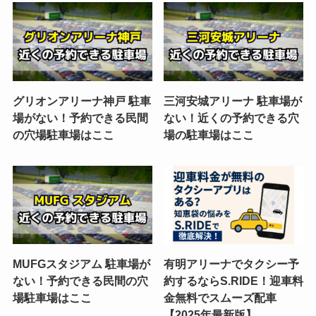
グリオンアリーナ神戸 駐車
三河安城アリーナ 駐車場が
場がない！予約できる民間
ない！近くの予約できる穴
の穴場駐車場はここ
場の駐車場はここ
MUFGスタジアム 駐車場が
有明アリーナでタクシー予
ない！予約できる民間の穴
約するならS.RIDE！迎車料
場駐車場はここ
金無料でスムーズ配車
【2025年最新版】