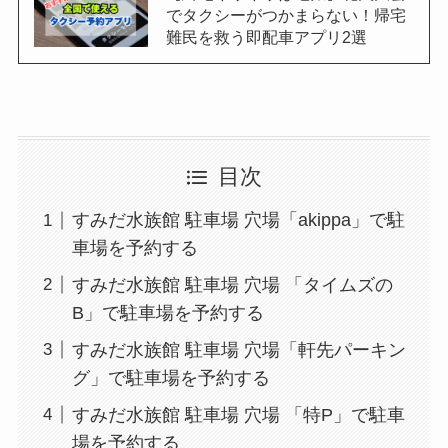
でタクシーがつかまらない！帰宅
難民を救う即配車アプリ2選
目次
すみだ水族館 駐車場 穴場「akippa」で駐
車場を予約する
すみだ水族館 駐車場 穴場 「タイムズの
B」で駐車場を予約する
すみだ水族館 駐車場 穴場「軒先パーキン
グ」で駐車場を予約する
すみだ水族館 駐車場 穴場 「特P」で駐車
場を予約する