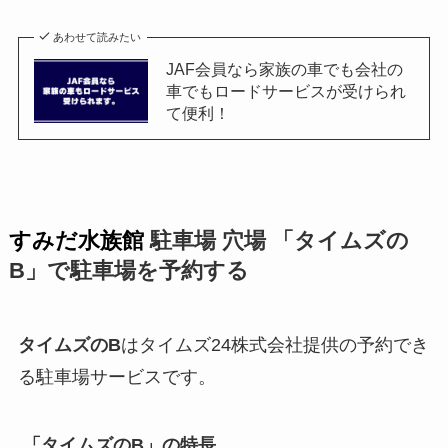
あわせて読みたい
JAF会員なら家族の車でも会社の
車でもロードサービスが受けられ
て便利！
すみだ水族館
駐車場 穴場 「タイムズの
B」で駐車場を予約する
タイムズのB
はタイムズ24株式会社提供の予約でき
る駐車場サービスです。
「タイムズのB」の特長