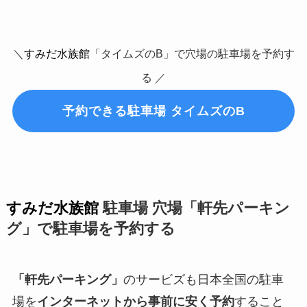
＼
すみだ水族館
「タイムズのB」で穴場の駐車場を予約す
る ／
予約できる駐車場 タイムズのB
すみだ水族館
駐車場 穴場「軒先パーキン
グ」で駐車場を予約する
「軒先パーキング」
のサービズも日本全国の駐車
場を
インターネットから事前に安く予約
すること