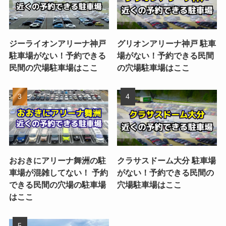
ジーライオンアリーナ神戸
グリオンアリーナ神戸 駐車
駐車場がない！予約できる
場がない！予約できる民間
民間の穴場駐車場はここ
の穴場駐車場はここ
おおきにアリーナ舞洲の駐
クラサスドーム大分 駐車場
車場が混雑してない！ 予約
がない！予約できる民間の
できる民間の穴場の駐車場
穴場駐車場はここ
はここ