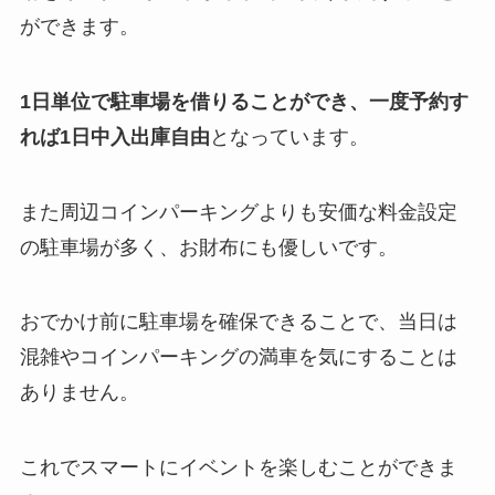
ができます。
1日単位で駐車場を借りることができ、一度予約す
れば1日中入出庫自由
となっています。
また周辺コインパーキングよりも安価な料金設定
の駐車場が多く、お財布にも優しいです。
おでかけ前に駐車場を確保できることで、当日は
混雑やコインパーキングの満車を気にすることは
ありません。
これでスマートにイベントを楽しむことができま