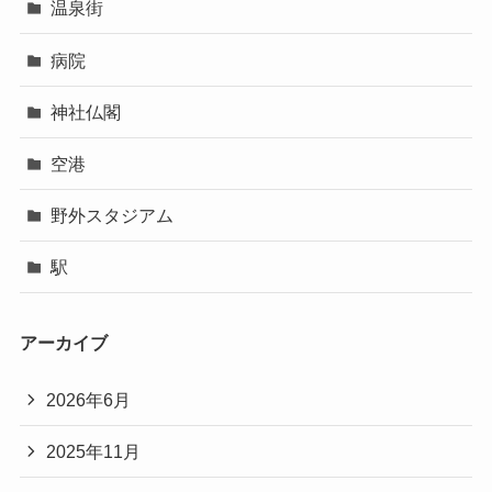
温泉街
病院
神社仏閣
空港
野外スタジアム
駅
アーカイブ
2026年6月
2025年11月