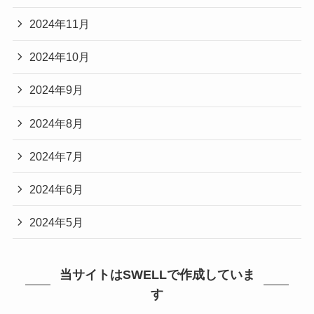
2024年11月
2024年10月
2024年9月
2024年8月
2024年7月
2024年6月
2024年5月
当サイトはSWELLで作成していま
す