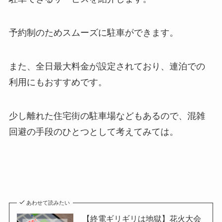
予約制のためスムーズに駐車ができます。
また、全日最大料金が設定されており、連泊での
利用にもおすすめです。
少し離れた住宅街の駐車場などもあるので、混雑
回避の手段のひとつとして考えてみては。
あわせて読みたい
【終電ギリギリは地獄】花火大会