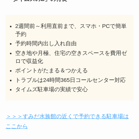
2週間前～利用直前まで、スマホ・PCで簡単
予約
予約時間内出し入れ自由
空き地や月極、住宅の空きスペースを費用ゼ
ロで収益化
ポイントがたまる＆つかえる
トラブルは24時間365日コールセンター対応
タイムズ駐車場の実績で安心
＞＞＞すみだ水族館の近くで予約できる駐車場は
ここから