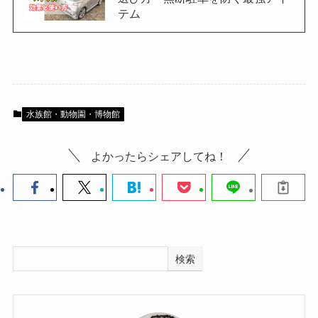
テム
水族館・動物園・博物館
よかったらシェアしてね！
検索