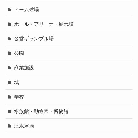
ドーム球場
ホール・アリーナ・展示場
公営ギャンブル場
公園
商業施設
城
学校
水族館・動物園・博物館
海水浴場