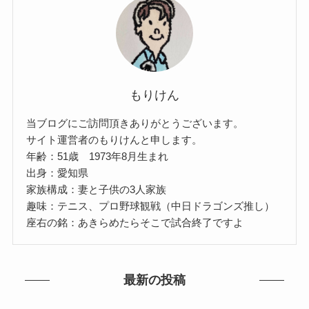
もりけん
当ブログにご訪問頂きありがとうございます。
サイト運営者のもりけんと申します。
年齢：51歳 1973年8月生まれ
出身：愛知県
家族構成：妻と子供の3人家族
趣味：テニス、プロ野球観戦（中日ドラゴンズ推し）
座右の銘：あきらめたらそこで試合終了ですよ
最新の投稿