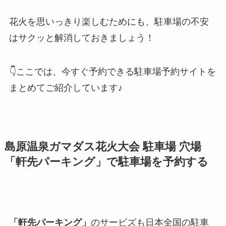
花火を思いっきり楽しむためにも、駐車場の不安
はサクッと解消しておきましょう！
👇ここでは、今すぐ予約できる駐車場予約サイトを
まとめてご紹介しています♪
島原温泉ガマダス花火大会
駐車場 穴場
「軒先パーキング」で駐車場を予約する
「軒先パーキング」
のサービズも日本全国の駐車