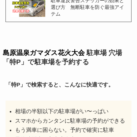
駐車違反警告ステッカーの効果と
選び方 無断駐車を防ぐ最強アイ
テム
島原温泉ガマダス花火大会
駐車場 穴場
「特P」で駐車場を予約する
「特P」で検索すると、こんなに快適です。
相場の半額以下の駐車場がい〜っぱい
スマホからカンタンに駐車場の予約ができる
もう満車に困らない。予約で確実に駐車