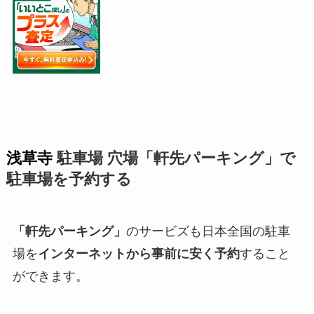
浅草寺
駐車場 穴場「軒先パーキング」で
駐車場を予約する
「軒先パーキング」
のサービズも日本全国の駐車
場を
インターネットから事前に安く予約
すること
ができます。