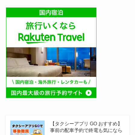
【タクシーアプリ GO おすすめ】
事前の配車予約で終電も気になら