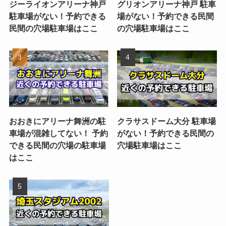
ジーライオンアリーナ神戸
グリオンアリーナ神戸 駐車
駐車場がない！予約できる
場がない！予約できる民間
民間の穴場駐車場はここ
の穴場駐車場はここ
おおきにアリーナ舞洲の駐
クラサスドーム大分 駐車場
車場が混雑してない！ 予約
がない！予約できる民間の
できる民間の穴場の駐車場
穴場駐車場はここ
はここ