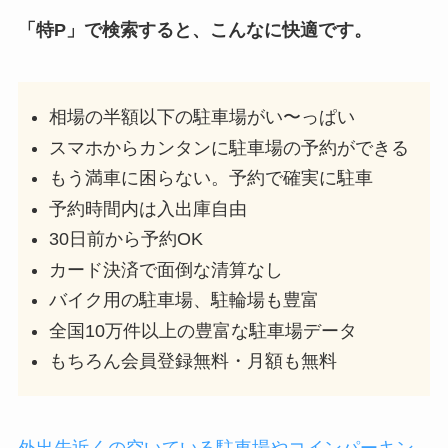
「特P」で検索すると、こんなに快適です。
相場の半額以下の駐車場がい〜っぱい
スマホからカンタンに駐車場の予約ができる
もう満車に困らない。予約で確実に駐車
予約時間内は入出庫自由
30日前から予約OK
カード決済で面倒な清算なし
バイク用の駐車場、駐輪場も豊富
全国10万件以上の豊富な駐車場データ
もちろん会員登録無料・月額も無料