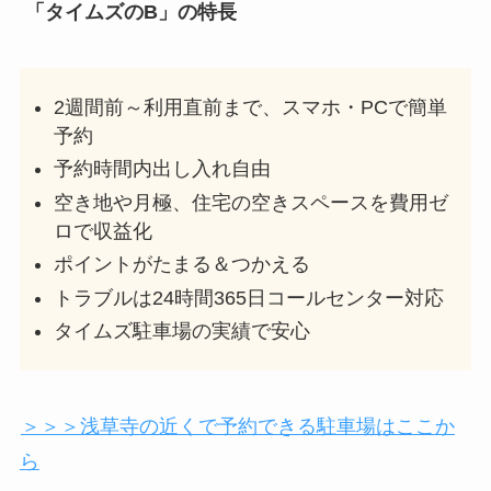
「タイムズのB」の特長
2週間前～利用直前まで、スマホ・PCで簡単
予約
予約時間内出し入れ自由
空き地や月極、住宅の空きスペースを費用ゼ
ロで収益化
ポイントがたまる＆つかえる
トラブルは24時間365日コールセンター対応
タイムズ駐車場の実績で安心
＞＞＞浅草寺の近くで予約できる駐車場はここか
ら