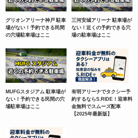
グリオンアリーナ神戸 駐車
三河安城アリーナ 駐車場が
場がない！予約できる民間
ない！近くの予約できる穴
の穴場駐車場はここ
場の駐車場はここ
MUFGスタジアム 駐車場が
有明アリーナでタクシー予
ない！予約できる民間の穴
約するならS.RIDE！迎車料
場駐車場はここ
金無料でスムーズ配車
【2025年最新版】