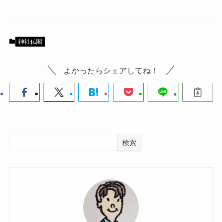
神社仏閣
よかったらシェアしてね！
検索