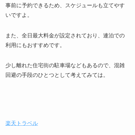
事前に予約できるため、スケジュールも立てやす
いですよ。
また、全日最大料金が設定されており、連泊での
利用にもおすすめです。
少し離れた住宅街の駐車場などもあるので、混雑
回避の手段のひとつとして考えてみては。
楽天トラベル