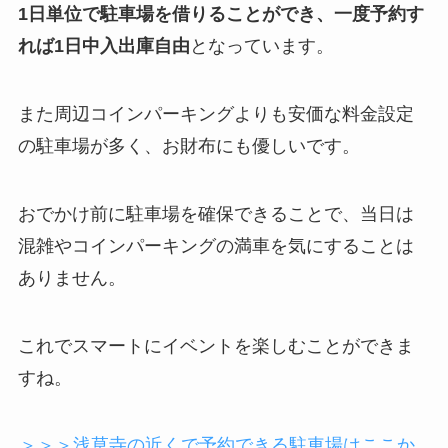
1日単位で駐車場を借りることができ、一度予約す
れば1日中入出庫自由
となっています。
また周辺コインパーキングよりも安価な料金設定
の駐車場が多く、お財布にも優しいです。
おでかけ前に駐車場を確保できることで、当日は
混雑やコインパーキングの満車を気にすることは
ありません。
これでスマートにイベントを楽しむことができま
すね。
＞＞＞浅草寺の近くで予約できる駐車場はここか