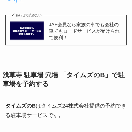
う！
あわせて読みたい
JAF会員なら家族の車でも会社の
車でもロードサービスが受けられ
て便利！
浅草寺 駐車場 穴場 「タイムズのB」で駐
車場を予約する
タイムズのB
はタイムズ24株式会社提供の予約でき
る駐車場サービスです。