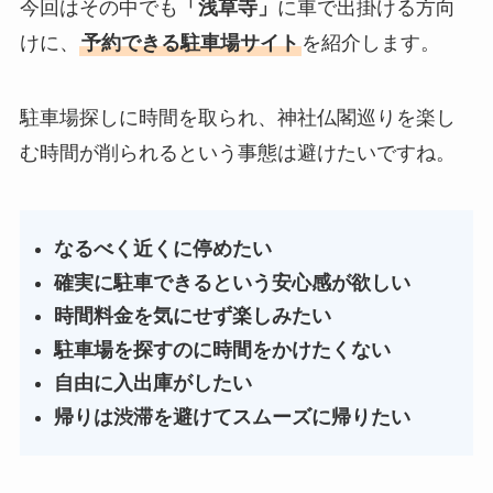
今回はその中でも
「浅草寺」
に車で出掛ける方向
けに、
予約できる駐車場サイト
を紹介します。
駐車場探しに時間を取られ、神社仏閣巡りを楽し
む時間が削られるという事態は避けたいですね。
なるべく近くに停めたい
確実に駐車できるという安心感が欲しい
時間料金を気にせず楽しみたい
駐車場を探すのに時間をかけたくない
自由に入出庫がしたい
帰りは渋滞を避けてスムーズに帰りたい