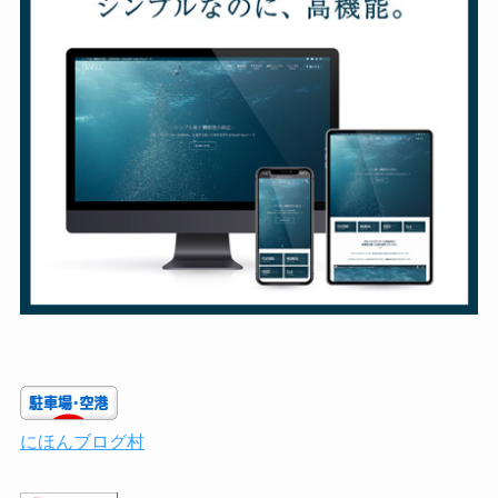
にほんブログ村