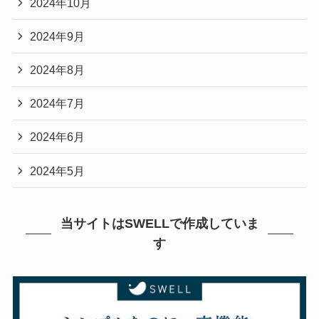
2024年10月
2024年9月
2024年8月
2024年7月
2024年6月
2024年5月
当サイトはSWELLで作成していま
す