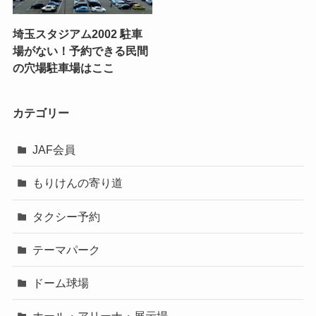
埼玉スタジアム2002 駐車
場がない！予約できる民間
の穴場駐車場はここ
カテゴリー
JAF会員
もりけんの寄り道
タクシー予約
テーマパーク
ドーム球場