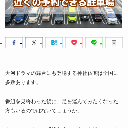
大河ドラマの舞台にも登場する神社仏閣は全国に
多数あります。
番組を見終わった後に、足を運んでみたくなった
方もいるのではないでしょうか。