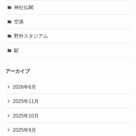
神社仏閣
空港
野外スタジアム
駅
アーカイブ
2026年6月
2025年11月
2025年10月
2025年9月