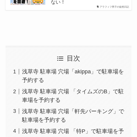
ない！
アラフィフ男子の徒然日記
目次
浅草寺 駐車場 穴場「akippa」で駐車場を
予約する
浅草寺 駐車場 穴場 「タイムズのB」で駐
車場を予約する
浅草寺 駐車場 穴場「軒先パーキング」で
駐車場を予約する
浅草寺 駐車場 穴場 「特P」で駐車場を予