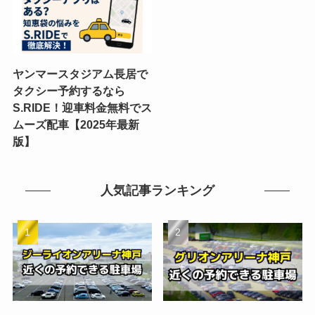
ヤンマースタジアム長居で
タクシー予約するなら
S.RIDE！迎車料金無料でス
ムーズ配車【2025年最新
版】
人気記事ランキング