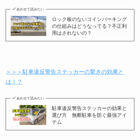
あわせて読みたい
ロック板のないコインパーキング
の仕組みはどうなってる？不正利
用はされないの？
＞＞＞駐車違反警告ステッカーの驚きの効果と
は！？
あわせて読みたい
駐車違反警告ステッカーの効果と
選び方 無断駐車を防ぐ最強アイ
テム