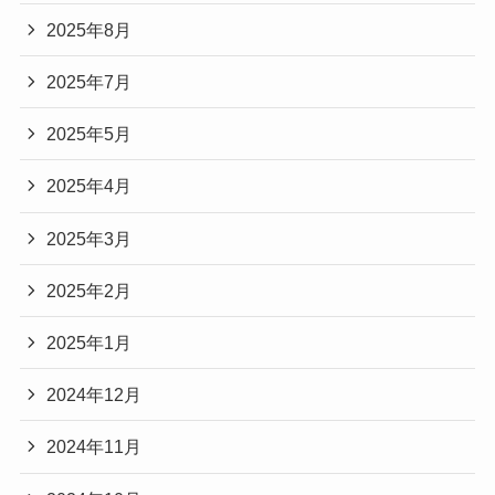
2025年8月
2025年7月
2025年5月
2025年4月
2025年3月
2025年2月
2025年1月
2024年12月
2024年11月