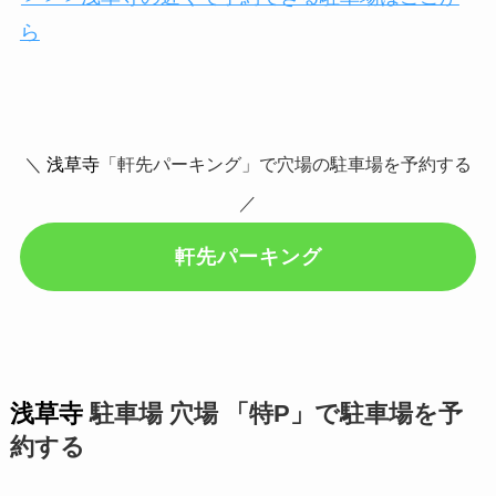
ら
＼
浅草寺
「軒先パーキング」で穴場の駐車場を予約する
／
軒先パーキング
浅草寺
駐車場 穴場 「特P」で駐車場を予
約する