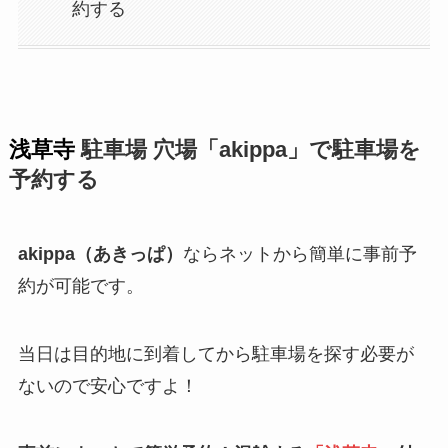
約する
浅草寺
駐車場 穴場「akippa」で駐車場を
予約する
akippa（あきっぱ）
ならネットから簡単に事前予
約が可能です。
当日は目的地に到着してから駐車場を探す必要が
ないので安心ですよ！