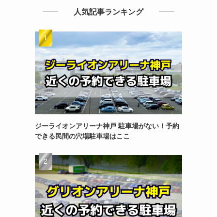
人気記事ランキング
ジーライオンアリーナ神戸 駐車場がない！予約
できる民間の穴場駐車場はここ