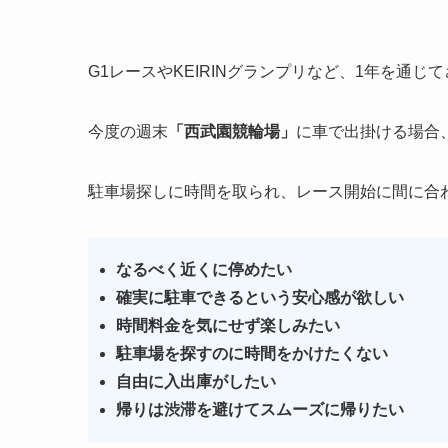
G1レースやKEIRINグランプリなど、1年を通
今度の週末
「西武園競輪場」
に車で出掛ける場合
駐車場探しに時間を取られ、レース開始に間に合
なるべく近くに停めたい
確実に駐車できるという安心感が欲しい
時間料金を気にせず楽しみたい
駐車場を探すのに時間をかけたくない
自由に入出庫がしたい
帰りは渋滞を避けてスムーズに帰りたい