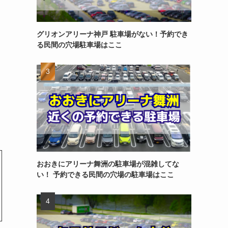
グリオンアリーナ神戸 駐車場がない！予約でき
る民間の穴場駐車場はここ
おおきにアリーナ舞洲の駐車場が混雑してな
い！ 予約できる民間の穴場の駐車場はここ