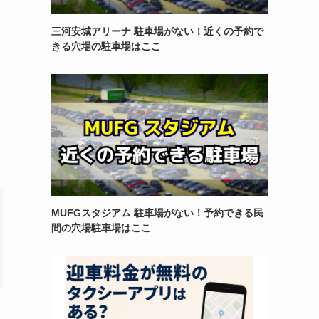
三河安城アリーナ 駐車場がない！近くの予約で
きる穴場の駐車場はここ
MUFGスタジアム 駐車場がない！予約できる民
間の穴場駐車場はここ