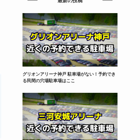
最新の投稿
グリオンアリーナ神戸 駐車場がない！予約でき
る民間の穴場駐車場はここ