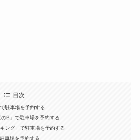
目次
a」で駐車場を予約する
ムズのB」で駐車場を予約する
ーキング」で駐車場を予約する
で駐車場を予約する