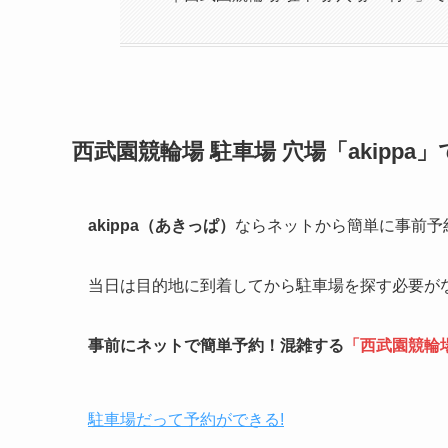
西武園競輪場
駐車場 穴場「akipp
akippa（あきっぱ）
ならネットから簡単に事前予
当日は目的地に到着してから駐車場を探す必要が
事前にネットで簡単予約！混雑する
「
西武園競輪
駐車場だって予約ができる!