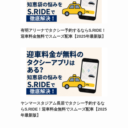
有明アリーナでタクシー予約するならS.RIDE！
迎車料金無料でスムーズ配車【2025年最新版】
ヤンマースタジアム長居でタクシー予約するな
らS.RIDE！迎車料金無料でスムーズ配車【2025
年最新版】