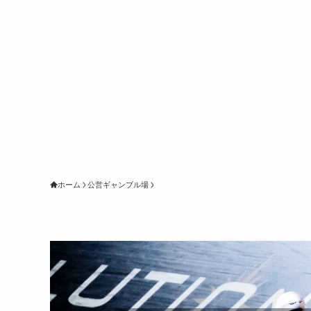
ホーム
公営ギャンブル場