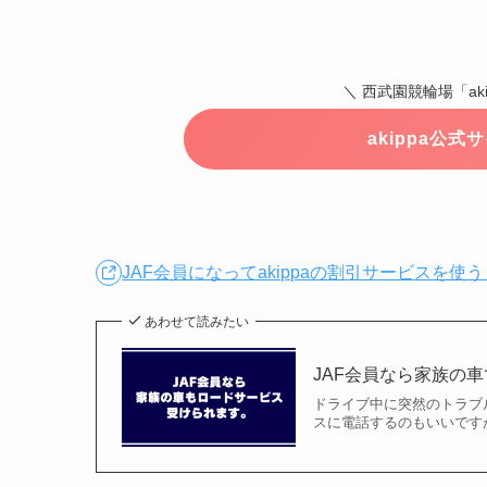
＼ 西武園競輪場「ak
akippa公
JAF会員になってakippaの割引サービスを使う
あわせて読みたい
JAF会員なら家族の
ドライブ中に突然のトラブ
スに電話するのもいいです