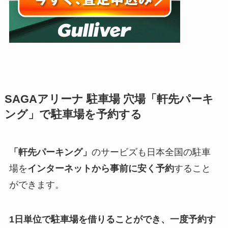
SAGAアリーナ
駐車場 穴場「軒先パーキ
ング」で駐車場を予約する
「軒先パーキング」
のサービズも日本全国の駐車
場を
インターネットから事前に安く予約
すること
ができます。
1日単位で駐車場を借りることができ、一度予約す