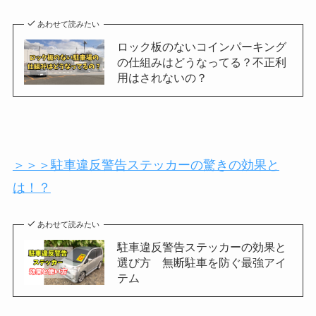
あわせて読みたい
ロック板のないコインパーキング
の仕組みはどうなってる？不正利
用はされないの？
＞＞＞駐車違反警告ステッカーの驚きの効果と
は！？
あわせて読みたい
駐車違反警告ステッカーの効果と
選び方 無断駐車を防ぐ最強アイ
テム