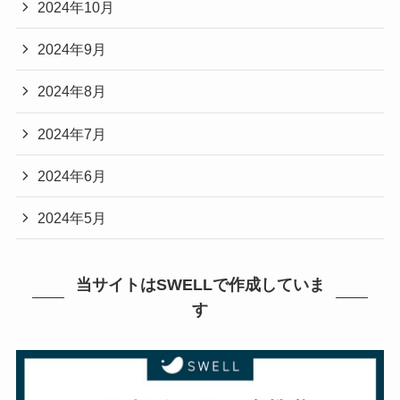
2024年10月
2024年9月
2024年8月
2024年7月
2024年6月
2024年5月
当サイトはSWELLで作成していま
す