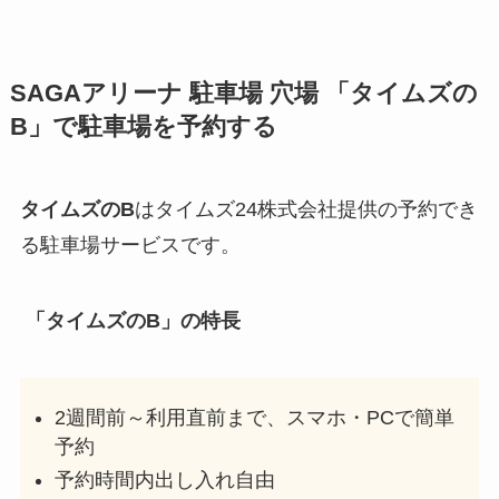
SAGAアリーナ
駐車場 穴場 「タイムズの
B」で駐車場を予約する
タイムズのB
はタイムズ24株式会社提供の予約でき
る駐車場サービスです。
「タイムズのB」の特長
2週間前～利用直前まで、スマホ・PCで簡単
予約
予約時間内出し入れ自由