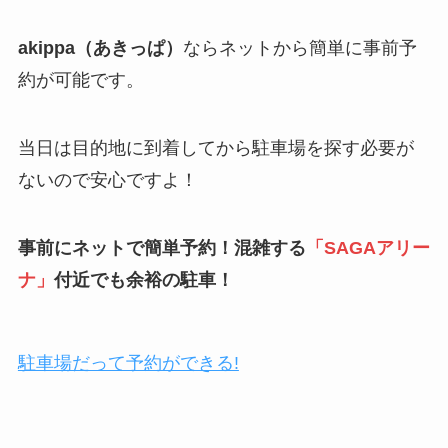
akippa（あきっぱ）
ならネットから簡単に事前予
約が可能です。
当日は目的地に到着してから駐車場を探す必要が
ないので安心ですよ！
事前にネットで簡単予約！混雑する
「
SAGAアリー
ナ
」
付近でも余裕の駐車！
駐車場だって予約ができる!