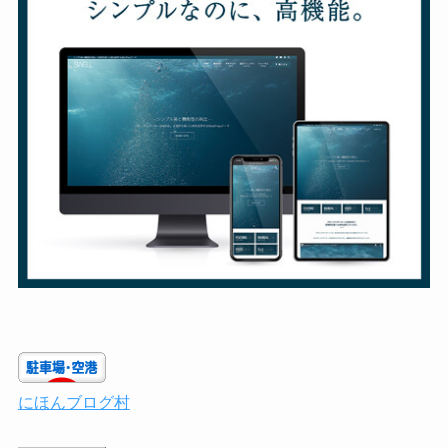
にほんブログ村