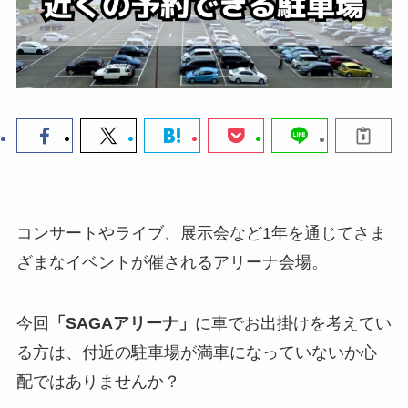
コンサートやライブ、展示会など1年を通じてさま
ざまなイベントが催されるアリーナ会場。
今回
「SAGAアリーナ」
に車でお出掛けを考えてい
る方は、付近の駐車場が満車になっていないか心
配ではありませんか？