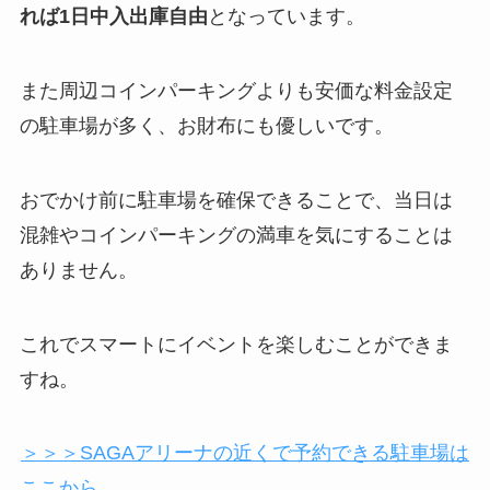
れば1日中入出庫自由
となっています。
また周辺コインパーキングよりも安価な料金設定
の駐車場が多く、お財布にも優しいです。
おでかけ前に駐車場を確保できることで、当日は
混雑やコインパーキングの満車を気にすることは
ありません。
これでスマートにイベントを楽しむことができま
すね。
＞＞＞SAGAアリーナの近くで予約できる駐車場は
ここから