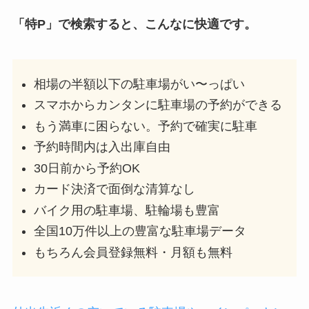
「特P」で検索すると、こんなに快適です。
相場の半額以下の駐車場がい〜っぱい
スマホからカンタンに駐車場の予約ができる
もう満車に困らない。予約で確実に駐車
予約時間内は入出庫自由
30日前から予約OK
カード決済で面倒な清算なし
バイク用の駐車場、駐輪場も豊富
全国10万件以上の豊富な駐車場データ
もちろん会員登録無料・月額も無料