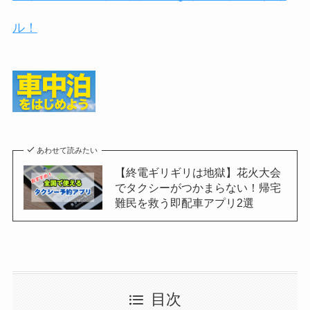
ル！
あわせて読みたい
【終電ギリギリは地獄】花火大会
でタクシーがつかまらない！帰宅
難民を救う即配車アプリ2選
目次