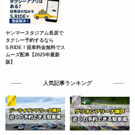
ヤンマースタジアム長居で
タクシー予約するなら
S.RIDE！迎車料金無料でス
ムーズ配車【2025年最新
版】
人気記事ランキング