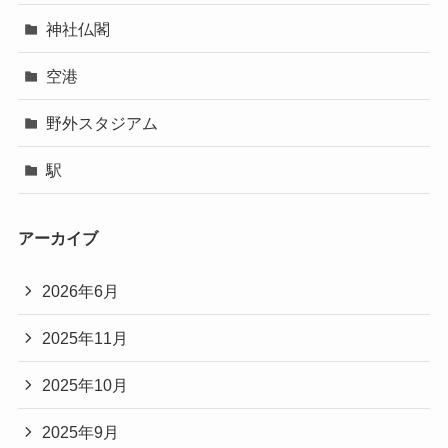
神社仏閣
空港
野外スタジアム
駅
アーカイブ
2026年6月
2025年11月
2025年10月
2025年9月