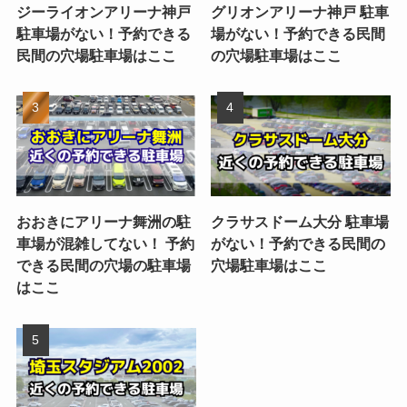
ジーライオンアリーナ神戸
グリオンアリーナ神戸 駐車
駐車場がない！予約できる
場がない！予約できる民間
民間の穴場駐車場はここ
の穴場駐車場はここ
おおきにアリーナ舞洲の駐
クラサスドーム大分 駐車場
車場が混雑してない！ 予約
がない！予約できる民間の
できる民間の穴場の駐車場
穴場駐車場はここ
はここ