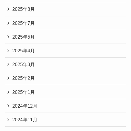
2025年8月
2025年7月
2025年5月
2025年4月
2025年3月
2025年2月
2025年1月
2024年12月
2024年11月