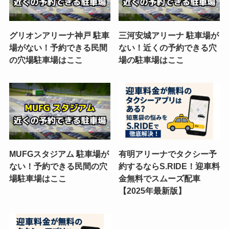
グリオンアリーナ神戸 駐車
三河安城アリーナ 駐車場が
場がない！予約できる民間
ない！近くの予約できる穴
の穴場駐車場はここ
場の駐車場はここ
MUFGスタジアム 駐車場が
有明アリーナでタクシー予
ない！予約できる民間の穴
約するならS.RIDE！迎車料
場駐車場はここ
金無料でスムーズ配車
【2025年最新版】