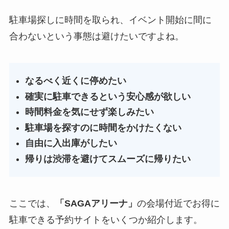
駐車場探しに時間を取られ、イベント開始に間に
合わないという事態は避けたいですよね。
なるべく近くに停めたい
確実に駐車できるという安心感が欲しい
時間料金を気にせず楽しみたい
駐車場を探すのに時間をかけたくない
自由に入出庫がしたい
帰りは渋滞を避けてスムーズに帰りたい
ここでは、
「
SAGAアリーナ
」
の会場付近でお得に
駐車できる予約サイトをいくつか紹介します。