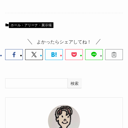
ホール・アリーナ・展示場
よかったらシェアしてね！
検索