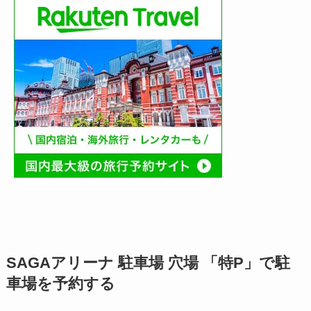
SAGAアリーナ
駐車場 穴場 「特P」で駐
車場を予約する