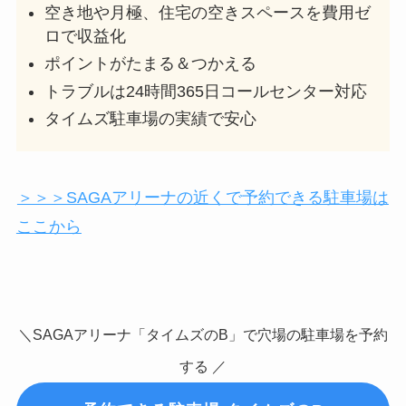
空き地や月極、住宅の空きスペースを費用ゼ
ロで収益化
ポイントがたまる＆つかえる
トラブルは24時間365日コールセンター対応
タイムズ駐車場の実績で安心
＞＞＞SAGAアリーナの近くで予約できる駐車場は
ここから
＼SAGAアリーナ「タイムズのB」で穴場の駐車場を予約
する ／