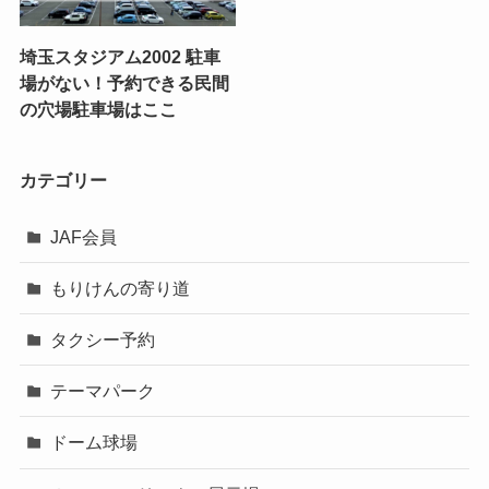
埼玉スタジアム2002 駐車
場がない！予約できる民間
の穴場駐車場はここ
カテゴリー
JAF会員
もりけんの寄り道
タクシー予約
テーマパーク
ドーム球場