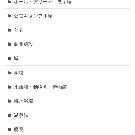
ホール・アリーナ・展示場
公営ギャンブル場
公園
商業施設
城
学校
水族館・動物園・博物館
海水浴場
温泉街
病院