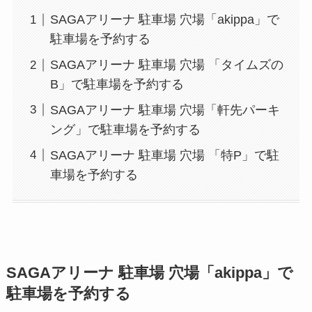
SAGAアリーナ 駐車場 穴場「akippa」で
駐車場を予約する
SAGAアリーナ 駐車場 穴場 「タイムズの
B」で駐車場を予約する
SAGAアリーナ 駐車場 穴場「軒先パーキ
ング」で駐車場を予約する
SAGAアリーナ 駐車場 穴場 「特P」で駐
車場を予約する
SAGAアリーナ
駐車場 穴場「akippa」で
駐車場を予約する