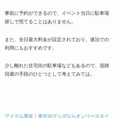
事前に予約ができるので、イベント当日に駐車場
探しで慌てることはありません。
また、全日最大料金が設定されており、連泊での
利用にもおすすめです。
少し離れた住宅街の駐車場などもあるので、混雑
回避の手段のひとつとして考えてみては。
アイテム豊富！車中泊グッズならオンリースタイ