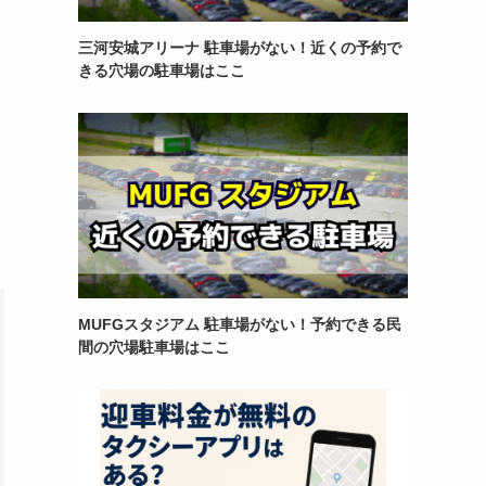
三河安城アリーナ 駐車場がない！近くの予約で
きる穴場の駐車場はここ
MUFGスタジアム 駐車場がない！予約できる民
間の穴場駐車場はここ