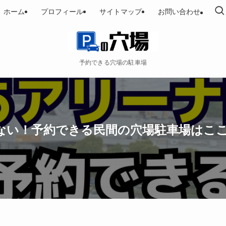
ホーム
プロフィール
サイトマップ
お問い合わせ
予約できる穴場の駐車場
がない！予約できる民間の穴場駐車場はこ