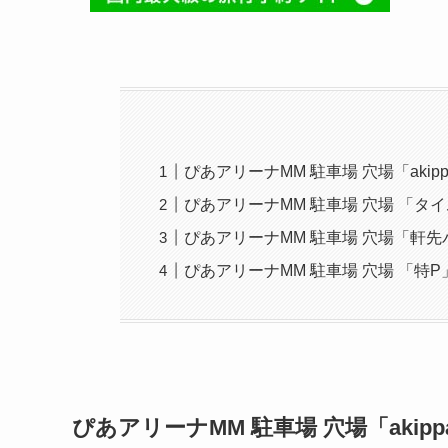
ぴあアリーナMM 駐車場 穴場「aki
ぴあアリーナMM 駐車場 穴場 「タ
ぴあアリーナMM 駐車場 穴場「軒
ぴあアリーナMM 駐車場 穴場 「特
ぴあアリーナMM
駐車場 穴場「aki