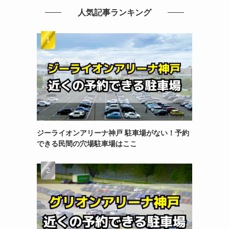
人気記事ランキング
ジーライオンアリーナ神戸 駐車場がない！予約
できる民間の穴場駐車場はここ