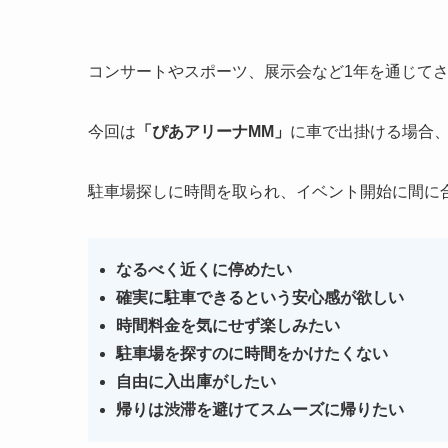
コンサートやスポーツ、展示会など1年を通じて
今回は
「ぴあアリーナMM」
に車で出掛ける場合
駐車場探しに時間を取られ、イベント開始に間に
なるべく近くに停めたい
確実に駐車できるという安心感が欲しい
時間料金を気にせず楽しみたい
駐車場を探すのに時間をかけたくない
自由に入出庫がしたい
帰りは渋滞を避けてスムーズに帰りたい