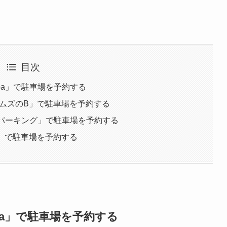
目次
ppa」で駐車場を予約する
イムズのB」で駐車場を予約する
先パーキング」で駐車場を予約する
P」で駐車場を予約する
ppa」で駐車場を予約する