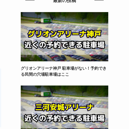
最新の投稿
？
グリオンアリーナ神戸 駐車場がない！予約でき
る民間の穴場駐車場はここ