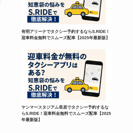
有明アリーナでタクシー予約するならS.RIDE！
迎車料金無料でスムーズ配車【2025年最新版】
ヤンマースタジアム長居でタクシー予約するな
らS.RIDE！迎車料金無料でスムーズ配車【2025
年最新版】