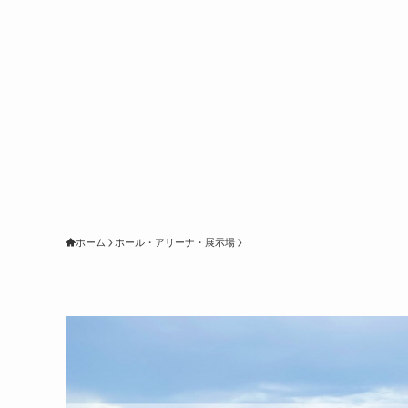
ホーム
ホール・アリーナ・展示場