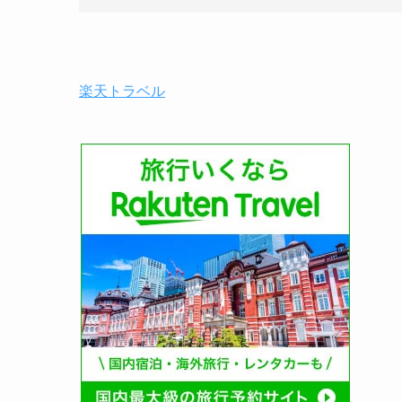
楽天トラベル