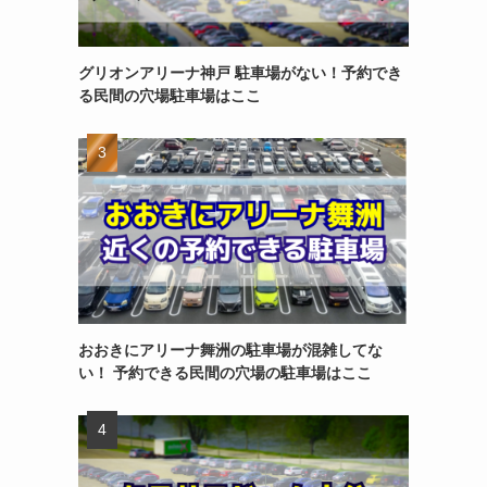
グリオンアリーナ神戸 駐車場がない！予約でき
る民間の穴場駐車場はここ
おおきにアリーナ舞洲の駐車場が混雑してな
い！ 予約できる民間の穴場の駐車場はここ