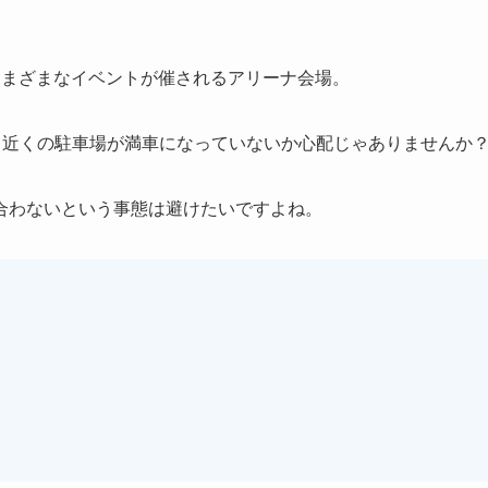
さまざまなイベントが催されるアリーナ会場。
、近くの駐車場が満車になっていないか心配じゃありませんか
合わないという事態は避けたいですよね。