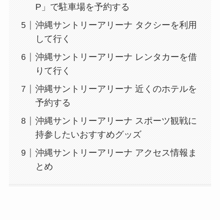
P」で駐車場を予約する
沖縄サントリーアリーナ タクシーを利用
して行く
沖縄サントリーアリーナ レンタカーを借
りて行く
沖縄サントリーアリーナ 近くのホテルを
予約する
沖縄サントリーアリーナ スポーツ観戦に
持参したいおすすめグッズ
沖縄サントリーアリーナ アクセス情報ま
とめ