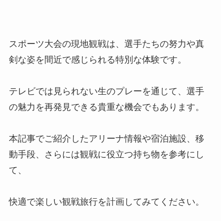
これらを準備することで、観戦がより楽しく快適
になるでしょう。
沖縄サントリーアリーナ
アクセス情報ま
とめ
スポーツ大会の現地観戦は、選手たちの努力や真
剣な姿を間近で感じられる特別な体験です。