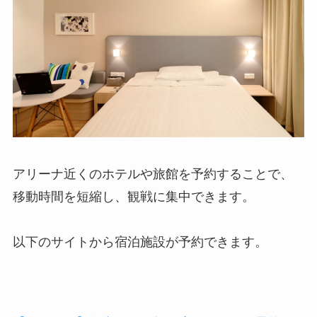
アリーナ近くのホテルや旅館を予約することで、
移動時間を短縮し、観戦に集中できます。
以下のサイトから宿泊施設が予約できます。