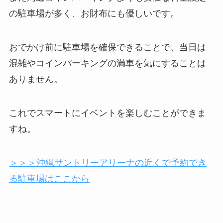
の駐車場が多く、お財布にも優しいです。
おでかけ前に駐車場を確保できることで、当日は
混雑やコインパーキングの満車を気にすることは
ありません。
これでスマートにイベントを楽しむことができま
すね。
＞＞＞沖縄サントリーアリーナの近くで予約でき
る駐車場はここから