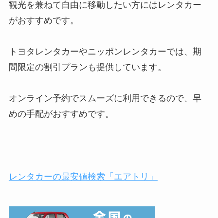
観光を兼ねて自由に移動したい方にはレンタカー
がおすすめです。
トヨタレンタカーやニッポンレンタカーでは、期
間限定の割引プランも提供しています。
オンライン予約でスムーズに利用できるので、早
めの手配がおすすめです。
レンタカーの最安値検索「エアトリ」