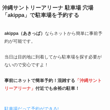
沖縄サントリーアリーナ
駐車場 穴場
「akippa」で駐車場を予約する
akippa（あきっぱ）
ならネットから簡単に事前予
約が可能です。
当日は目的地に到着してから駐車場を探す必要が
ないので安心ですよ！
事前にネットで簡単予約！混雑する
「
沖縄サント
リーアリーナ
」
付近でも余裕の駐車！
駐車場だって予約ができる!