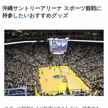
沖縄サントリーアリーナ
スポーツ観戦に
持参したいおすすめグッズ