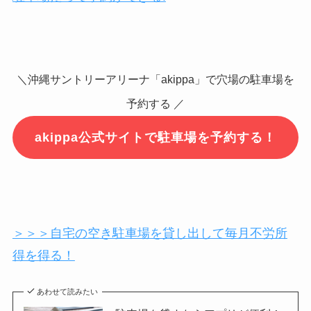
＼沖縄サントリーアリーナ「akippa」で穴場の駐車場を
予約する ／
akippa公式サイトで駐車場を予約する！
＞＞＞自宅の空き駐車場を貸し出して毎月不労所
得を得る！
あわせて読みたい