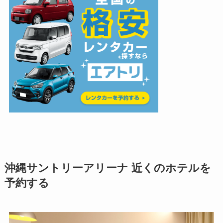
沖縄サントリーアリーナ
近くのホテルを
予約する