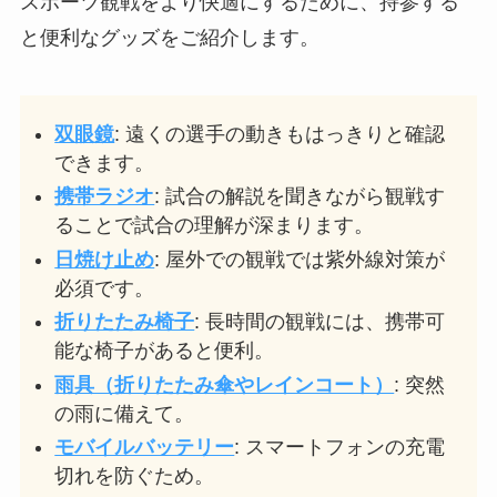
スポーツ観戦をより快適にするために、持参する
と便利なグッズをご紹介します。
双眼鏡
: 遠くの選手の動きもはっきりと確認
できます。