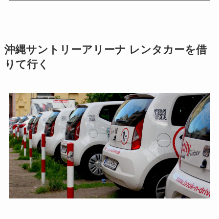
沖縄サントリーアリーナ
レンタカーを借
りて行く