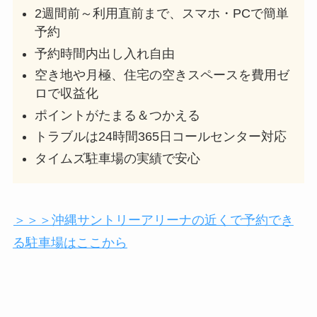
2週間前～利用直前まで、スマホ・PCで簡単
予約
予約時間内出し入れ自由
空き地や月極、住宅の空きスペースを費用ゼ
ロで収益化
ポイントがたまる＆つかえる
トラブルは24時間365日コールセンター対応
タイムズ駐車場の実績で安心
＞＞＞沖縄サントリーアリーナの近くで予約でき
る駐車場はここから