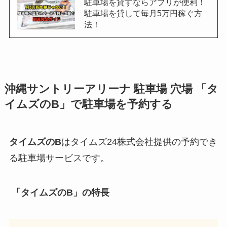
駐車場を貸すならアプリが便利！
駐車場を貸して毎月5万円稼ぐ方
法！
沖縄サントリーアリーナ
駐車場 穴場 「タ
イムズのB」で駐車場を予約する
タイムズのB
はタイムズ24株式会社提供の予約でき
る駐車場サービスです。
「タイムズのB」の特長