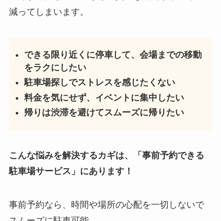
減ってしまいます。
できる限り近くに停車して、会場までの移動
をラクにしたい
駐車場探しでストレスを感じたくない
料金を気にせず、イベントに集中したい
帰りは渋滞を避けてスムーズに帰りたい
こんな悩みを解決するカギは、「事前予約できる
駐車場サービス」にあります！
事前予約なら、時間や場所の心配を一切しないで
スムーズに駐車可能。