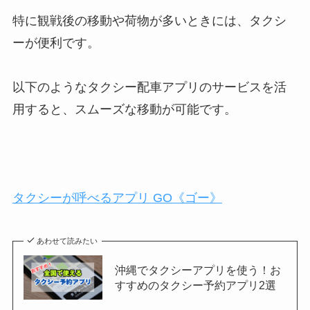
特に観戦後の移動や荷物が多いときには、タクシ
ーが便利です。
以下のようなタクシー配車アプリのサービスを活
用すると、スムーズな移動が可能です。
タクシーが呼べるアプリ GO《ゴー》
あわせて読みたい
沖縄でタクシーアプリを使う！お
すすめのタクシー予約アプリ2選