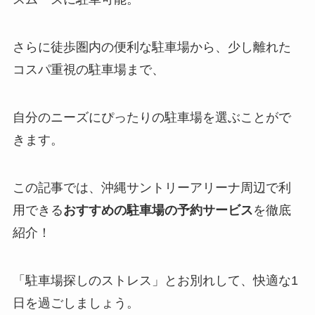
さらに徒歩圏内の便利な駐車場から、少し離れた
コスパ重視の駐車場まで、
自分のニーズにぴったりの駐車場を選ぶことがで
きます。
この記事では、沖縄サントリーアリーナ周辺で利
用できる
おすすめの駐車場の予約サービス
を徹底
紹介！
「駐車場探しのストレス」とお別れして、快適な1
日を過ごしましょう。