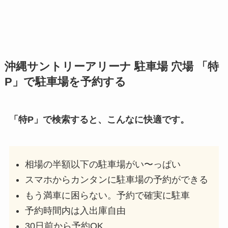
沖縄サントリーアリーナ
駐車場 穴場 「特
P」で駐車場を予約する
「特P」で検索すると、こんなに快適です。
相場の半額以下の駐車場がい〜っぱい
スマホからカンタンに駐車場の予約ができる
もう満車に困らない。予約で確実に駐車
予約時間内は入出庫自由
30日前から予約OK