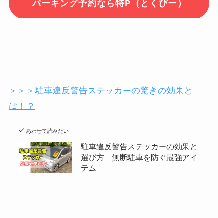
パーキング予約なら特P（とくぴー）
＞＞＞駐車違反警告ステッカーの驚きの効果と
は！？
あわせて読みたい
駐車違反警告ステッカーの効果と
選び方 無断駐車を防ぐ最強アイ
テム