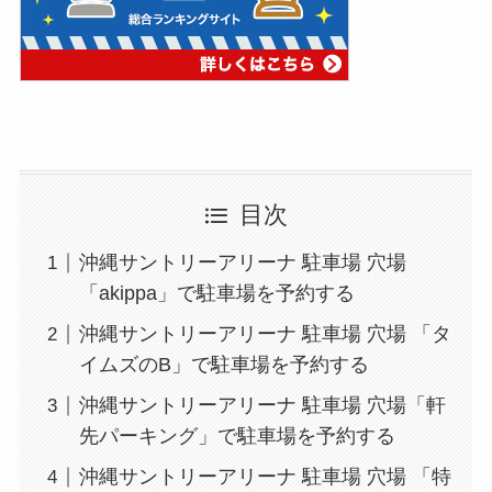
目次
沖縄サントリーアリーナ 駐車場 穴場
「akippa」で駐車場を予約する
沖縄サントリーアリーナ 駐車場 穴場 「タ
イムズのB」で駐車場を予約する
沖縄サントリーアリーナ 駐車場 穴場「軒
先パーキング」で駐車場を予約する
沖縄サントリーアリーナ 駐車場 穴場 「特