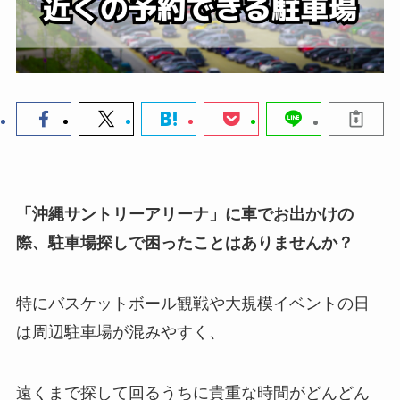
「沖縄サントリーアリーナ」に車でお出かけの
際、駐車場探しで困ったことはありませんか？
特にバスケットボール観戦や大規模イベントの日
は周辺駐車場が混みやすく、
遠くまで探して回るうちに貴重な時間がどんどん