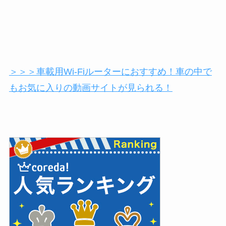
＞＞＞車載用Wi-Fiルーターにおすすめ！車の中で
もお気に入りの動画サイトが見られる！