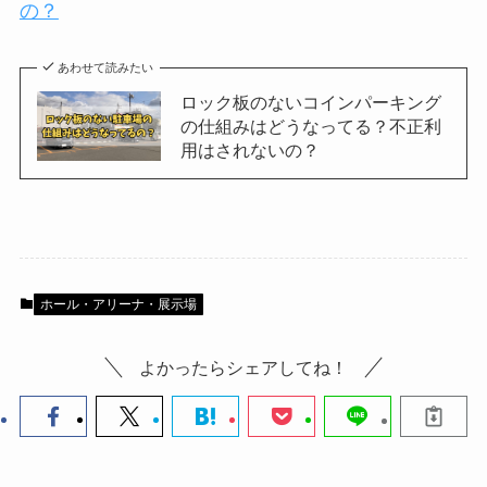
タカーをお得に予約するのもおすすめです。
現地観戦で最高の時間を過ごし、選手たちととも
に素晴らしいスポーツシーズンを楽しみましょ
う！
＞＞＞ロック板のない駐車場は不正利用されない
の？
あわせて読みたい
ロック板のないコインパーキング
の仕組みはどうなってる？不正利
用はされないの？