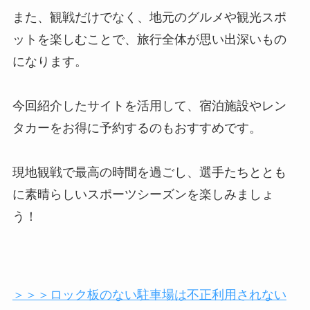
テレビでは見られない生のプレーを通じて、選手
の魅力を再発見できる貴重な機会でもあります。
本記事でご紹介したアリーナ情報や宿泊施設、移
動手段、さらには観戦に役立つ持ち物を参考にし
て、
快適で楽しい観戦旅行を計画してみてください。
また、観戦だけでなく、地元のグルメや観光スポ
ットを楽しむことで、旅行全体が思い出深いもの
になります。
今回紹介したサイトを活用して、宿泊施設やレン