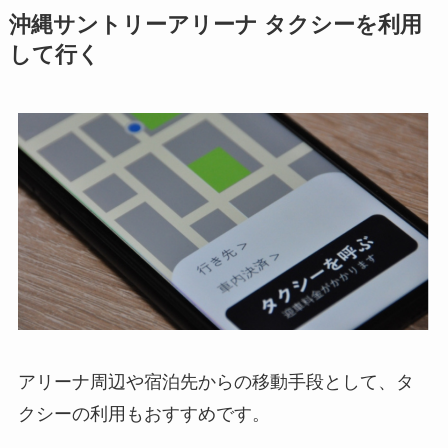
沖縄サントリーアリーナ
タクシーを利用
して行く
アリーナ周辺や宿泊先からの移動手段として、タ
クシーの利用もおすすめです。