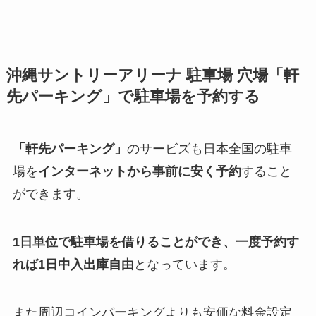
沖縄サントリーアリーナ
駐車場 穴場「軒
先パーキング」で駐車場を予約する
「軒先パーキング」
のサービズも日本全国の駐車
場を
インターネットから事前に安く予約
すること
ができます。
1日単位で駐車場を借りることができ、一度予約す
れば1日中入出庫自由
となっています。
また周辺コインパーキングよりも安価な料金設定