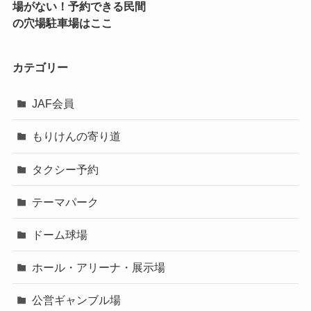
場がない！予約できる民間
の穴場駐車場はここ
カテゴリー
JAF会員
もりけんの寄り道
タクシー予約
テーマパーク
ドーム球場
ホール・アリーナ・展示場
公営ギャンブル場