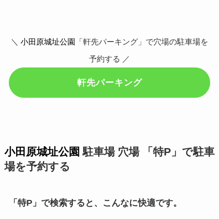
＼
小田原城址公園
「軒先パーキング」で穴場の駐車場を
予約する ／
軒先パーキング
小田原城址公園
駐車場 穴場 「特P」で駐車
場を予約する
「特P」で検索すると、こんなに快適です。