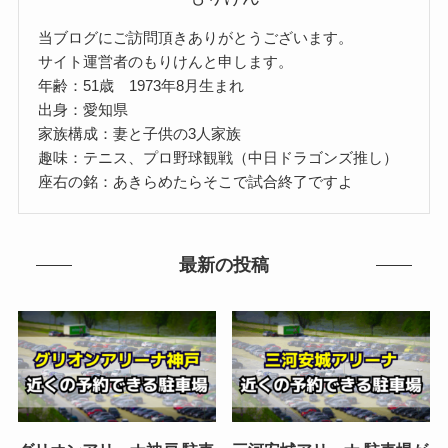
当ブログにご訪問頂きありがとうございます。
サイト運営者のもりけんと申します。
年齢：51歳 1973年8月生まれ
出身：愛知県
家族構成：妻と子供の3人家族
趣味：テニス、プロ野球観戦（中日ドラゴンズ推し）
座右の銘：あきらめたらそこで試合終了ですよ
最新の投稿