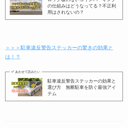
の仕組みはどうなってる？不正利
用はされないの？
＞＞＞駐車違反警告ステッカーの驚きの効果と
は！？
あわせて読みたい
駐車違反警告ステッカーの効果と
選び方 無断駐車を防ぐ最強アイ
テム