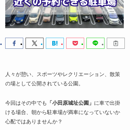
人々が憩い、スポーツやレクリエーション、散策
の場として公開されている公園。
今回はその中でも
「小田原城址公園」
に車で出掛
ける場合、朝から駐車場が満車になっていないか
心配ではありませんか？