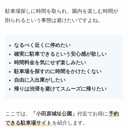
駐車場探しに時間を取られ、園内を楽しむ時間が
削られるという事態は避けたいですよね。
なるべく近くに停めたい
確実に駐車できるという安心感が欲しい
時間料金を気にせず楽しみたい
駐車場を探すのに時間をかけたくない
自由に入出庫がしたい
帰りは渋滞を避けてスムーズに帰りたい
ここでは、
「
小田原城址公園
」
付近でお得に
予約
できる駐車場サイト
を紹介します。