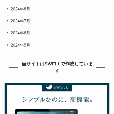
2024年8月
2024年7月
2024年6月
2024年5月
当サイトはSWELLで作成していま
す