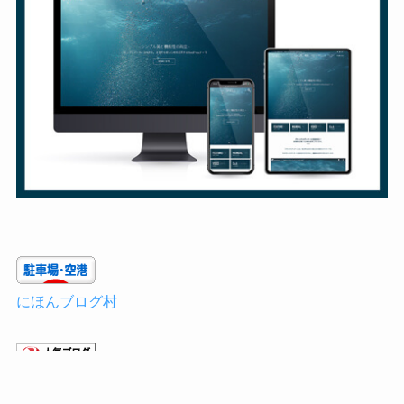
にほんブログ村
人気ブログランキング