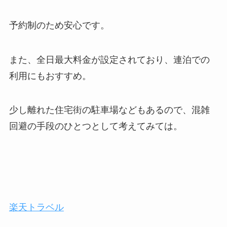
予約制のため安心です。
また、全日最大料金が設定されており、連泊での
利用にもおすすめ。
少し離れた住宅街の駐車場などもあるので、混雑
回避の手段のひとつとして考えてみては。
楽天トラベル