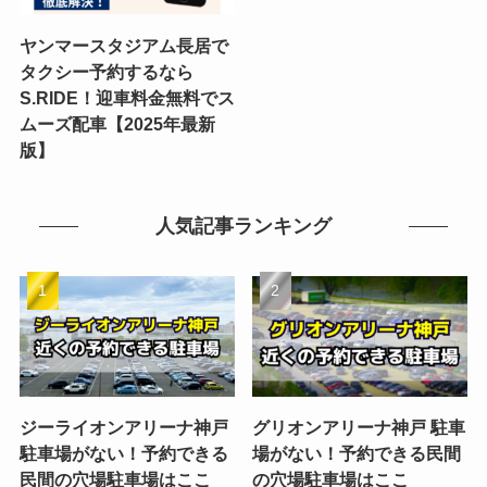
ヤンマースタジアム長居で
タクシー予約するなら
S.RIDE！迎車料金無料でス
ムーズ配車【2025年最新
版】
人気記事ランキング
ジーライオンアリーナ神戸
グリオンアリーナ神戸 駐車
駐車場がない！予約できる
場がない！予約できる民間
民間の穴場駐車場はここ
の穴場駐車場はここ