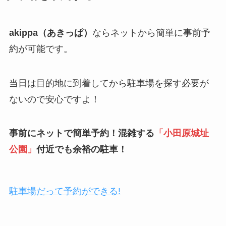
akippa（あきっぱ）
ならネットから簡単に事前予
約が可能です。
当日は目的地に到着してから駐車場を探す必要が
ないので安心ですよ！
事前にネットで簡単予約！混雑する
「
小田原城址
公園
」
付近でも余裕の駐車！
駐車場だって予約ができる!