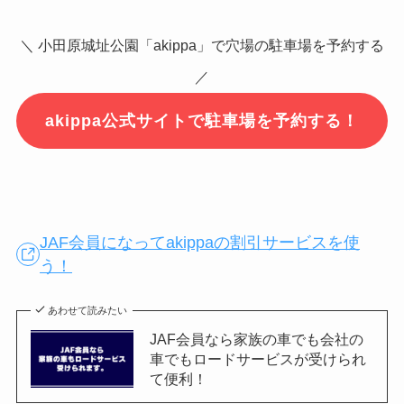
＼ 小田原城址公園「akippa」で穴場の駐車場を予約する
／
akippa公式サイトで駐車場を予約する！
JAF会員になってakippaの割引サービスを使
う！
あわせて読みたい
JAF会員なら家族の車でも会社の
車でもロードサービスが受けられ
て便利！