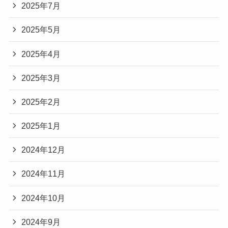
2025年7月
2025年5月
2025年4月
2025年3月
2025年2月
2025年1月
2024年12月
2024年11月
2024年10月
2024年9月