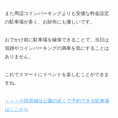
また周辺コインパーキングよりも安価な料金設定
の駐車場が多く、お財布にも優しいです。
おでかけ前に駐車場を確保できることで、当日は
混雑やコインパーキングの満車を気にすることは
ありません。
これでスマートにイベントを楽しむことができま
すね。
＞＞＞小田原城址公園の近くで予約できる駐車場
はここから