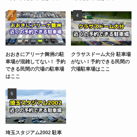
おおきにアリーナ舞洲の駐
クラサスドーム大分 駐車場
車場が混雑してない！ 予約
がない！予約できる民間の
できる民間の穴場の駐車場
穴場駐車場はここ
はここ
埼玉スタジアム2002 駐車