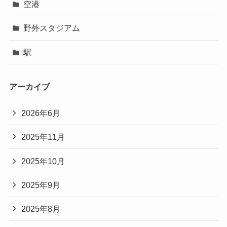
空港
野外スタジアム
駅
アーカイブ
2026年6月
2025年11月
2025年10月
2025年9月
2025年8月