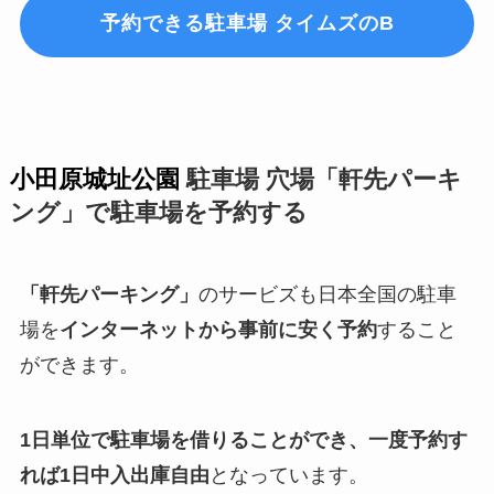
予約できる駐車場 タイムズのB
小田原城址公園
駐車場 穴場「軒先パーキ
ング」で駐車場を予約する
「軒先パーキング」
のサービズも日本全国の駐車
場を
インターネットから事前に安く予約
すること
ができます。
1日単位で駐車場を借りることができ、一度予約す
れば1日中入出庫自由
となっています。