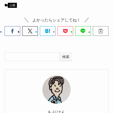
公園
よかったらシェアしてね！
検索
もりけん