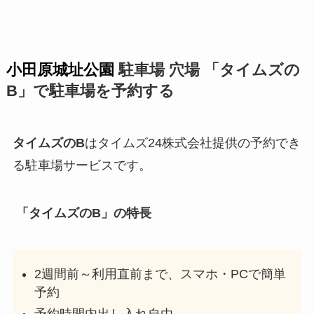
小田原城址公園
駐車場 穴場 「タイムズの
B」で駐車場を予約する
タイムズのB
はタイムズ24株式会社提供の予約でき
る駐車場サービスです。
「タイムズのB」の特長
2週間前～利用直前まで、スマホ・PCで簡単
予約
予約時間内出し入れ自由