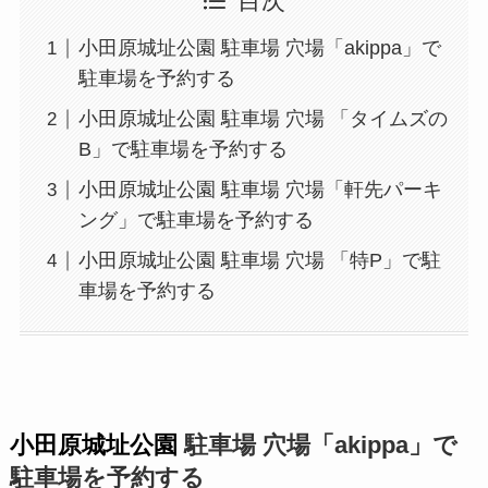
目次
小田原城址公園 駐車場 穴場「akippa」で
駐車場を予約する
小田原城址公園 駐車場 穴場 「タイムズの
B」で駐車場を予約する
小田原城址公園 駐車場 穴場「軒先パーキ
ング」で駐車場を予約する
小田原城址公園 駐車場 穴場 「特P」で駐
車場を予約する
小田原城址公園
駐車場 穴場「akippa」で
駐車場を予約する