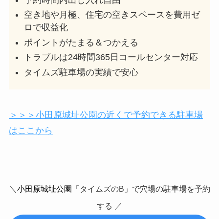
空き地や月極、住宅の空きスペースを費用ゼ
ロで収益化
ポイントがたまる＆つかえる
トラブルは24時間365日コールセンター対応
タイムズ駐車場の実績で安心
＞＞＞小田原城址公園の近くで予約できる駐車場
はここから
＼
小田原城址公園
「タイムズのB」で穴場の駐車場を予約
する ／