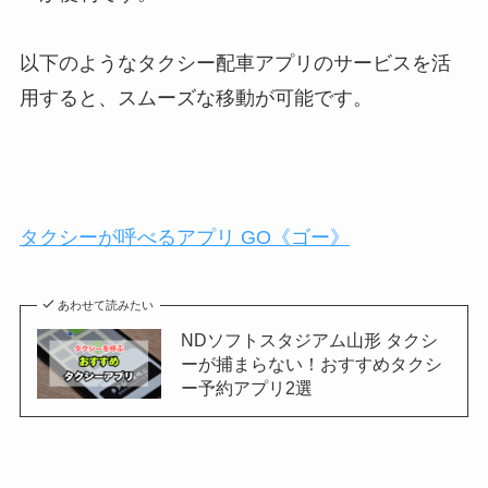
以下のようなタクシー配車アプリのサービスを活
用すると、スムーズな移動が可能です。
タクシーが呼べるアプリ GO《ゴー》
あわせて読みたい
NDソフトスタジアム山形 タクシ
ーが捕まらない！おすすめタクシ
ー予約アプリ2選