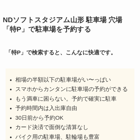
NDソフトスタジアム山形
駐車場 穴場
「特P」で駐車場を予約する
「特P」で検索すると、こんなに快適です。
相場の半額以下の駐車場がい〜っぱい
スマホからカンタンに駐車場の予約ができる
もう満車に困らない。予約で確実に駐車
予約時間内は入出庫自由
30日前から予約OK
カード決済で面倒な清算なし
バイク用の駐車場、駐輪場も豊富