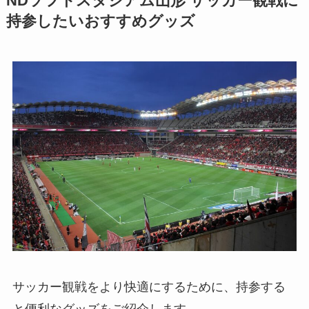
NDソフトスタジアム山形
サッカー観戦に
持参したいおすすめグッズ
サッカー観戦をより快適にするために、持参する
と便利なグッズをご紹介します。