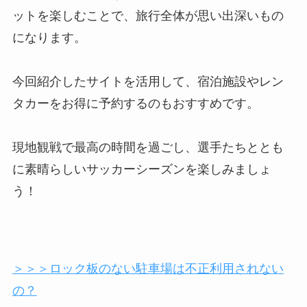
ットを楽しむことで、旅行全体が思い出深いもの
になります。
今回紹介したサイトを活用して、宿泊施設やレン
タカーをお得に予約するのもおすすめです。
現地観戦で最高の時間を過ごし、選手たちととも
に素晴らしいサッカーシーズンを楽しみましょ
う！
＞＞＞ロック板のない駐車場は不正利用されない
の？