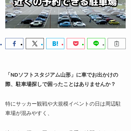
「NDソフトスタジアム山形」に車でお出かけの
際、駐車場探しで困ったことはありませんか？
特にサッカー観戦や大規模イベントの日は周辺駐
車場が混みやすく、