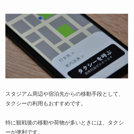
スタジアム周辺や宿泊先からの移動手段として、
タクシーの利用もおすすめです。
特に観戦後の移動や荷物が多いときには、タクシ
ーが便利です。