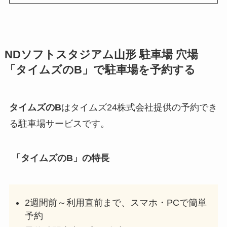
NDソフトスタジアム山形
駐車場 穴場
「タイムズのB」で駐車場を予約する
タイムズのB
はタイムズ24株式会社提供の予約でき
る駐車場サービスです。
「タイムズのB」の特長
2週間前～利用直前まで、スマホ・PCで簡単
予約