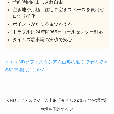
予約時間内出し入れ自由
空き地や月極、住宅の空きスペースを費用ゼ
ロで収益化
ポイントがたまる＆つかえる
トラブルは24時間365日コールセンター対応
タイムズ駐車場の実績で安心
＞＞＞NDソフトスタジアム山形の近くで予約でき
る駐車場はここから
＼NDソフトスタジアム山形「タイムズのB」で穴場の駐
車場を予約する ／