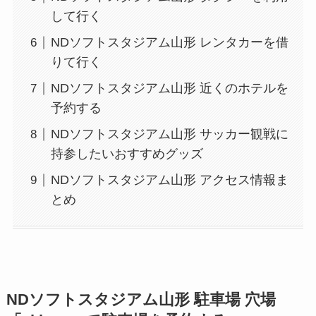
して行く
NDソフトスタジアム山形 レンタカーを借
りて行く
NDソフトスタジアム山形 近くのホテルを
予約する
NDソフトスタジアム山形 サッカー観戦に
持参したいおすすめグッズ
NDソフトスタジアム山形 アクセス情報ま
とめ
NDソフトスタジアム山形
駐車場 穴場