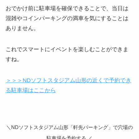
おでかけ前に駐車場を確保できることで、当日は
混雑やコインパーキングの満車を気にすることは
ありません。
これでスマートにイベントを楽しむことができま
すね。
＞＞＞NDソフトスタジアム山形の近くで予約でき
る駐車場はここから
＼NDソフトスタジアム山形「軒先パーキング」で穴場の
駐車場を予約する ／