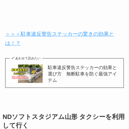
＞＞＞駐車違反警告ステッカーの驚きの効果と
は！？
あわせて読みたい
駐車違反警告ステッカーの効果と
選び方 無断駐車を防ぐ最強アイ
テム
NDソフトスタジアム山形
タクシーを利用
して行く