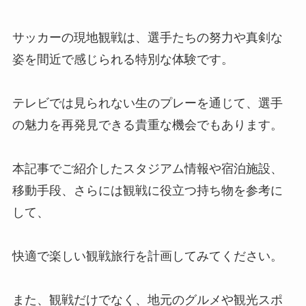
サッカーの現地観戦は、選手たちの努力や真剣な
姿を間近で感じられる特別な体験です。
テレビでは見られない生のプレーを通じて、選手
の魅力を再発見できる貴重な機会でもあります。
本記事でご紹介したスタジアム情報や宿泊施設、
移動手段、さらには観戦に役立つ持ち物を参考に
して、
快適で楽しい観戦旅行を計画してみてください。
また、観戦だけでなく、地元のグルメや観光スポ