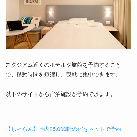
スタジアム近くのホテルや旅館を予約すること
で、移動時間を短縮し、観戦に集中できます。
以下のサイトから宿泊施設が予約できます。
【じゃらん】国内25,000軒の宿をネットで予約