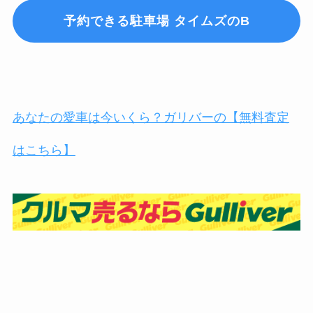
予約できる駐車場 タイムズのB
あなたの愛車は今いくら？ガリバーの【無料査定
はこちら】