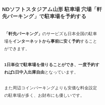
NDソフトスタジアム山形
駐車場 穴場「軒
先パーキング」で駐車場を予約する
「軒先パーキング」
のサービズも日本全国の駐車
場を
インターネットから事前に安く予約
すること
ができます。
1日単位で駐車場を借りることができ、一度予約す
れば1日中入出庫自由
となっています。
また周辺コインパーキングよりも安価な料金設定
の駐車場が多く、お財布にも優しいです。