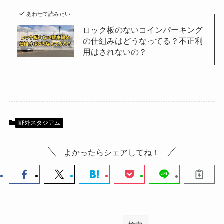
あわせて読みたい
ロック板のないコインパーキング
の仕組みはどうなってる？不正利
用はされないの？
野外スタジアム
よかったらシェアしてね！