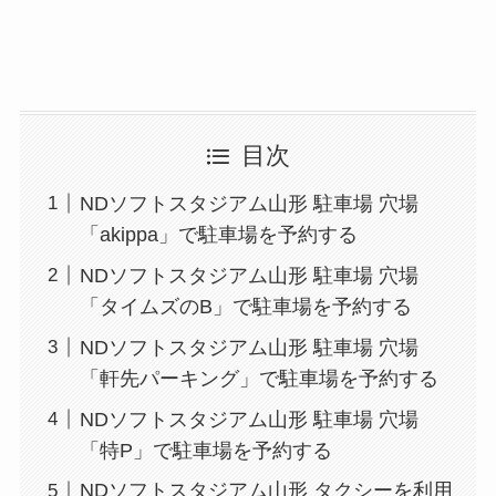
目次
NDソフトスタジアム山形 駐車場 穴場
「akippa」で駐車場を予約する
NDソフトスタジアム山形 駐車場 穴場
「タイムズのB」で駐車場を予約する
NDソフトスタジアム山形 駐車場 穴場
「軒先パーキング」で駐車場を予約する
NDソフトスタジアム山形 駐車場 穴場
「特P」で駐車場を予約する
NDソフトスタジアム山形 タクシーを利用