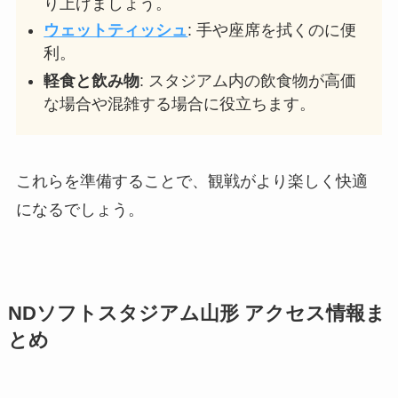
り上げましょう。
ウェットティッシュ
: 手や座席を拭くのに便
利。
軽食と飲み物
: スタジアム内の飲食物が高価
な場合や混雑する場合に役立ちます。
これらを準備することで、観戦がより楽しく快適
になるでしょう。
NDソフトスタジアム山形
アクセス情報ま
とめ