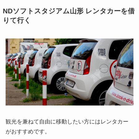
NDソフトスタジアム山形
レンタカーを借
りて行く
観光を兼ねて自由に移動したい方にはレンタカー
がおすすめです。