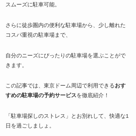
スムーズに駐車可能。
さらに徒歩圏内の便利な駐車場から、少し離れた
コスパ重視の駐車場まで、
自分のニーズにぴったりの駐車場を選ぶことがで
きます。
この記事では、東京ドーム周辺で利用できる
おす
すめの駐車場の予約サービス
を徹底紹介！
「駐車場探しのストレス」とお別れして、快適な1
日を過ごしましょ。