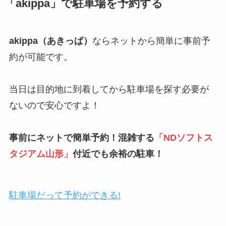
「akippa」で駐車場を予約する
akippa（あきっぱ）
ならネットから簡単に事前予
約が可能です。
当日は目的地に到着してから駐車場を探す必要が
ないので安心ですよ！
事前にネットで簡単予約！混雑する
「
NDソフトス
タジアム山形
」
付近でも余裕の駐車！
駐車場だって予約ができる!