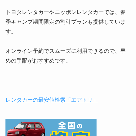
トヨタレンタカーやニッポンレンタカーでは、春
季キャンプ期間限定の割引プランも提供していま
す。
オンライン予約でスムーズに利用できるので、早
めの手配がおすすめです。
レンタカーの最安値検索「エアトリ」