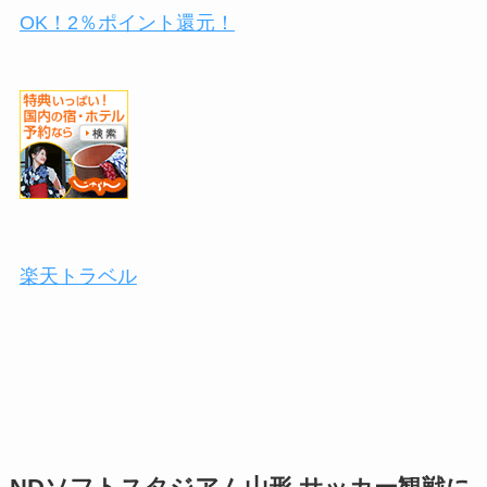
OK！2％ポイント還元！
楽天トラベル