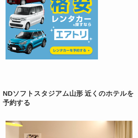
NDソフトスタジアム山形
近くのホテルを
予約する