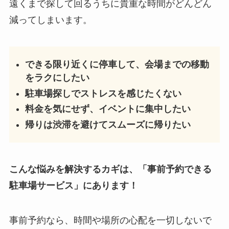
遠くまで探して回るうちに貴重な時間がどんどん
減ってしまいます。
できる限り近くに停車して、会場までの移動
をラクにしたい
駐車場探しでストレスを感じたくない
料金を気にせず、イベントに集中したい
帰りは渋滞を避けてスムーズに帰りたい
こんな悩みを解決するカギは、「事前予約できる
駐車場サービス」にあります！
事前予約なら、時間や場所の心配を一切しないで