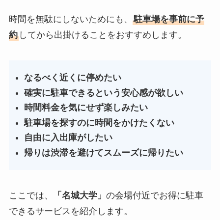
時間を無駄にしないためにも、
駐車場を事前に予
約
してから出掛けることをおすすめします。
なるべく近くに停めたい
確実に駐車できるという安心感が欲しい
時間料金を気にせず楽しみたい
駐車場を探すのに時間をかけたくない
自由に入出庫がしたい
帰りは渋滞を避けてスムーズに帰りたい
ここでは、
「
名城大学
」
の会場付近でお得に駐車
できるサービスを紹介します。