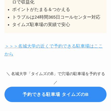
ロで収益化
ポイントがたまる＆つかえる
トラブルは24時間365日コールセンター対応
タイムズ駐車場の実績で安心
＞＞＞名城大学の近くで予約できる駐車場はここ
から
＼ 名城大学「タイムズのB」で穴場の駐車場を予約する
／
予約できる駐車場 タイムズのB