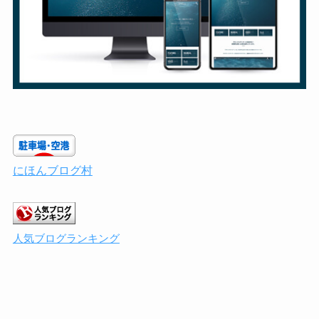
にほんブログ村
人気ブログランキング