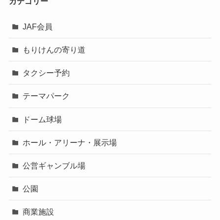
カテゴリー
JAF会員
もりけんの寄り道
タクシー予約
テーマパーク
ドーム球場
ホール・アリーナ・展示場
公営ギャンブル場
公園
商業施設