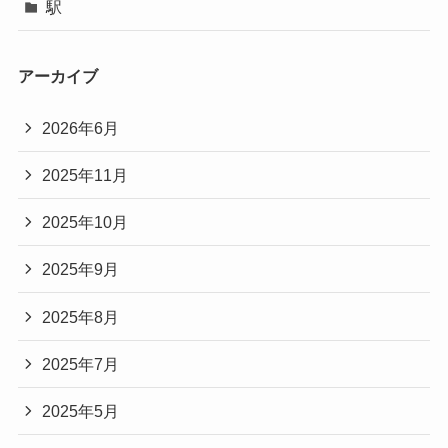
駅
アーカイブ
2026年6月
2025年11月
2025年10月
2025年9月
2025年8月
2025年7月
2025年5月