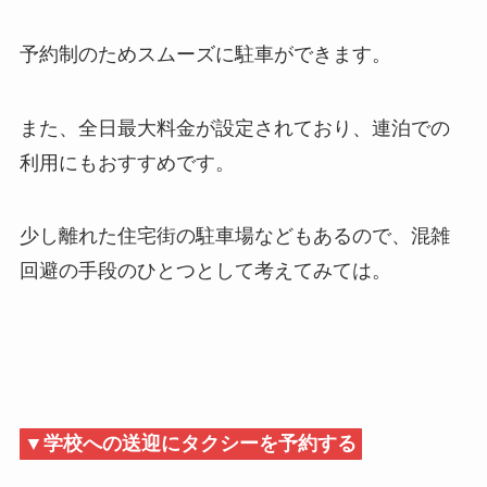
予約制のためスムーズに駐車ができます。
また、全日最大料金が設定されており、連泊での
利用にもおすすめです。
少し離れた住宅街の駐車場などもあるので、混雑
回避の手段のひとつとして考えてみては。
▼学校への送迎にタクシーを予約する