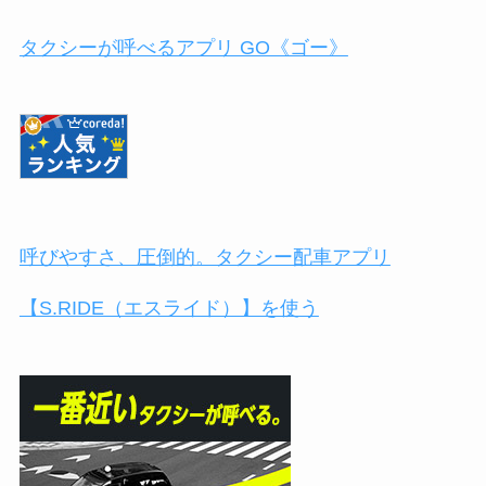
タクシーが呼べるアプリ GO《ゴー》
呼びやすさ、圧倒的。タクシー配車アプリ
【S.RIDE（エスライド）】を使う