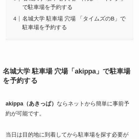
で駐車場を予約する
名城大学 駐車場 穴場 「タイムズのB」で
駐車場を予約する
名城大学
駐車場 穴場「akippa」で駐車場
を予約する
akippa（あきっぱ）
ならネットから簡単に事前予
約が可能です。
当日は目的地に到着してから駐車場を探す必要が