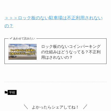
＞＞＞ロック板のない駐車場は不正利用されない
の？
あわせて読みたい
ロック板のないコインパーキング
の仕組みはどうなってる？不正利
用はされないの？
学校
よかったらシェアしてね！