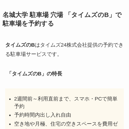
名城大学
駐車場 穴場 「タイムズのB」で
駐車場を予約する
タイムズのB
はタイムズ24株式会社提供の予約でき
る駐車場サービスです。
「タイムズのB」の特長
2週間前～利用直前まで、スマホ・PCで簡単
予約
予約時間内出し入れ自由
空き地や月極、住宅の空きスペースを費用ゼ