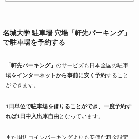
名城大学
駐車場 穴場「軒先パーキング」
で駐車場を予約する
「軒先パーキング」
のサービズも日本全国の駐車
場を
インターネットから事前に安く予約
すること
ができます。
1日単位で駐車場を借りることができ、一度予約す
れば1日中入出庫自由
となっています。
また周辺コインパーキングよりも安価な料金設定