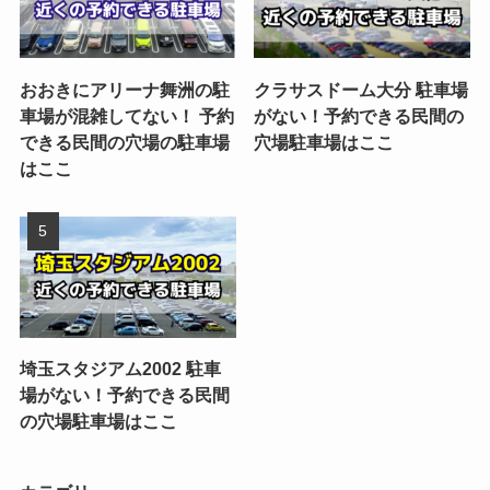
おおきにアリーナ舞洲の駐
クラサスドーム大分 駐車場
車場が混雑してない！ 予約
がない！予約できる民間の
できる民間の穴場の駐車場
穴場駐車場はここ
はここ
埼玉スタジアム2002 駐車
場がない！予約できる民間
の穴場駐車場はここ