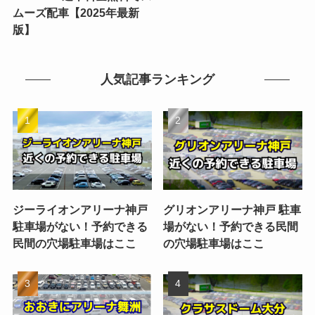
ムーズ配車【2025年最新
版】
人気記事ランキング
ジーライオンアリーナ神戸
グリオンアリーナ神戸 駐車
駐車場がない！予約できる
場がない！予約できる民間
民間の穴場駐車場はここ
の穴場駐車場はここ