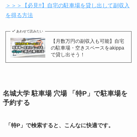
＞＞＞【必見!!】自宅の駐車場を貸し出して副収入
を得る方法
あわせて読みたい
【月数万円の副収入も可能】自宅
の駐車場・空きスペースをakippa
で貸し出そう！
名城大学
駐車場 穴場 「特P」で駐車場を
予約する
「特P」で検索すると、こんなに快適です。