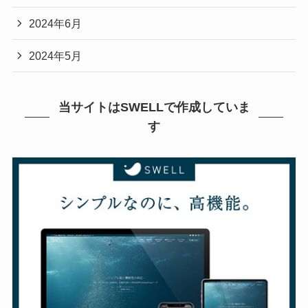
2024年6月
2024年5月
当サイトはSWELLで作成していま
す