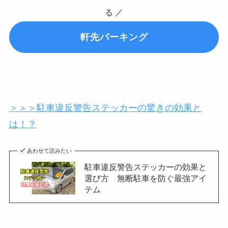
る ／
軒先パーキング
＞＞＞駐車違反警告ステッカーの驚きの効果と
は！？
あわせて読みたい
駐車違反警告ステッカーの効果と
選び方 無断駐車を防ぐ最強アイ
テム