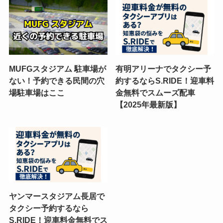
MUFGスタジアム 駐車場が
有明アリーナでタクシー予
ない！予約できる民間の穴
約するならS.RIDE！迎車料
場駐車場はここ
金無料でスムーズ配車
【2025年最新版】
ヤンマースタジアム長居で
タクシー予約するなら
S.RIDE！迎車料金無料でス