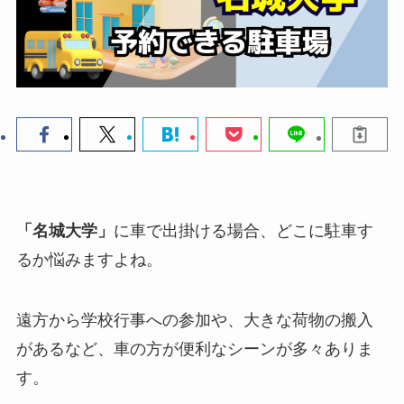
「名城大学」
に車で出掛ける場合、どこに駐車す
るか悩みますよね。
遠方から学校行事への参加や、大きな荷物の搬入
があるなど、車の方が便利なシーンが多々ありま
す。