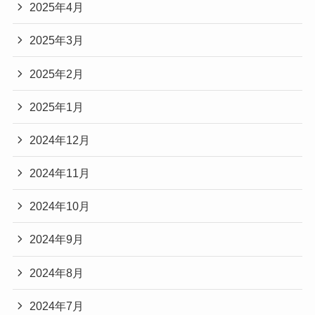
2025年4月
2025年3月
2025年2月
2025年1月
2024年12月
2024年11月
2024年10月
2024年9月
2024年8月
2024年7月