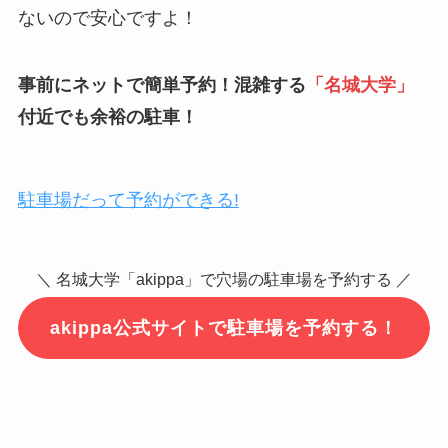
ないので安心ですよ！
事前にネットで簡単予約！混雑する
「
名城大学
」
付近でも余裕の駐車！
駐車場だって予約ができる!
＼ 名城大学「akippa」で穴場の駐車場を予約する ／
akippa公式サイトで駐車場を予約する！