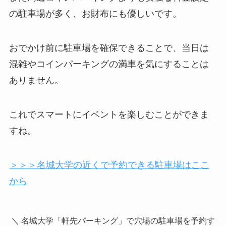
の駐車場が多く、お財布にも優しいです。
おでかけ前に駐車場を確保できることで、当日は
混雑やコインパーキングの満車を気にすることは
ありません。
これでスマートにイベントを楽しむことができま
すね。
＞＞＞名城大学の近くで予約できる駐車場はここ
から
＼ 名城大学「軒先パーキング」で穴場の駐車場を予約す