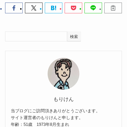
検索
もりけん
当ブログにご訪問頂きありがとうございます。
サイト運営者のもりけんと申します。
年齢：51歳 1973年8月生まれ