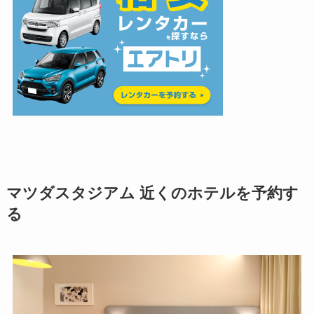
マツダスタジアム
近くのホテルを予約す
る