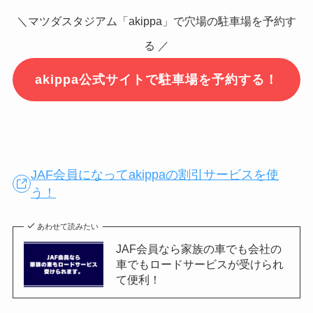
＼マツダスタジアム「akippa」で穴場の駐車場を予約す
る ／
akippa公式サイトで駐車場を予約する！
JAF会員になってakippaの割引サービスを使
う！
あわせて読みたい
JAF会員なら家族の車でも会社の
車でもロードサービスが受けられ
て便利！