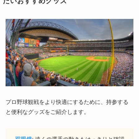
たいおすすめグッズ
プロ野球観戦をより快適にするために、持参する
と便利なグッズをご紹介します。