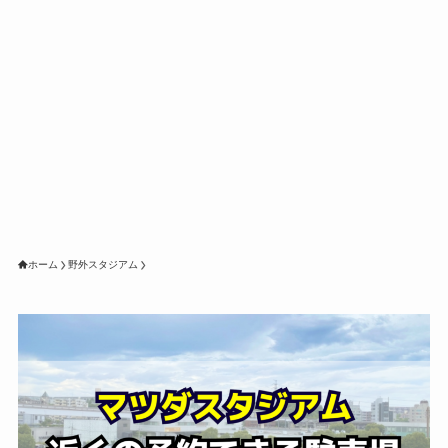
ホーム
野外スタジアム