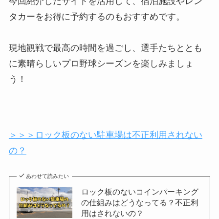
今回紹介したサイトを活用して、宿泊施設やレン
タカーをお得に予約するのもおすすめです。
現地観戦で最高の時間を過ごし、選手たちととも
に素晴らしいプロ野球シーズンを楽しみましょ
う！
＞＞＞ロック板のない駐車場は不正利用されない
の？
あわせて読みたい
ロック板のないコインパーキング
の仕組みはどうなってる？不正利
用はされないの？