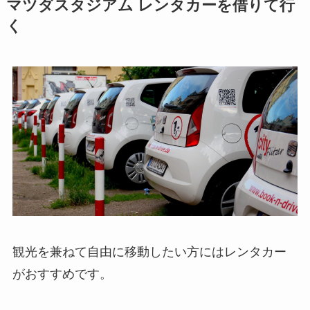
マツダスタジアム
レンタカーを借りて行
く
観光を兼ねて自由に移動したい方にはレンタカー
がおすすめです。