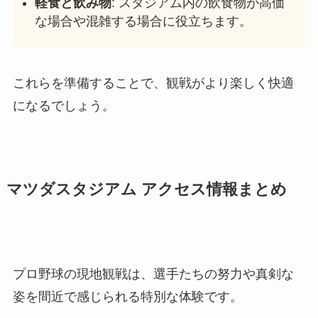
軽食と飲み物
: スタジアム内の飲食物が高価
な場合や混雑する場合に役立ちます。
これらを準備することで、観戦がより楽しく快適
になるでしょう。
マツダスタジアム
アクセス情報まとめ
プロ野球の現地観戦は、選手たちの努力や真剣な
姿を間近で感じられる特別な体験です。