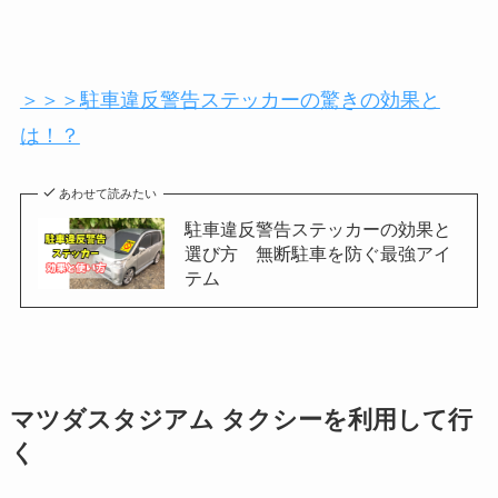
＞＞＞駐車違反警告ステッカーの驚きの効果と
は！？
あわせて読みたい
駐車違反警告ステッカーの効果と
選び方 無断駐車を防ぐ最強アイ
テム
マツダスタジアム
タクシーを利用して行
く