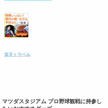
楽天トラベル
マツダスタジアム
プロ野球観戦に持参し