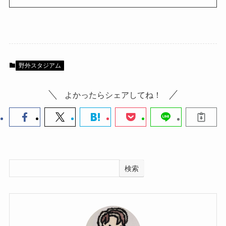
野外スタジアム
よかったらシェアしてね！
検索