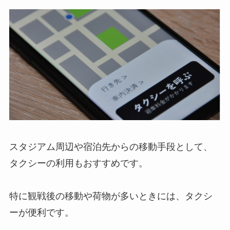
スタジアム周辺や宿泊先からの移動手段として、
タクシーの利用もおすすめです。
特に観戦後の移動や荷物が多いときには、タクシ
ーが便利です。