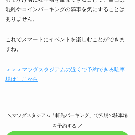
混雑やコインパーキングの満車を気にすることは
ありません。
これでスマートにイベントを楽しむことができま
すね。
＞＞＞マツダスタジアムの近くで予約できる駐車
場はここから
＼マツダスタジアム「軒先パーキング」で穴場の駐車場
を予約する ／