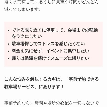
遠くまで探して回るうちに貴重な時間がどんどん
減ってしまいます。
できる限り近くに停車して、会場までの移動
をラクにしたい
駐車場探しでストレスを感じたくない
料金を気にせず、イベントに集中したい
帰りは渋滞を避けてスムーズに帰りたい
こんな悩みを解決するカギは、「事前予約できる
駐車場サービス」にあります！
事前予約なら、時間や場所の心配を一切しないで