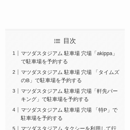
目次
マツダスタジアム 駐車場 穴場「akippa」
で駐車場を予約する
マツダスタジアム 駐車場 穴場 「タイムズ
のB」で駐車場を予約する
マツダスタジアム 駐車場 穴場「軒先パー
キング」で駐車場を予約する
マツダスタジアム 駐車場 穴場 「特P」で
駐車場を予約する
マツダスタジアム タクシーを利用して行