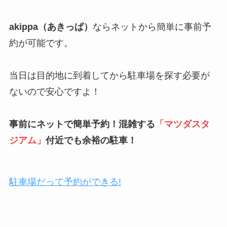
akippa（あきっぱ）
ならネットから簡単に事前予
約が可能です。
当日は目的地に到着してから駐車場を探す必要が
ないので安心ですよ！
事前にネットで簡単予約！混雑する
「
マツダスタ
ジアム
」
付近でも余裕の駐車！
駐車場だって予約ができる!