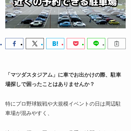
「マツダスタジアム」に車でお出かけの際、駐車
場探しで困ったことはありませんか？
特にプロ野球観戦や大規模イベントの日は周辺駐
車場が混みやすく、