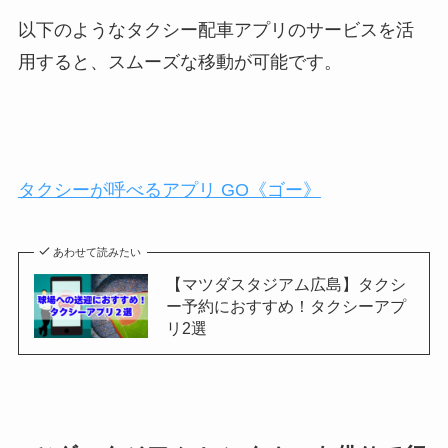
以下のようなタクシー配車アプリのサービスを活
用すると、スムーズな移動が可能です。
タクシーが呼べるアプリ GO《ゴー》
あわせて読みたい
【マツダスタジアム広島】タクシ
ー予約におすすめ！タクシーアプ
リ2選