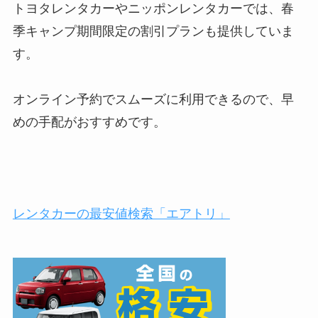
トヨタレンタカーやニッポンレンタカーでは、春
季キャンプ期間限定の割引プランも提供していま
す。
オンライン予約でスムーズに利用できるので、早
めの手配がおすすめです。
レンタカーの最安値検索「エアトリ」