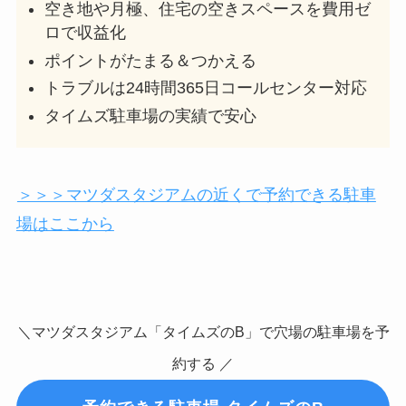
空き地や月極、住宅の空きスペースを費用ゼ
ロで収益化
ポイントがたまる＆つかえる
トラブルは24時間365日コールセンター対応
タイムズ駐車場の実績で安心
＞＞＞マツダスタジアムの近くで予約できる駐車
場はここから
＼マツダスタジアム「タイムズのB」で穴場の駐車場を予
約する ／