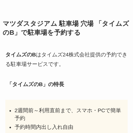
マツダスタジアム
駐車場 穴場 「タイムズ
のB」で駐車場を予約する
タイムズのB
はタイムズ24株式会社提供の予約でき
る駐車場サービスです。
「タイムズのB」の特長
2週間前～利用直前まで、スマホ・PCで簡単
予約
予約時間内出し入れ自由