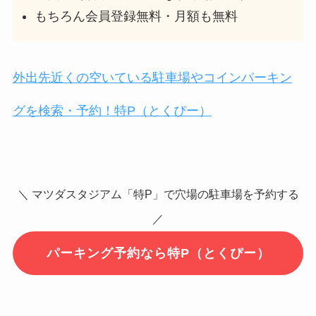
もちろん会員登録無料・月額も無料
外出先近くの空いている駐車場やコインパーキン
グを検索・予約！特P（とくぴー）
＼ マツダスタジアム「特P」で穴場の駐車場を予約する
／
パーキング予約なら特P（とくぴー）