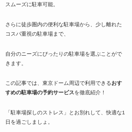
スムーズに駐車可能。
さらに徒歩圏内の便利な駐車場から、少し離れた
コスパ重視の駐車場まで、
自分のニーズにぴったりの駐車場を選ぶことがで
きます。
この記事では、東京ドーム周辺で利用できる
おす
すめの駐車場の予約サービス
を徹底紹介！
「駐車場探しのストレス」とお別れして、快適な1
日を過ごしましょ。