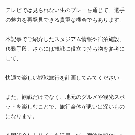
テレビでは見られない生のプレーを通じて、選手
の魅力を再発見できる貴重な機会でもあります。
本記事でご紹介したスタジアム情報や宿泊施設、
移動手段、さらには観戦に役立つ持ち物を参考に
して、
快適で楽しい観戦旅行を計画してみてください。
また、観戦だけでなく、地元のグルメや観光スポ
ットを楽しむことで、旅行全体が思い出深いもの
になります。