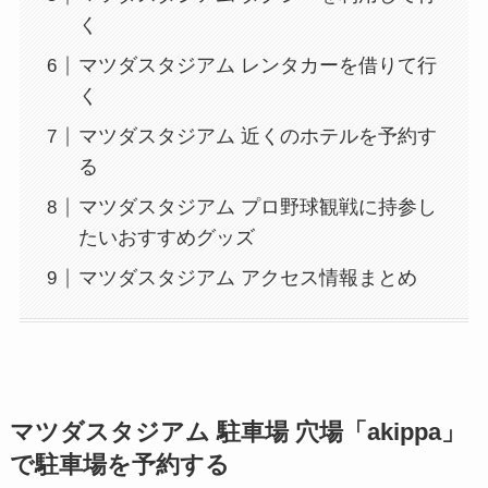
く
マツダスタジアム レンタカーを借りて行
く
マツダスタジアム 近くのホテルを予約す
る
マツダスタジアム プロ野球観戦に持参し
たいおすすめグッズ
マツダスタジアム アクセス情報まとめ
マツダスタジアム
駐車場 穴場「akippa」
で駐車場を予約する