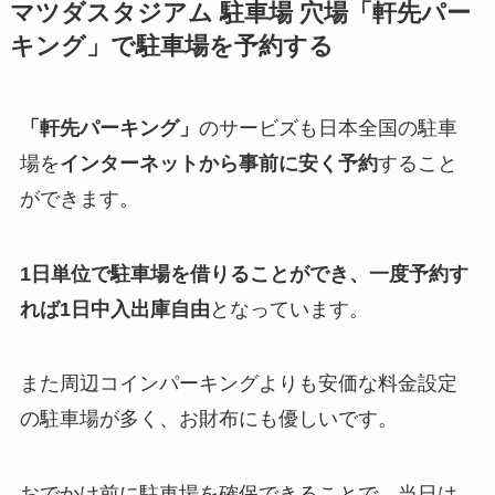
マツダスタジアム
駐車場 穴場「軒先パー
キング」で駐車場を予約する
「軒先パーキング」
のサービズも日本全国の駐車
場を
インターネットから事前に安く予約
すること
ができます。
1日単位で駐車場を借りることができ、一度予約す
れば1日中入出庫自由
となっています。
また周辺コインパーキングよりも安価な料金設定
の駐車場が多く、お財布にも優しいです。
おでかけ前に駐車場を確保できることで、当日は