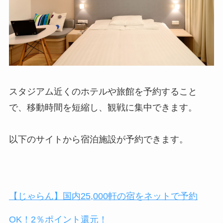
スタジアム近くのホテルや旅館を予約すること
で、移動時間を短縮し、観戦に集中できます。
以下のサイトから宿泊施設が予約できます。
【じゃらん】国内25,000軒の宿をネットで予約
OK！2％ポイント還元！