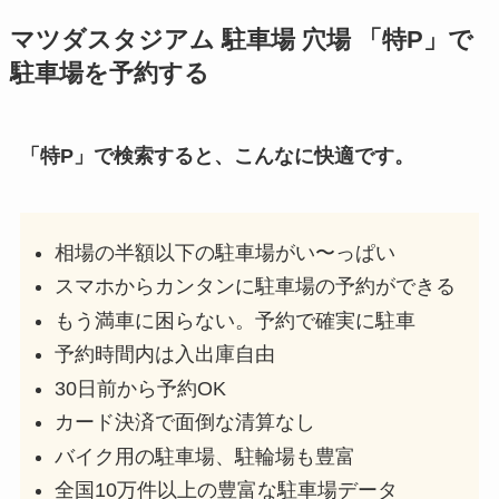
マツダスタジアム
駐車場 穴場 「特P」で
駐車場を予約する
「特P」で検索すると、こんなに快適です。
相場の半額以下の駐車場がい〜っぱい
スマホからカンタンに駐車場の予約ができる
もう満車に困らない。予約で確実に駐車
予約時間内は入出庫自由
30日前から予約OK
カード決済で面倒な清算なし
バイク用の駐車場、駐輪場も豊富
全国10万件以上の豊富な駐車場データ