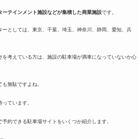
ターテインメント施設などが集積した商業施設
です。
ターとしては、東京、千葉、埼玉、神奈川、静岡、愛知、兵
けを考えている方は、施設の駐車場が満車になっていないか心
ても無駄ですよね。
待っています。
で予約できる駐車場サイトをいくつか紹介します。