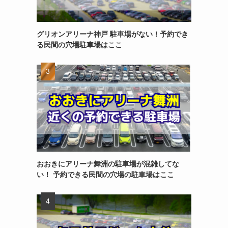
グリオンアリーナ神戸 駐車場がない！予約でき
る民間の穴場駐車場はここ
おおきにアリーナ舞洲の駐車場が混雑してな
い！ 予約できる民間の穴場の駐車場はここ