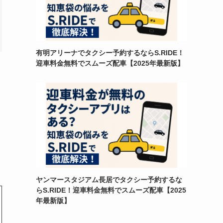
有明アリーナでタクシー予約するならS.RIDE！
迎車料金無料でスムーズ配車【2025年最新版】
ヤンマースタジアム長居でタクシー予約するな
らS.RIDE！迎車料金無料でスムーズ配車【2025
年最新版】