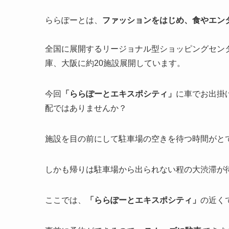
ららぽーとは、
ファッションをはじめ、食やエン
全国に展開するリージョナル型ショッピングセン
庫、大阪に約20施設展開しています。
今回
「ららぽーとエキスポシティ」
に車でお出掛
配ではありませんか？
施設を目の前にして駐車場の空きを待つ時間がと
しかも帰りは駐車場から出られない程の大渋滞が
ここでは、
「
ららぽーとエキスポシティ
」
の近く