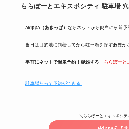
ららぽーとエキスポシティ
駐車場 穴
akippa（あきっぱ）
ならネットから簡単に事前予
当日は目的地に到着してから駐車場を探す必要が
事前にネットで簡単予約！混雑する
「
ららぽーと
駐車場だって予約ができる!
＼ららぽーとエキスポシティ
akippa公