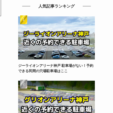
人気記事ランキング
ジーライオンアリーナ神戸 駐車場がない！予約
できる民間の穴場駐車場はここ