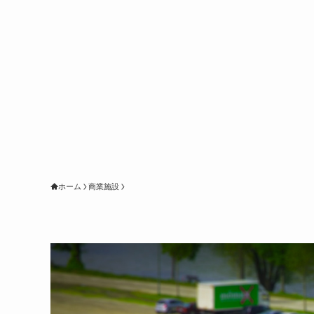
ホーム
商業施設