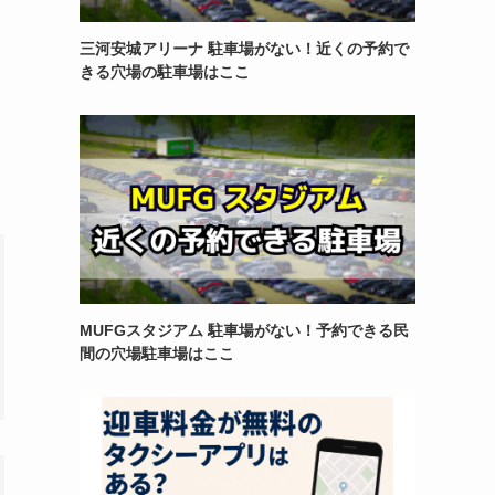
三河安城アリーナ 駐車場がない！近くの予約で
きる穴場の駐車場はここ
MUFGスタジアム 駐車場がない！予約できる民
間の穴場駐車場はここ