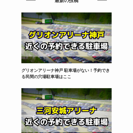
最新の投稿
グリオンアリーナ神戸 駐車場がない！予約でき
る民間の穴場駐車場はここ