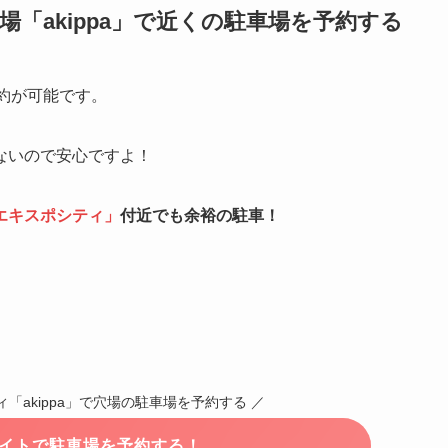
場「akippa」で近くの駐車場を予約する
約が可能です。
ないので安心ですよ！
エキスポシティ
」
付近でも余裕の駐車！
「akippa」で穴場の駐車場を予約する ／
式サイトで駐車場を予約する！