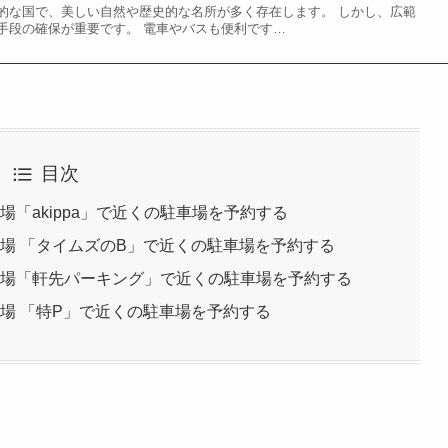
的な国で、美しい自然や歴史的な名所が多く存在します。 しかし、広範
手段の確保が重要です。 電車やバスも便利です…
目次
場「akippa」で近くの駐車場を予約する
穴場 「タイムズのB」で近くの駐車場を予約する
穴場「軒先パーキング」で近くの駐車場を予約する
穴場 「特P」で近くの駐車場を予約する