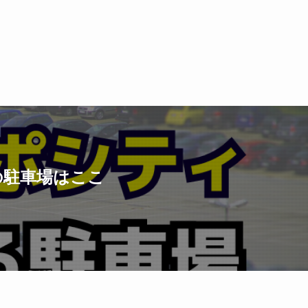
の駐車場はここ