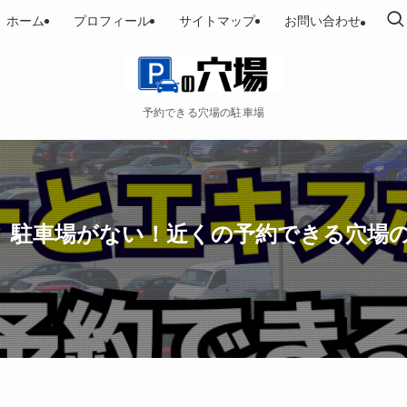
ホーム
プロフィール
サイトマップ
お問い合わせ
予約できる穴場の駐車場
 駐車場がない！近くの予約できる穴場