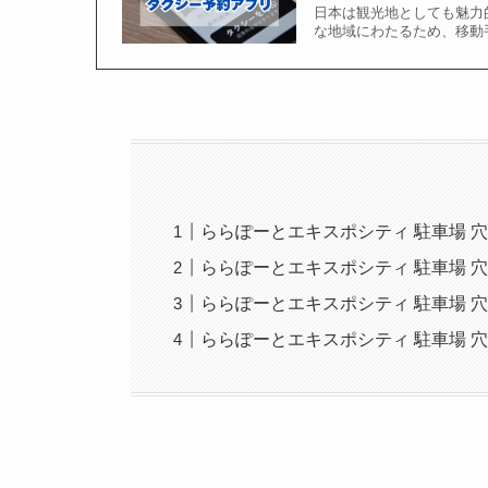
日本は観光地としても魅力
な地域にわたるため、移動
ららぽーとエキスポシティ 駐車場 穴
ららぽーとエキスポシティ 駐車場 
ららぽーとエキスポシティ 駐車場 
ららぽーとエキスポシティ 駐車場 