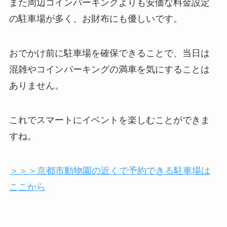
また周辺コインパーキングよりも安価な料金設定
の駐車場が多く、お財布にも優しいです。
おでかけ前に駐車場を確保できることで、当日は
混雑やコインパーキングの満車を気にすることは
ありません。
これでスマートにイベントを楽しむことができま
すね。
＞＞＞京都市動物園の近くで予約できる駐車場は
ここから