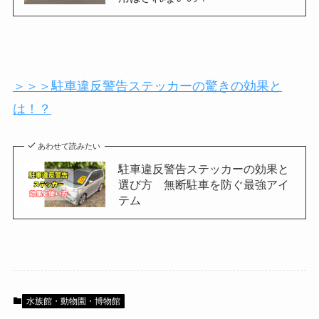
＞＞＞駐車違反警告ステッカーの驚きの効果と
は！？
あわせて読みたい
駐車違反警告ステッカーの効果と
選び方 無断駐車を防ぐ最強アイ
テム
水族館・動物園・博物館