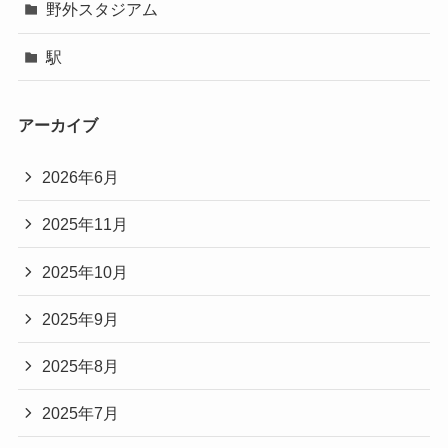
野外スタジアム
駅
アーカイブ
2026年6月
2025年11月
2025年10月
2025年9月
2025年8月
2025年7月