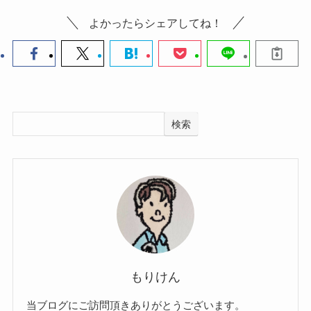
よかったらシェアしてね！
検索
もりけん
当ブログにご訪問頂きありがとうございます。