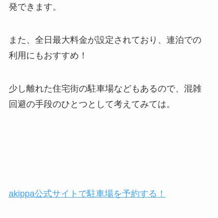
発できます。
また、全日最大料金が設定されており、連泊での
利用にもおすすめ！
少し離れた住宅街の駐車場などもあるので、混雑
回避の手段のひとつとして考えてみては。
akippa公式サイトで駐車場を予約する！