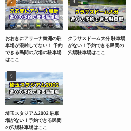
おおきにアリーナ舞洲の駐
クラサスドーム大分 駐車場
車場が混雑してない！ 予約
がない！予約できる民間の
できる民間の穴場の駐車場
穴場駐車場はここ
はここ
埼玉スタジアム2002 駐車
場がない！予約できる民間
の穴場駐車場はここ