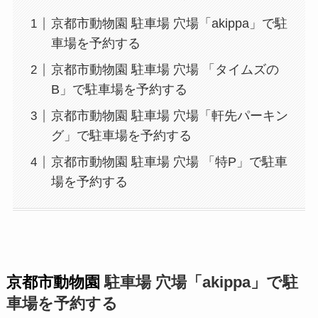
京都市動物園 駐車場 穴場「akippa」で駐
車場を予約する
京都市動物園 駐車場 穴場 「タイムズの
B」で駐車場を予約する
京都市動物園 駐車場 穴場「軒先パーキン
グ」で駐車場を予約する
京都市動物園 駐車場 穴場 「特P」で駐車
場を予約する
京都市動物園
駐車場 穴場「akippa」で駐
車場を予約する