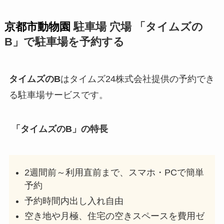
京都市動物園
駐車場 穴場 「タイムズの
B」で駐車場を予約する
タイムズのB
はタイムズ24株式会社提供の予約でき
る駐車場サービスです。
「タイムズのB」の特長
2週間前～利用直前まで、スマホ・PCで簡単
予約
予約時間内出し入れ自由
空き地や月極、住宅の空きスペースを費用ゼ