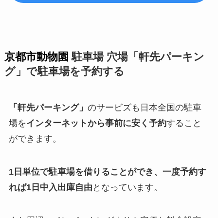
京都市動物園
駐車場 穴場「軒先パーキン
グ」で駐車場を予約する
「軒先パーキング」
のサービズも日本全国の駐車
場を
インターネットから事前に安く予約
すること
ができます。
1日単位で駐車場を借りることができ、一度予約す
れば1日中入出庫自由
となっています。