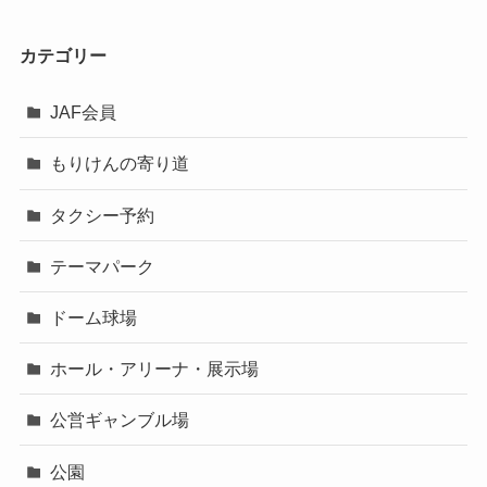
カテゴリー
JAF会員
もりけんの寄り道
タクシー予約
テーマパーク
ドーム球場
ホール・アリーナ・展示場
公営ギャンブル場
公園