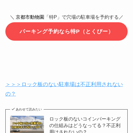
＼
京都市動物園
「特P」で穴場の駐車場を予約する／
パーキング予約なら特P（とくぴー）
＞＞＞ロック板のない駐車場は不正利用されない
の？
あわせて読みたい
ロック板のないコインパーキング
の仕組みはどうなってる？不正利
用はされないの？