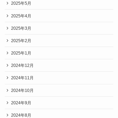
2025年5月
2025年4月
2025年3月
2025年2月
2025年1月
2024年12月
2024年11月
2024年10月
2024年9月
2024年8月