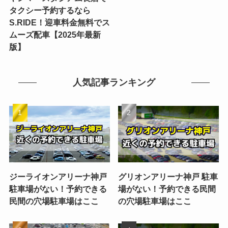
タクシー予約するなら
S.RIDE！迎車料金無料でス
ムーズ配車【2025年最新
版】
人気記事ランキング
ジーライオンアリーナ神戸
グリオンアリーナ神戸 駐車
駐車場がない！予約できる
場がない！予約できる民間
民間の穴場駐車場はここ
の穴場駐車場はここ