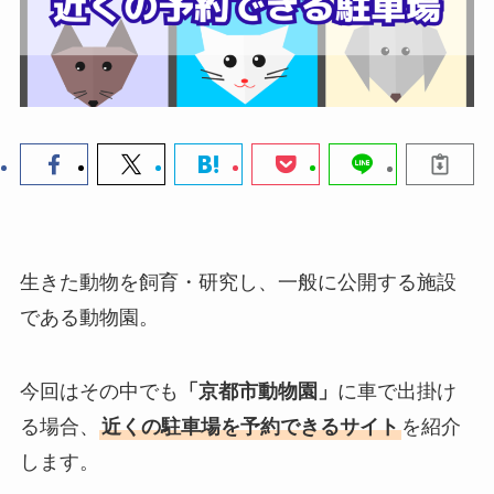
生きた動物を飼育・研究し、一般に公開する施設
である動物園。
今回はその中でも
「京都市動物園」
に車で出掛け
る場合、
近くの駐車場を予約できるサイト
を紹介
します。