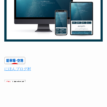
にほんブログ村
人気ブログランキング