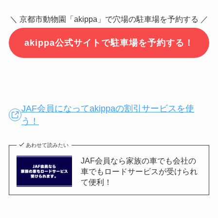
＼ 京都市動物園「akippa」で穴場の駐車場を予約する ／
akippa公式サイトで駐車場を予約する！
JAF会員になってakippaの割引サービスを使
う！
あわせて読みたい
JAF会員なら家族の車でも会社の
車でもロードサービスが受けられ
て便利！