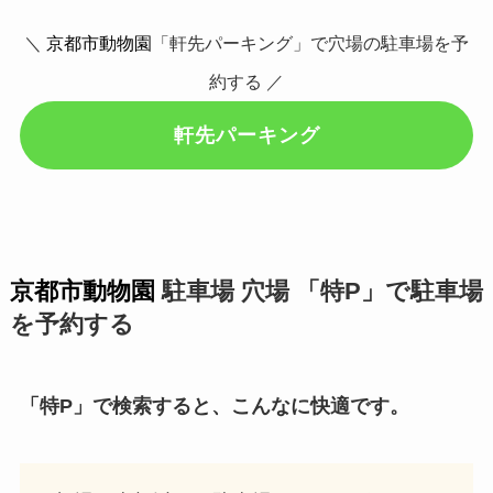
＼
京都市動物園
「軒先パーキング」で穴場の駐車場を予
約する ／
軒先パーキング
京都市動物園
駐車場 穴場 「特P」で駐車場
を予約する
「特P」で検索すると、こんなに快適です。