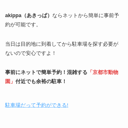
akippa（あきっぱ）
ならネットから簡単に事前予
約が可能です。
当日は目的地に到着してから駐車場を探す必要が
ないので安心ですよ！
事前にネットで簡単予約！混雑する
「
京都市動物
園
」
付近でも余裕の駐車！
駐車場だって予約ができる!