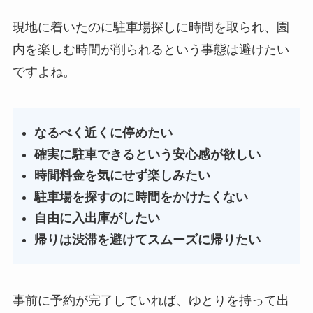
現地に着いたのに駐車場探しに時間を取られ、園
内を楽しむ時間が削られるという事態は避けたい
ですよね。
なるべく近くに停めたい
確実に駐車できるという安心感が欲しい
時間料金を気にせず楽しみたい
駐車場を探すのに時間をかけたくない
自由に入出庫がしたい
帰りは渋滞を避けてスムーズに帰りたい
事前に予約が完了していれば、ゆとりを持って出