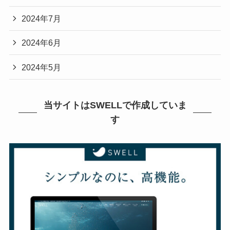
2024年7月
2024年6月
2024年5月
当サイトはSWELLで作成していま
す