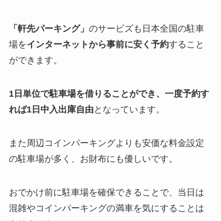
「軒先パーキング」
のサービズも日本全国の駐車
場を
インターネットから事前に安く予約
すること
ができます。
1日単位で駐車場を借りることができ、一度予約す
れば1日中入出庫自由
となっています。
また周辺コインパーキングよりも安価な料金設定
の駐車場が多く、お財布にも優しいです。
おでかけ前に駐車場を確保できることで、当日は
混雑やコインパーキングの満車を気にすることは