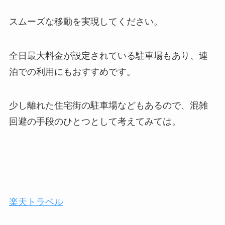
スムーズな移動を実現してください。
全日最大料金が設定されている駐車場もあり、連
泊での利用にもおすすめです。
少し離れた住宅街の駐車場などもあるので、混雑
回避の手段のひとつとして考えてみては。
楽天トラベル