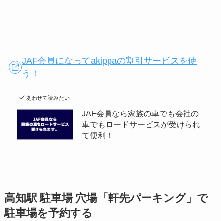
JAF会員になってakippaの割引サービスを使
う！
あわせて読みたい
JAF会員なら家族の車でも会社の
車でもロードサービスが受けられ
て便利！
高知駅
駐車場 穴場「軒先パーキング」で
駐車場を予約する