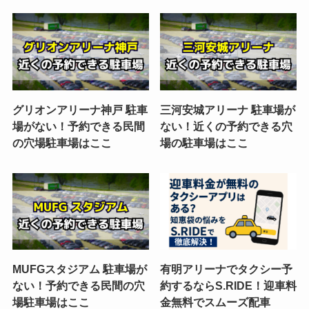
グリオンアリーナ神戸 駐車
三河安城アリーナ 駐車場が
場がない！予約できる民間
ない！近くの予約できる穴
の穴場駐車場はここ
場の駐車場はここ
MUFGスタジアム 駐車場が
有明アリーナでタクシー予
ない！予約できる民間の穴
約するならS.RIDE！迎車料
場駐車場はここ
金無料でスムーズ配車