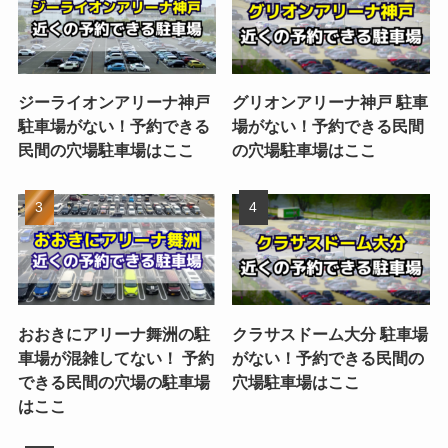
ジーライオンアリーナ神戸
グリオンアリーナ神戸 駐車
駐車場がない！予約できる
場がない！予約できる民間
民間の穴場駐車場はここ
の穴場駐車場はここ
おおきにアリーナ舞洲の駐
クラサスドーム大分 駐車場
車場が混雑してない！ 予約
がない！予約できる民間の
できる民間の穴場の駐車場
穴場駐車場はここ
はここ