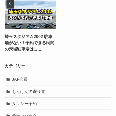
埼玉スタジアム2002 駐車
場がない！予約できる民間
の穴場駐車場はここ
カテゴリー
JAF会員
もりけんの寄り道
タクシー予約
テーマパーク