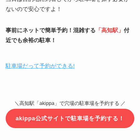
ないので安心ですよ！
事前にネットで簡単予約！混雑する
「
高知駅
」
付
近でも余裕の駐車！
駐車場だって予約ができる!
＼高知駅「akippa」で穴場の駐車場を予約する ／
akippa公式サイトで駐車場を予約する！