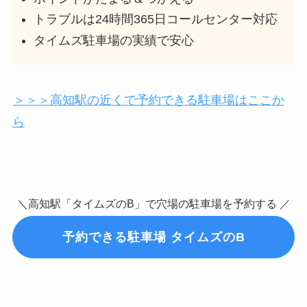
トラブルは24時間365日コールセンター対応
タイムズ駐車場の実績で安心
＞＞＞高知駅の近くで予約できる駐車場はここか
ら
＼高知駅「タイムズのB」で穴場の駐車場を予約する ／
予約できる駐車場 タイムズのB