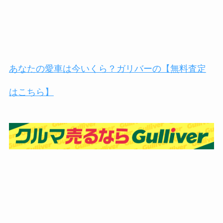
あなたの愛車は今いくら？ガリバーの【無料査定
はこちら】