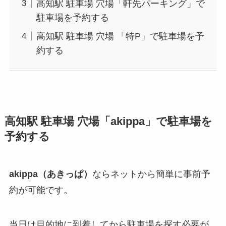
高知駅 駐車場 穴場「軒先パーキング」で
駐車場を予約する
高知駅 駐車場 穴場 「特P」で駐車場を予
約する
高知駅
駐車場 穴場「akippa」で駐車場を
予約する
akippa（あきっぱ）
ならネットから簡単に事前予
約が可能です。
当日は目的地に到着してから駐車場を探す必要が