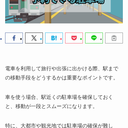
電車を利用して旅行や出張に出かける際、駅まで
の移動手段をどうするかは重要なポイントです。
車を使う場合、駅近くの駐車場を確保しておく
と、移動が一段とスムーズになります。
特に、大都市や観光地では駐車場の確保が難し