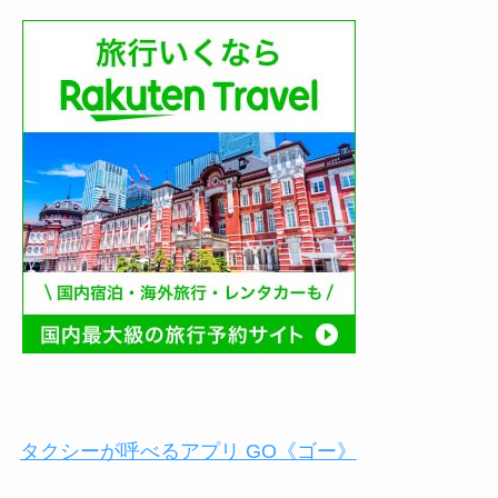
タクシーが呼べるアプリ GO《ゴー》