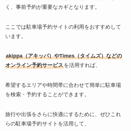
く、事前予約が重要なカギとなります。
ここでは駐車場予約サイトの利用をおすすめして
います。
akippa（アキッパ）やTimes（タイムズ）などの
オンライン予約サービス
を活用すれば、
希望するエリアや時間帯に合わせて簡単に駐車場
を検索・予約することができます。
旅行や出張をさらに快適にするために、ぜひこれ
らの駐車場予約サイトを活用して、