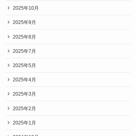
2025年10月
2025年9月
2025年8月
2025年7月
2025年5月
2025年4月
2025年3月
2025年2月
2025年1月