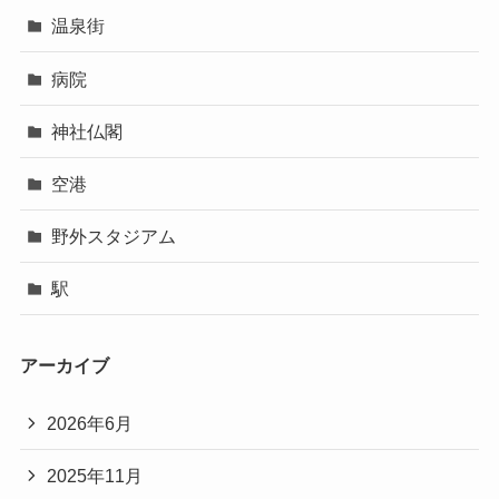
温泉街
病院
神社仏閣
空港
野外スタジアム
駅
アーカイブ
2026年6月
2025年11月