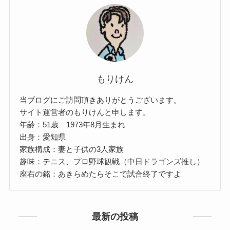
もりけん
当ブログにご訪問頂きありがとうございます。
サイト運営者のもりけんと申します。
年齢：51歳 1973年8月生まれ
出身：愛知県
家族構成：妻と子供の3人家族
趣味：テニス、プロ野球観戦（中日ドラゴンズ推し）
座右の銘：あきらめたらそこで試合終了ですよ
最新の投稿