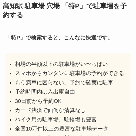
高知駅
駐車場 穴場 「特P」で駐車場を予
約する
「特P」で検索すると、こんなに快適です。
相場の半額以下の駐車場がい〜っぱい
スマホからカンタンに駐車場の予約ができる
もう満車に困らない。予約で確実に駐車
予約時間内は入出庫自由
30日前から予約OK
カード決済で面倒な清算なし
バイク用の駐車場、駐輪場も豊富
全国10万件以上の豊富な駐車場データ