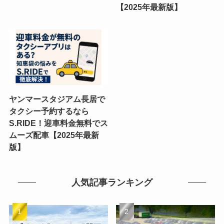
【2025年最新版】
ヤンマースタジアム長居で
タクシー予約するなら
S.RIDE！迎車料金無料でス
ムーズ配車【2025年最新
版】
人気記事ランキング