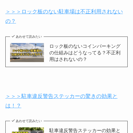
＞＞＞ロック板のない駐車場は不正利用されない
の？
あわせて読みたい
ロック板のないコインパーキング
の仕組みはどうなってる？不正利
用はされないの？
＞＞＞駐車違反警告ステッカーの驚きの効果と
は！？
あわせて読みたい
駐車違反警告ステッカーの効果と