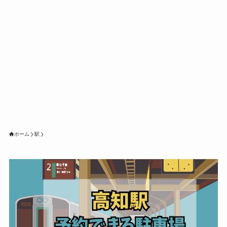
ホーム
駅