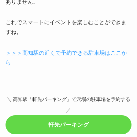
ありません。
これでスマートにイベントを楽しむことができま
すね。
＞＞＞高知駅の近くで予約できる駐車場はここか
ら
＼ 高知駅「軒先パーキング」で穴場の駐車場を予約する
／
軒先パーキング