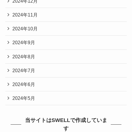
2024年12月
2024年11月
2024年10月
2024年9月
2024年8月
2024年7月
2024年6月
2024年5月
当サイトはSWELLで作成していま
す