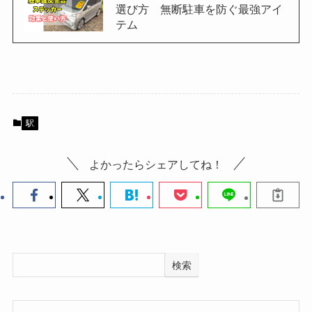
選び方 無断駐車を防ぐ最強アイ
テム
駅
よかったらシェアしてね！
検索