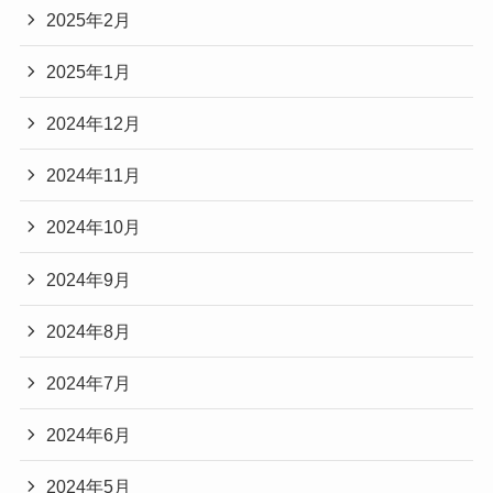
2025年2月
2025年1月
2024年12月
2024年11月
2024年10月
2024年9月
2024年8月
2024年7月
2024年6月
2024年5月