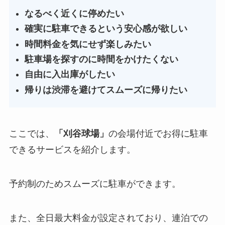
なるべく近くに停めたい
確実に駐車できるという安心感が欲しい
時間料金を気にせず楽しみたい
駐車場を探すのに時間をかけたくない
自由に入出庫がしたい
帰りは渋滞を避けてスムーズに帰りたい
ここでは、
「
刈谷球場
」
の会場付近でお得に駐車
できるサービスを紹介します。
予約制のためスムーズに駐車ができます。
また、全日最大料金が設定されており、連泊での