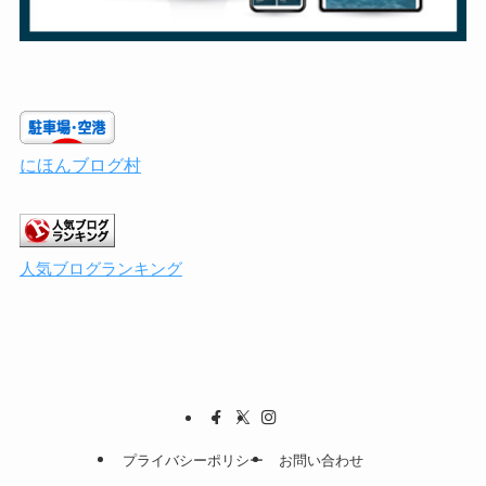
にほんブログ村
人気ブログランキング
プライバシーポリシー
お問い合わせ