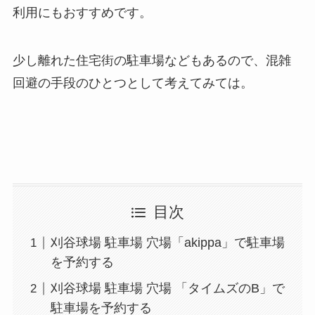
利用にもおすすめです。
少し離れた住宅街の駐車場などもあるので、混雑
回避の手段のひとつとして考えてみては。
目次
刈谷球場 駐車場 穴場「akippa」で駐車場
を予約する
刈谷球場 駐車場 穴場 「タイムズのB」で
駐車場を予約する