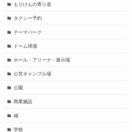
もりけんの寄り道
タクシー予約
テーマパーク
ドーム球場
ホール・アリーナ・展示場
公営ギャンブル場
公園
商業施設
城
学校