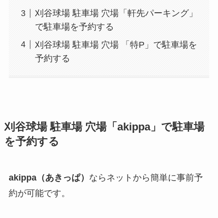
刈谷球場 駐車場 穴場「軒先パーキング」
で駐車場を予約する
刈谷球場 駐車場 穴場 「特P」で駐車場を
予約する
刈谷球場
駐車場 穴場「akippa」で駐車場
を予約する
akippa（あきっぱ）
ならネットから簡単に事前予
約が可能です。