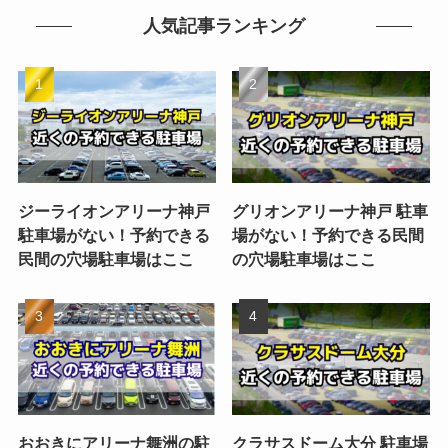
人気記事ランキング
ジーライオンアリーナ神戸
グリオンアリーナ神戸 駐車
駐車場がない！予約できる
場がない！予約できる民間
民間の穴場駐車場はここ
の穴場駐車場はここ
おおきにアリーナ舞洲の駐
クラサスドーム大分 駐車場