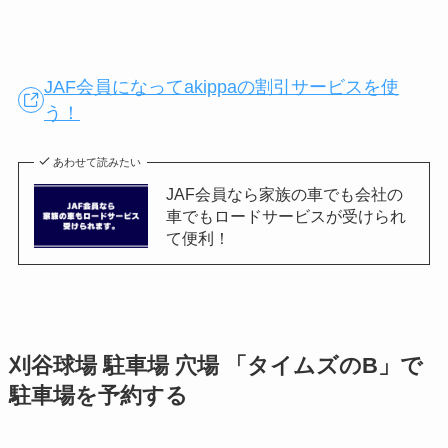
JAF会員になってakippaの割引サービスを使
う！
あわせて読みたい
JAF会員なら家族の車でも会社の
車でもロードサービスが受けられ
て便利！
刈谷球場
駐車場 穴場 「タイムズのB」で
駐車場を予約する