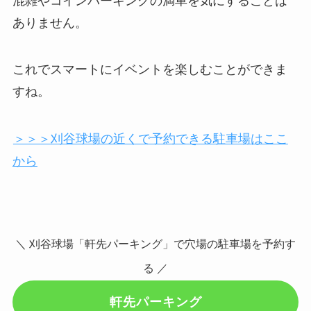
混雑やコインパーキングの満車を気にすることは
ありません。
これでスマートにイベントを楽しむことができま
すね。
＞＞＞刈谷球場の近くで予約できる駐車場はここ
から
＼ 刈谷球場「軒先パーキング」で穴場の駐車場を予約す
る ／
軒先パーキング