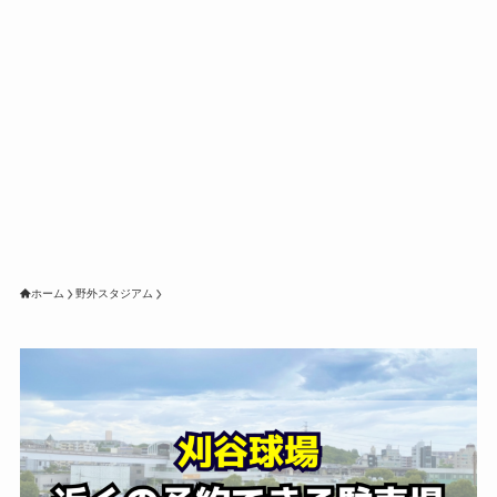
ホーム
野外スタジアム