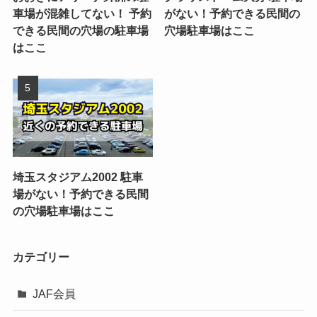
車場が混雑してない！ 予約
がない！予約できる民間の
できる民間の穴場の駐車場
穴場駐車場はここ
はここ
埼玉スタジアム2002 駐車
場がない！予約できる民間
の穴場駐車場はここ
カテゴリー
JAF会員