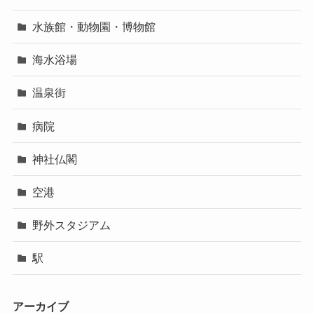
水族館・動物園・博物館
海水浴場
温泉街
病院
神社仏閣
空港
野外スタジアム
駅
アーカイブ