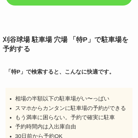
刈谷球場
駐車場 穴場 「特P」で駐車場を
予約する
「特P」で検索すると、こんなに快適です。
相場の半額以下の駐車場がい〜っぱい
スマホからカンタンに駐車場の予約ができる
もう満車に困らない。予約で確実に駐車
予約時間内は入出庫自由
30日前から予約OK