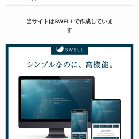
当サイトはSWELLで作成していま
す