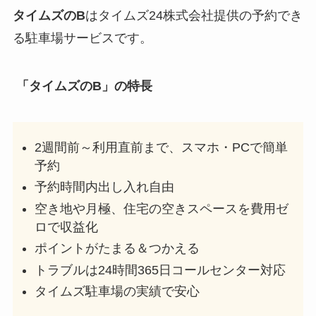
タイムズのB
はタイムズ24株式会社提供の予約でき
る駐車場サービスです。
「タイムズのB」の特長
2週間前～利用直前まで、スマホ・PCで簡単
予約
予約時間内出し入れ自由
空き地や月極、住宅の空きスペースを費用ゼ
ロで収益化
ポイントがたまる＆つかえる
トラブルは24時間365日コールセンター対応
タイムズ駐車場の実績で安心