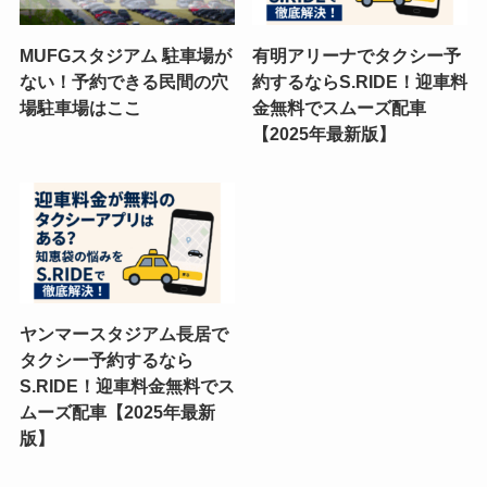
MUFGスタジアム 駐車場が
有明アリーナでタクシー予
ない！予約できる民間の穴
約するならS.RIDE！迎車料
場駐車場はここ
金無料でスムーズ配車
【2025年最新版】
ヤンマースタジアム長居で
タクシー予約するなら
S.RIDE！迎車料金無料でス
ムーズ配車【2025年最新
版】