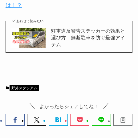
は！？
あわせて読みたい
駐車違反警告ステッカーの効果と
選び方 無断駐車を防ぐ最強アイ
テム
野外スタジアム
よかったらシェアしてね！