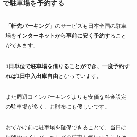
で駐車場を予約する
「軒先パーキング」
のサービズも日本全国の駐車
場を
インターネットから事前に安く予約
すること
ができます。
1日単位で駐車場を借りることができ、一度予約す
れば1日中入出庫自由
となっています。
また周辺コインパーキングよりも安価な料金設定
の駐車場が多く、お財布にも優しいです。
おでかけ前に駐車場を確保できることで、当日は