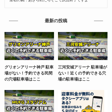
最新の投稿
グリオンアリーナ神戸 駐車
三河安城アリーナ 駐車場が
場がない！予約できる民間
ない！近くの予約できる穴
の穴場駐車場はここ
場の駐車場はここ