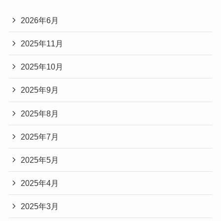
2026年6月
2025年11月
2025年10月
2025年9月
2025年8月
2025年7月
2025年5月
2025年4月
2025年3月