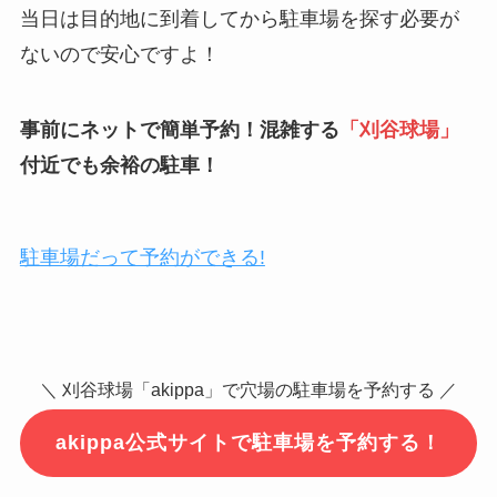
当日は目的地に到着してから駐車場を探す必要が
ないので安心ですよ！
事前にネットで簡単予約！混雑する
「
刈谷球場
」
付近でも余裕の駐車！
駐車場だって予約ができる!
＼ 刈谷球場「akippa」で穴場の駐車場を予約する ／
akippa公式サイトで駐車場を予約する！