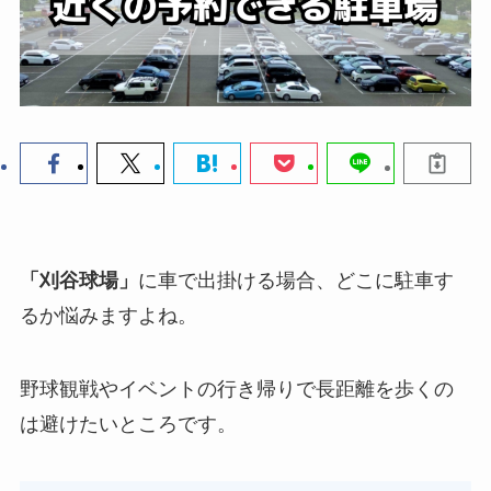
「刈谷球場」
に車で出掛ける場合、どこに駐車す
るか悩みますよね。
野球観戦やイベントの行き帰りで長距離を歩くの
は避けたいところです。