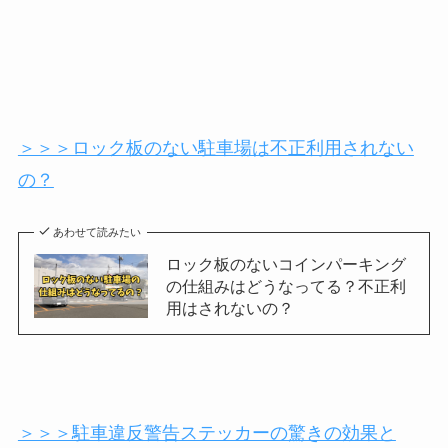
＞＞＞ロック板のない駐車場は不正利用されない
の？
あわせて読みたい
ロック板のないコインパーキング
の仕組みはどうなってる？不正利
用はされないの？
＞＞＞駐車違反警告ステッカーの驚きの効果と