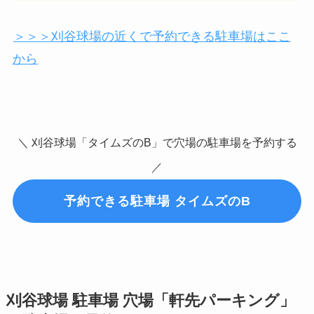
＞＞＞刈谷球場の近くで予約できる駐車場はここ
から
＼ 刈谷球場「タイムズのB」で穴場の駐車場を予約する
／
予約できる駐車場 タイムズのB
刈谷球場
駐車場 穴場「軒先パーキング」