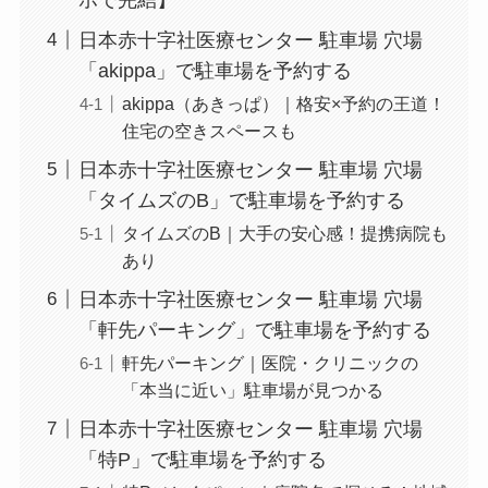
日本赤十字社医療センター 駐車場 穴場
「akippa」で駐車場を予約する
akippa（あきっぱ）｜格安×予約の王道！
住宅の空きスペースも
日本赤十字社医療センター 駐車場 穴場
「タイムズのB」で駐車場を予約する
タイムズのB｜大手の安心感！提携病院も
あり
日本赤十字社医療センター 駐車場 穴場
「軒先パーキング」で駐車場を予約する
軒先パーキング｜医院・クリニックの
「本当に近い」駐車場が見つかる
日本赤十字社医療センター 駐車場 穴場
「特P」で駐車場を予約する