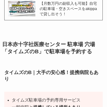
【月数万円の副収入も可能】自宅
の駐車場・空きスペースをakippa
で貸し出そう！
日本赤十字社医療センター
駐車場 穴場
「タイムズのB」で駐車場を予約する
タイムズのB｜大手の安心感！提携病院もあ
り
タイムズ駐車場の予約専用サービス