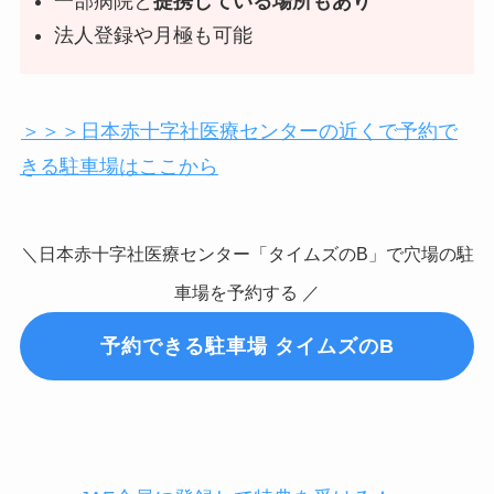
一部病院と
提携している場所もあり
法人登録や月極も可能
＞＞＞日本赤十字社医療センターの近くで予約で
きる駐車場はここから
＼日本赤十字社医療センター「タイムズのB」で穴場の駐
車場を予約する ／
予約できる駐車場 タイムズのB