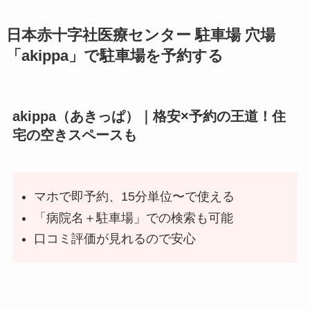
日本赤十字社医療センター
駐車場 穴場
「akippa」で駐車場を予約する
akippa（あきっぱ）｜格安×予約の王道！住
宅の空きスペースも
マホで即予約、15分単位〜で使える
「病院名＋駐車場」での検索も可能
口コミ評価が見れるので安心