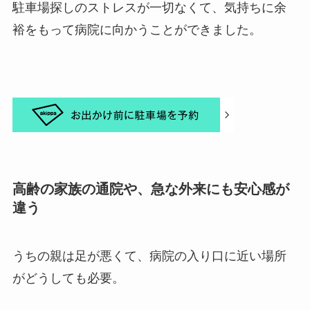
駐車場探しのストレスが一切なくて、気持ちに余
裕をもって病院に向かうことができました。
高齢の家族の通院や、急な外来にも安心感が
違う
うちの親は足が悪くて、病院の入り口に近い場所
がどうしても必要。