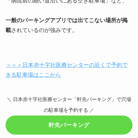
「病院前の細い道沿いにある空き駐車場」など、
一般のパーキングアプリでは出てこない場所が掲
載
されているのが強みです。
＞＞＞日本赤十字社医療センターの近くで予約で
きる駐車場はここから
＼ 日本赤十字社医療センター「軒先パーキング」で穴場
の駐車場を予約する ／
軒先パーキング