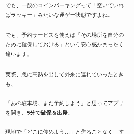
でも、一般のコインパーキングって「空いていれ
ばラッキー」みたいな運ゲー状態ですよね。
でも、予約サービスを使えば「その場所を自分の
ために確保しておける」という安心感がまったく
違います。
実際、急に高熱を出して外来に連れていったとき
も、
「あの駐車場、また予約しよう」と思ってアプリ
を開き、
5分で確保＆出発
。
現地で「どこに停めよう…」と焦ることなく、す