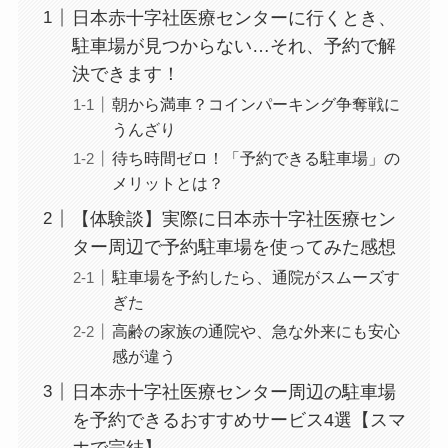
日本赤十字社医療センターに行くとき、
駐車場が見つからない…それ、予約で解
決できます！
朝から満車？コインパーキング争奪戦に
うんざり
待ち時間ゼロ！「予約できる駐車場」の
メリットとは？
【体験談】実際に日本赤十字社医療セン
ター周辺で予約駐車場を使ってみた感想
駐車場を予約したら、通院がスムーズす
ぎた
高齢の家族の通院や、急な外来にも安心
感が違う
日本赤十字社医療センター周辺の駐車場
を予約できるおすすめサービス4選【スマ
ホで完結】