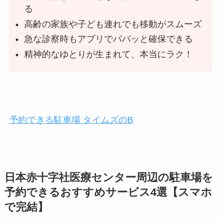
る
高齢の家族や子ども連れでも移動がスムーズ
急な診察時もアプリでパパッと確保できる
精神的なゆとりが生まれて、本当にラク！
予約できる駐車場 タイムズのB
日本赤十字社医療センター
周辺の駐車場を
予約できるおすすめサービス4選【スマホ
で完結】