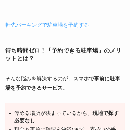
軒先パーキングで駐車場を予約する
待ち時間ゼロ！「予約できる駐車場」のメリ
ットとは？
そんな悩みを解決するのが、
スマホで事前に駐車
場を予約できるサービス
。
停める場所が決まっているから、
現地で探す
必要なし
料金も事前に確認＆決済OKで、
支払いの手