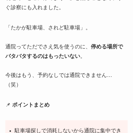
ぐ診察にも入れました。
「たかが駐車場、されど駐車場」。
通院ってただでさえ気を使うのに、
停める場所で
バタバタするのはもったいない
。
今後はもう、予約なしでは通院できません…
（笑）
📌
ポイントまとめ
駐車場探しで消耗しないから通院に集中でき