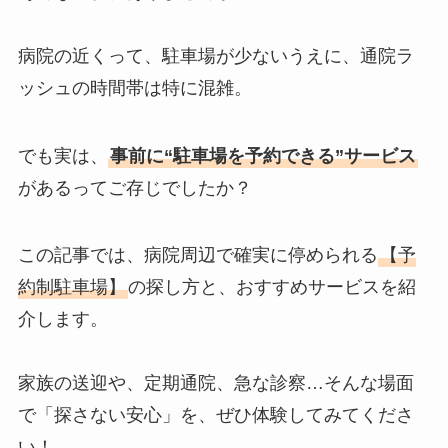
病院の近くって、駐車場が少ないうえに、通院ラ
ッシュの時間帯は特に混雑。
でも実は、
事前に“駐車場を予約できる”サービス
があるってご存じでしたか？
この記事では、病院周辺で確実に停められる
【予
約制駐車場】
の探し方と、おすすめサービスを紹
介します。
家族の送迎や、定期通院、急な診察…そんな場面
で「探さない安心」を、ぜひ体験してみてくださ
い！