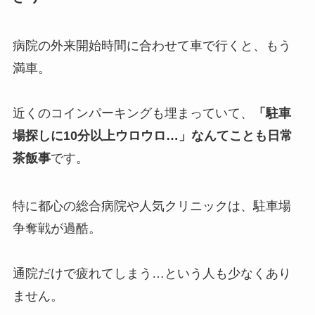
病院の外来開始時間に合わせて車で行くと、もう
満車。
近くのコインパーキングも埋まっていて、
「駐車
場探しに10分以上ウロウロ…」なんてことも日常
茶飯事
です。
特に都心の総合病院や人気クリニックは、駐車場
争奪戦が過酷。
通院だけで疲れてしまう…という人も少なくあり
ません。