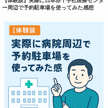
【体験談】実際に日本赤十字社医療センタ
ー周辺で予約駐車場を使ってみた感想