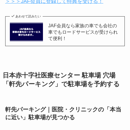
＞＞＞JAF会員に登録して特典を受ける！
あわせて読みたい
JAF会員なら家族の車でも会社の
車でもロードサービスが受けられ
て便利！
日本赤十字社医療センター
駐車場 穴場
「軒先パーキング」で駐車場を予約する
軒先パーキング｜医院・クリニックの「本当
に近い」駐車場が見つかる