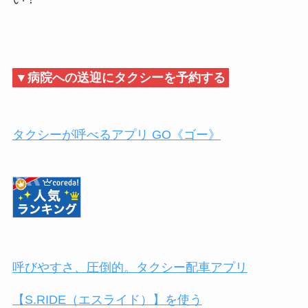
▼病院への送迎にタクシーを予約する
タクシーが呼べるアプリ GO《ゴー》
呼びやすさ、圧倒的。タクシー配車アプリ
【S.RIDE（エスライド）】を使う