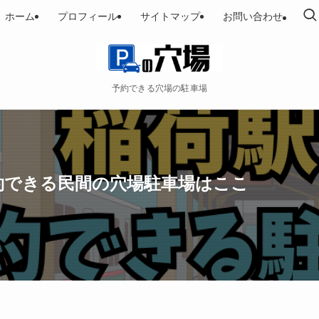
ホーム
プロフィール
サイトマップ
お問い合わせ
予約できる穴場の駐車場
約できる民間の穴場駐車場はここ