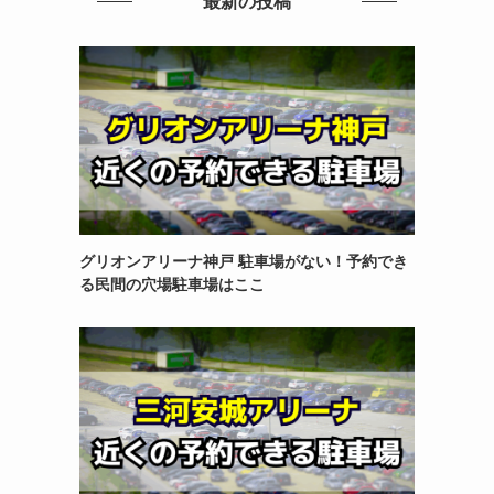
最新の投稿
グリオンアリーナ神戸 駐車場がない！予約でき
る民間の穴場駐車場はここ