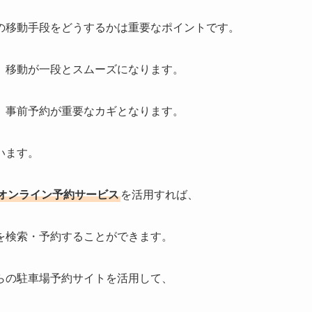
の移動手段をどうするかは重要なポイントです。
、移動が一段とスムーズになります。
、事前予約が重要なカギとなります。
います。
どのオンライン予約サービス
を活用すれば、
を検索・予約することができます。
らの駐車場予約サイトを活用して、