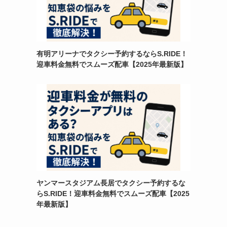
有明アリーナでタクシー予約するならS.RIDE！
迎車料金無料でスムーズ配車【2025年最新版】
ヤンマースタジアム長居でタクシー予約するな
らS.RIDE！迎車料金無料でスムーズ配車【2025
年最新版】