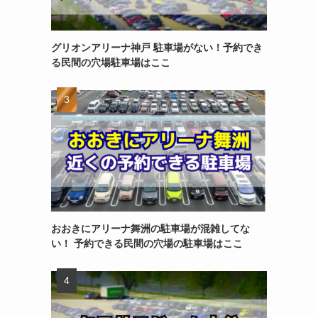
グリオンアリーナ神戸 駐車場がない！予約でき
る民間の穴場駐車場はここ
おおきにアリーナ舞洲の駐車場が混雑してな
い！ 予約できる民間の穴場の駐車場はここ