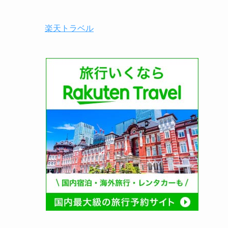
楽天トラベル