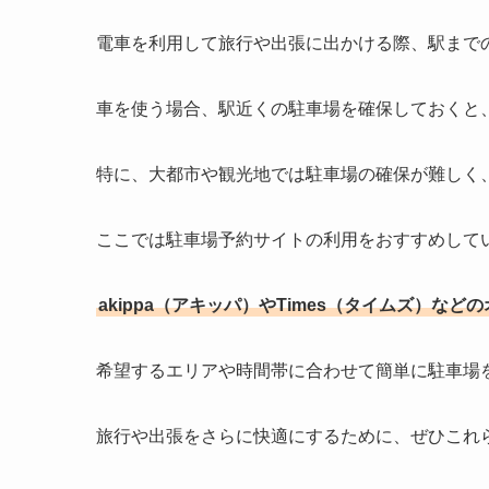
電車を利用して旅行や出張に出かける際、駅まで
車を使う場合、駅近くの駐車場を確保しておくと
特に、大都市や観光地では駐車場の確保が難しく
ここでは駐車場予約サイトの利用をおすすめして
akippa（アキッパ）やTimes（タイムズ）な
希望するエリアや時間帯に合わせて簡単に駐車場
旅行や出張をさらに快適にするために、ぜひこれ