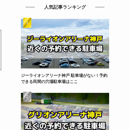
人気記事ランキング
ジーライオンアリーナ神戸 駐車場がない！予約
できる民間の穴場駐車場はここ