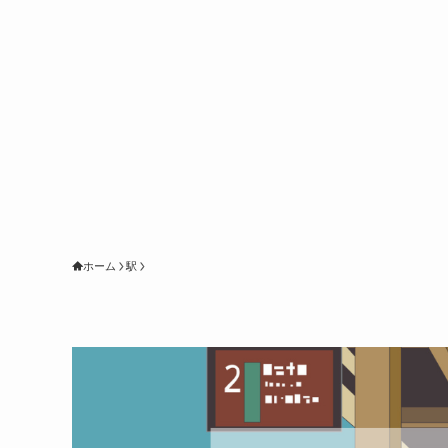
ホーム
駅