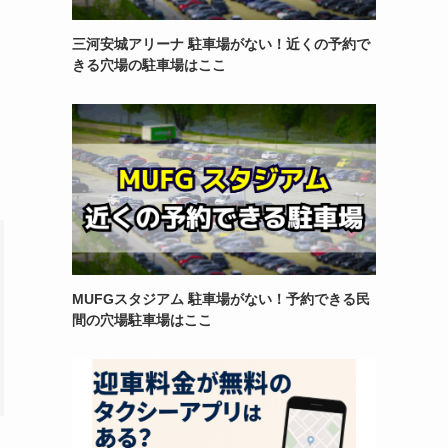
三河安城アリーナ 駐車場がない！近くの予約で
きる穴場の駐車場はここ
MUFGスタジアム 駐車場がない！予約できる民
間の穴場駐車場はここ