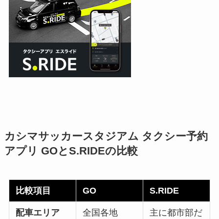
カシマサッカースタジアム タクシー予約
アプリ GOとS.RIDEの比較
比較項目
GO
S.RIDE
配車エリア
全国各地
主に都市部だ