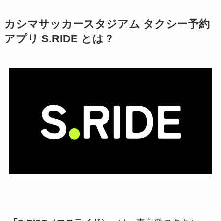
カシマサッカースタジアム タクシー予約
アプリ S.RIDE とは？