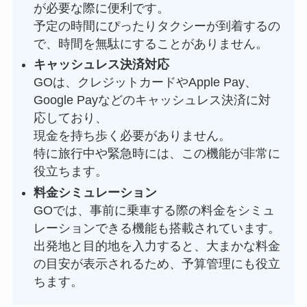
が必要な際に便利です。
予定の時間にぴったりタクシーが到着するの
で、時間を無駄にすることがありません。
キャッシュレス決済対応
GOは、クレジットカードやApple Pay、
Google Payなどのキャッシュレス決済に対
応しており、
現金を持ち歩く必要がありません。
特に旅行中や緊急時には、この機能が非常に
役立ちます。
料金シミュレーション
GOでは、事前に乗車する際の料金をシミュ
レーションできる機能も搭載されています。
出発地と目的地を入力すると、大まかな料金
の目安が表示されるため、予算管理にも役立
ちます。