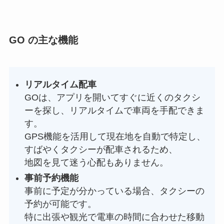
GO の主な機能
リアルタイム配車
GOは、アプリを開いてすぐに近くのタクシ
ーを探し、リアルタイムで車両を手配できま
す。
GPS機能を活用して現在地を自動で特定し、
すばやくタクシーが配車されるため、
地図を見て迷う心配もありません。
事前予約機能
事前に予定が分かっている場合、タクシーの
予約が可能です。
特に出張や観光で電車の時間に合わせた移動