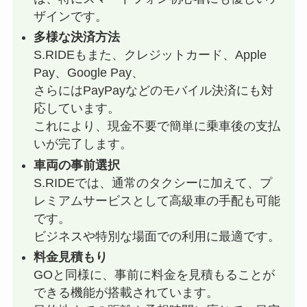
ザインです。
多様な決済方法
S.RIDEもまた、クレジットカード、Apple
Pay、Google Pay、
さらにはPayPayなどのモバイル決済にも対
応しています。
これにより、現金不要で簡単に乗車後の支払
いが完了します。
車両の事前選択
S.RIDEでは、通常のタクシーに加えて、プ
レミアムサービスとして高級車の手配も可能
です。
ビジネスや特別な場面での利用に最適です。
料金見積もり
GOと同様に、事前に料金を見積もることが
できる機能が搭載されています。