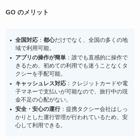
GO のメリット
全国対応
：
都心
だけでなく、全国の多くの地
域で利用可能。
アプリの操作が簡単
：誰でも直感的に操作で
きるため、初めての利用でも迷うことなくタ
クシーを手配可能。
キャッシュレス対応
：クレジットカードや電
子マネーで支払いが可能なので、旅行中の現
金不足の心配がない。
安全・安心の運行
：提携タクシー会社はしっ
かりとした運行管理が行われているため、安
心して利用できる。