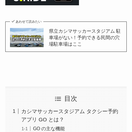
あわせて読みたい
県立カシマサッカースタジアム 駐
車場がない！予約できる民間の穴
場駐車場はここ
目次
カシマサッカースタジアム タクシー予約
アプリ GO とは？
GO の主な機能