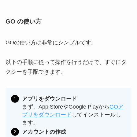
GO の使い方
GOの使い方は非常にシンプルです。
以下の手順に従って操作を行うだけで、すぐにタ
クシーを手配できます。
アプリをダウンロード
まず、App StoreやGoogle Playから
GOア
プリをダウンロード
してインストールし
ます。
アカウントの作成