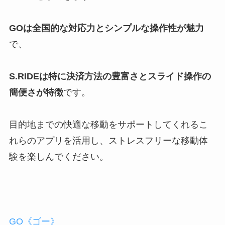
GOは全国的な対応力とシンプルな操作性が魅力
で、
S.RIDEは特に決済方法の豊富さとスライド操作の
簡便さが特徴
です。
目的地までの快適な移動をサポートしてくれるこ
れらのアプリを活用し、ストレスフリーな移動体
験を楽しんでください。
GO《ゴー》