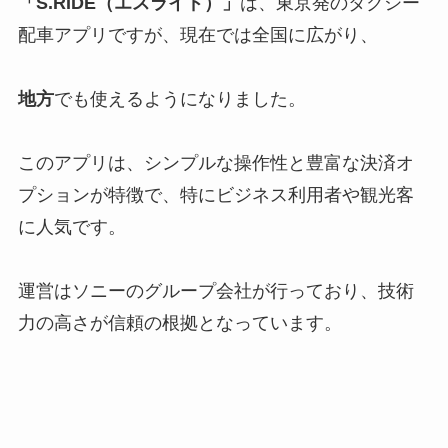
「S.RIDE（エスライド）」
は、東京発のタクシー
配車アプリですが、現在では全国に広がり、
地方
でも使えるようになりました。
このアプリは、シンプルな操作性と豊富な決済オ
プションが特徴で、特にビジネス利用者や観光客
に人気です。
運営はソニーのグループ会社が行っており、技術
力の高さが信頼の根拠となっています。