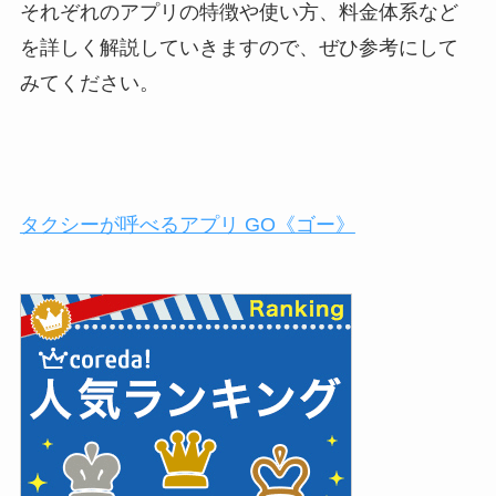
それぞれのアプリの特徴や使い方、料金体系など
を詳しく解説していきますので、ぜひ参考にして
みてください。
タクシーが呼べるアプリ GO《ゴー》