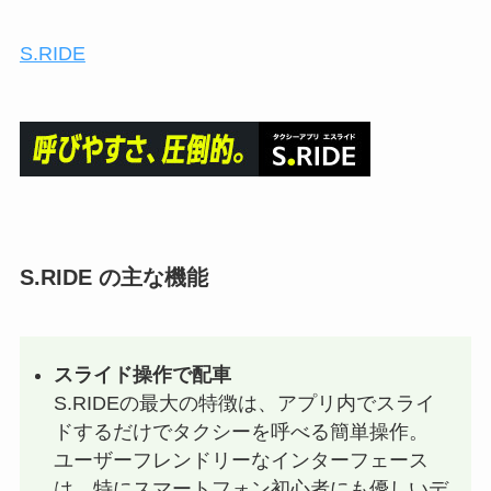
S.RIDE
S.RIDE の主な機能
スライド操作で配車
S.RIDEの最大の特徴は、アプリ内でスライ
ドするだけでタクシーを呼べる簡単操作。
ユーザーフレンドリーなインターフェース
は、特にスマートフォン初心者にも優しいデ