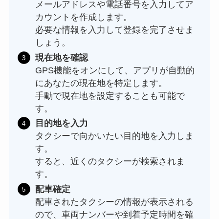
メールアドレスや電話番号を入力してア
カウントを作成します。
必要な情報を入力して登録を完了させま
しょう。
現在地を確認
GPS機能をオンにして、アプリが自動的
にあなたの現在地を特定します。
手動で現在地を設定することも可能で
す。
目的地を入力
タクシーで向かいたい目的地を入力しま
す。
すると、近くのタクシーが検索されま
す。
配車確定
配車されたタクシーの情報が表示される
ので、車両ナンバーや到着予定時間を確