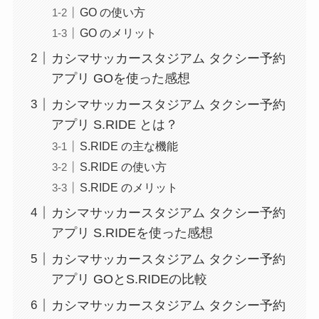
GO の使い方
GO のメリット
カシマサッカースタジアム タクシー予約
アプリ GOを使った感想
カシマサッカースタジアム タクシー予約
アプリ S.RIDE とは？
S.RIDE の主な機能
S.RIDE の使い方
S.RIDE のメリット
カシマサッカースタジアム タクシー予約
アプリ S.RIDEを使った感想
カシマサッカースタジアム タクシー予約
アプリ GOとS.RIDEの比較
カシマサッカースタジアム タクシー予約