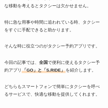
な移動を考えるとタクシーは欠かせません。
特に急な用事や時間に追われている時、タクシー
をすぐに手配できると助かります。
そんな時に役立つのがタクシー予約アプリです。
今回の記事では、
全国
で便利に使えるタクシー予
約アプリ
「GO」と「S.RIDE」
を紹介します。
どちらもスマートフォンで簡単にタクシーを呼べ
るサービスで、快適な移動を提供してくれます。