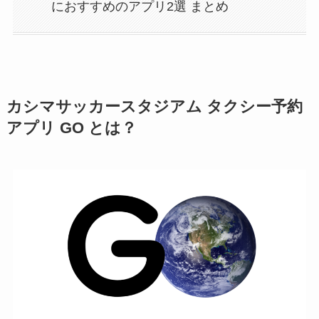
におすすめのアプリ2選 まとめ
カシマサッカースタジアム タクシー予約
アプリ GO とは？