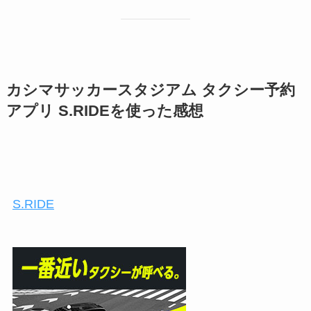
カシマサッカースタジアム タクシー予約
アプリ S.RIDEを使った感想
S.RIDE