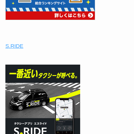
S.RIDE