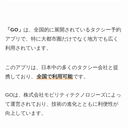
「GO」
は、全国的に展開されているタクシー予約
アプリで、特に大都市圏だけでなく地方でも広く
利用されています。
このアプリは、日本中の多くのタクシー会社と提
携しており、
全国で利用可能
です。
GOは、株式会社モビリティテクノロジーズによっ
て運営されており、技術の進化とともに利便性が
向上しています。