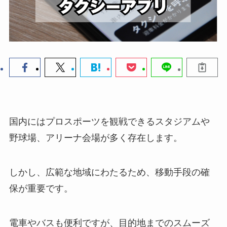
国内にはプロスポーツを観戦できるスタジアムや
野球場、アリーナ会場が多く存在します。
しかし、広範な地域にわたるため、移動手段の確
保が重要です。
電車やバスも便利ですが、目的地までのスムーズ