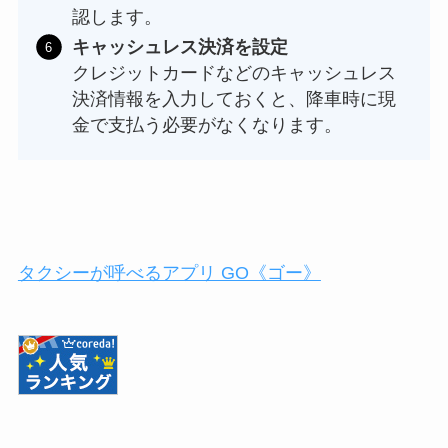
認します。
キャッシュレス決済を設定
クレジットカードなどのキャッシュレス
決済情報を入力しておくと、降車時に現
金で支払う必要がなくなります。
タクシーが呼べるアプリ GO《ゴー》