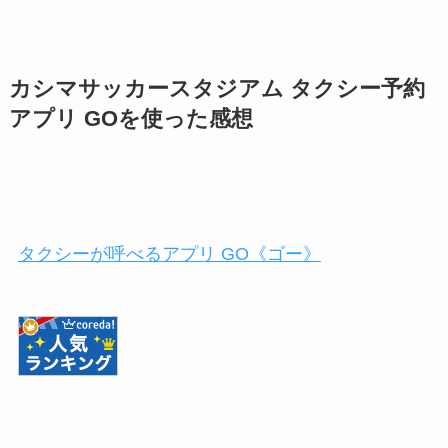
カシマサッカースタジアム タクシー予約
アプリ GOを使った感想
タクシーが呼べるアプリ GO《ゴー》