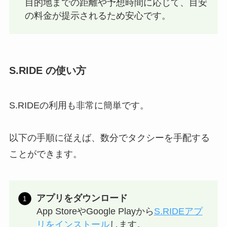
目的地までの距離や予想時間に応じて、目安
の料金が提示されるため安心です。
S.RIDE の使い方
S.RIDEの利用も非常に簡単です。
以下の手順に従えば、数分でタクシーを手配する
ことができます。
アプリをダウンロード
App StoreやGoogle Playから
S.RIDEアプ
リをインストール
します。