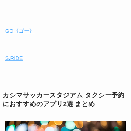
GO《ゴー》
S.RIDE
カシマサッカースタジアム タクシー予約
におすすめのアプリ2選 まとめ