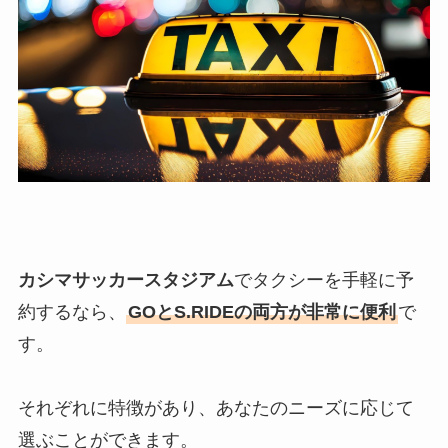
カシマサッカースタジアム
でタクシーを手軽に予
約するなら、
GOとS.RIDEの両方が非常に便利
で
す。
それぞれに特徴があり、あなたのニーズに応じて
選ぶことができます。