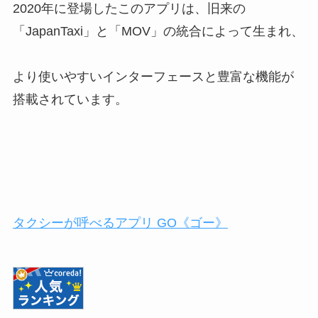
2020年に登場したこのアプリは、旧来の
「JapanTaxi」と「MOV」の統合によって生まれ、
より使いやすいインターフェースと豊富な機能が
搭載されています。
タクシーが呼べるアプリ GO《ゴー》