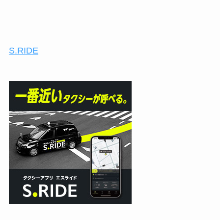
S.RIDE