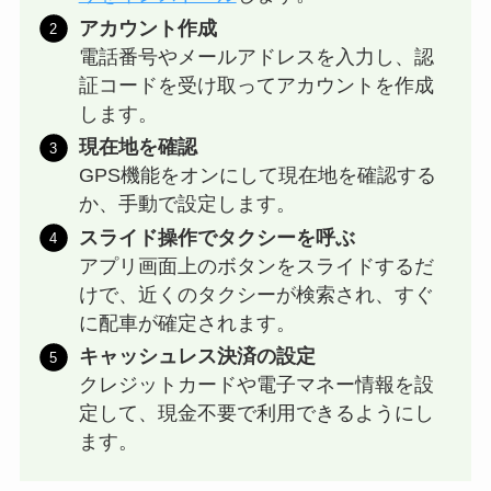
アカウント作成
電話番号やメールアドレスを入力し、認
証コードを受け取ってアカウントを作成
します。
現在地を確認
GPS機能をオンにして現在地を確認する
か、手動で設定します。
スライド操作でタクシーを呼ぶ
アプリ画面上のボタンをスライドするだ
けで、近くのタクシーが検索され、すぐ
に配車が確定されます。
キャッシュレス決済の設定
クレジットカードや電子マネー情報を設
定して、現金不要で利用できるようにし
ます。