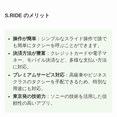
S.RIDE のメリット
操作が簡単
：シンプルなスライド操作で誰で
も簡単にタクシーを呼ぶことができます。
決済方法が豊富
：クレジットカードや電子マ
ネー、モバイル決済など、多様な支払い方法
に対応。
プレミアムサービス対応
：高級車やビジネス
クラスのタクシーを手配できるため、特別な
用途にも対応。
東京発の技術力
：ソニーの技術を活用した信
頼性の高いアプリ。