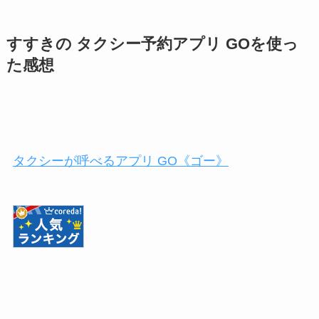
すすきの タクシー予約アプリ GOを使っ
た感想
タクシーが呼べるアプリ GO《ゴー》