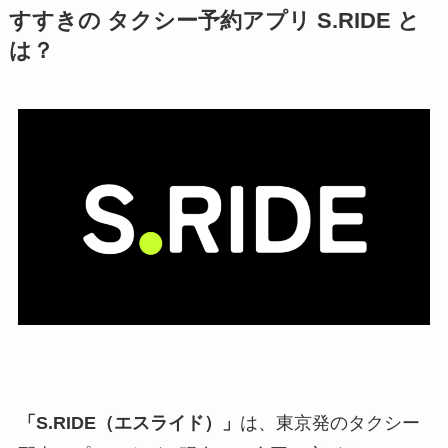
すすきの タクシー予約アプリ S.RIDE と
は？
「S.RIDE（エスライド）」
は、東京発のタクシー