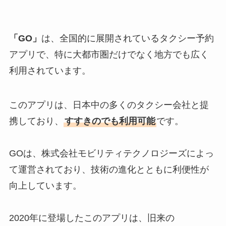
「GO」
は、全国的に展開されているタクシー予約
アプリで、特に大都市圏だけでなく地方でも広く
利用されています。
このアプリは、日本中の多くのタクシー会社と提
携しており、
すすきのでも利用可能
です。
GOは、株式会社モビリティテクノロジーズによっ
て運営されており、技術の進化とともに利便性が
向上しています。
2020年に登場したこのアプリは、旧来の