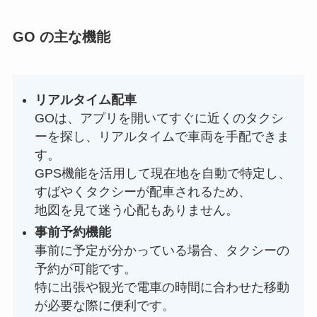
GO の主な機能
リアルタイム配車
GOは、アプリを開いてすぐに近くのタクシ
ーを探し、リアルタイムで車両を手配できま
す。
GPS機能を活用して現在地を自動で特定し、
すばやくタクシーが配車されるため、
地図を見て迷う心配もありません。
事前予約機能
事前に予定が分かっている場合、タクシーの
予約が可能です。
特に出張や観光で電車の時間に合わせた移動
が必要な際に便利です。