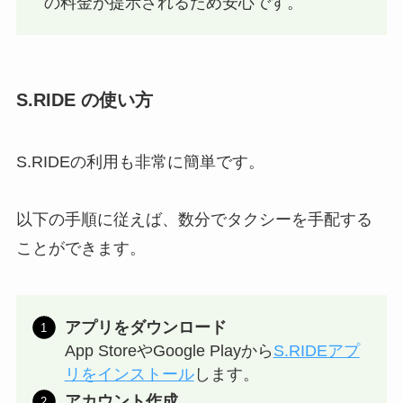
の料金が提示されるため安心です。
S.RIDE の使い方
S.RIDEの利用も非常に簡単です。
以下の手順に従えば、数分でタクシーを手配する
ことができます。
アプリをダウンロード
App StoreやGoogle Playから
S.RIDEアプ
リをインストール
します。
アカウント作成