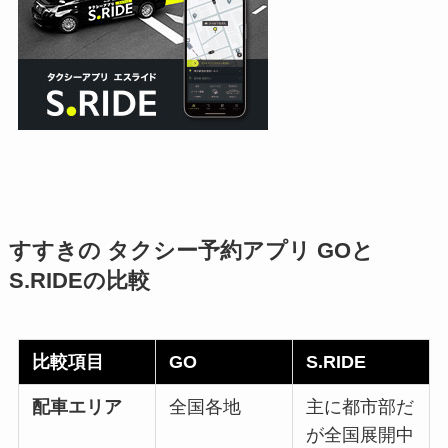
すすきの タクシー予約アプリ GOと
S.RIDEの比較
比較項目
GO
S.RIDE
配車エリア
全国各地
主に都市部だ
が全国展開中