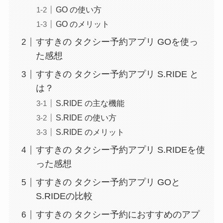
GO の使い方
GO のメリット
すすきの タクシー予約アプリ GOを使っ
た感想
すすきの タクシー予約アプリ S.RIDE と
は？
S.RIDE の主な機能
S.RIDE の使い方
S.RIDE のメリット
すすきの タクシー予約アプリ S.RIDEを使
った感想
すすきの タクシー予約アプリ GOと
S.RIDEの比較
すすきの タクシー予約におすすめのアプ