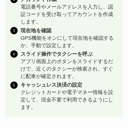
電話番号やメールアドレスを入力し、認
証コードを受け取ってアカウントを作成
します。
現在地を確認
GPS機能をオンにして現在地を確認する
か、手動で設定します。
スライド操作でタクシーを呼ぶ
アプリ画面上のボタンをスライドするだ
けで、近くのタクシーが検索され、すぐ
に配車が確定されます。
キャッシュレス決済の設定
クレジットカードや電子マネー情報を設
定して、現金不要で利用できるようにし
ます。