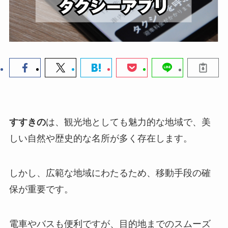
すすきの
は、観光地としても魅力的な地域で、美
しい自然や歴史的な名所が多く存在します。
しかし、広範な地域にわたるため、移動手段の確
保が重要です。
電車やバスも便利ですが、目的地までのスムーズ