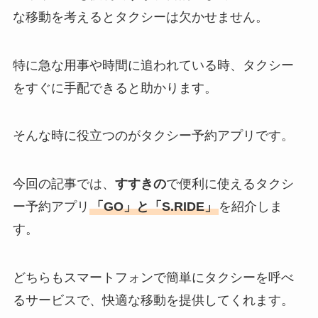
な移動を考えるとタクシーは欠かせません。
特に急な用事や時間に追われている時、タクシー
をすぐに手配できると助かります。
そんな時に役立つのがタクシー予約アプリです。
今回の記事では、
すすきの
で便利に使えるタクシ
ー予約アプリ
「GO」と「S.RIDE」
を紹介しま
す。
どちらもスマートフォンで簡単にタクシーを呼べ
るサービスで、快適な移動を提供してくれます。