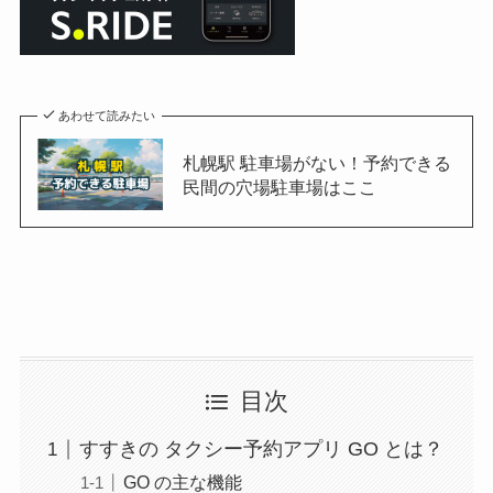
あわせて読みたい
札幌駅 駐車場がない！予約できる
民間の穴場駐車場はここ
目次
すすきの タクシー予約アプリ GO とは？
GO の主な機能