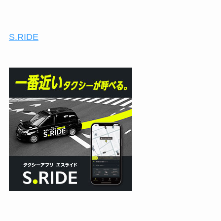
S.RIDE