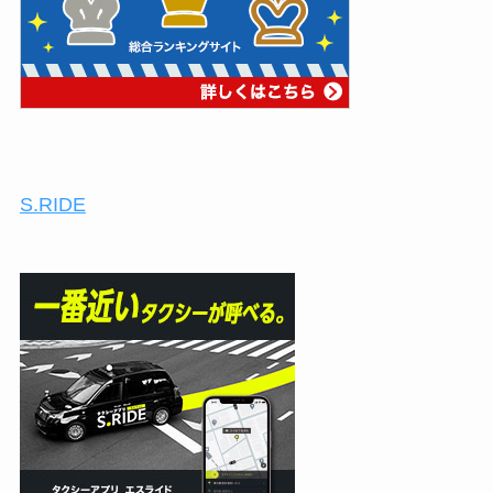
S.RIDE