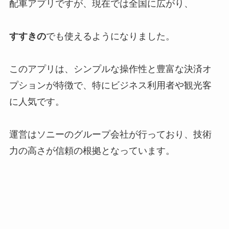
配車アプリですが、現在では全国に広がり、
すすきの
でも使えるようになりました。
このアプリは、シンプルな操作性と豊富な決済オ
プションが特徴で、特にビジネス利用者や観光客
に人気です。
運営はソニーのグループ会社が行っており、技術
力の高さが信頼の根拠となっています。