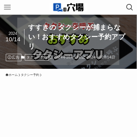
すすきの タクシーが捕まらな
2024
い！おすすめタクシー予約アプ
10/14
リ
広告
2024年10月13日
2024年10月14日
タクシー予約
ホーム
タクシー予約