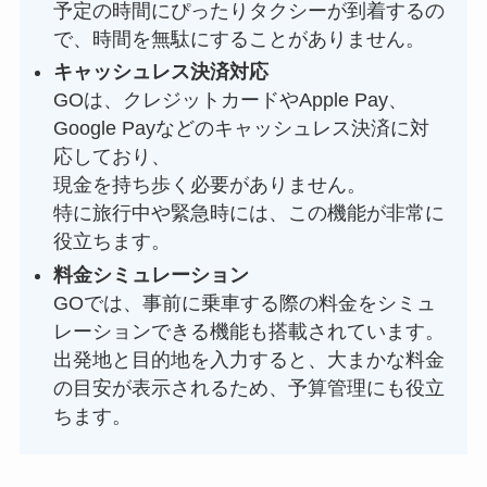
予定の時間にぴったりタクシーが到着するの
で、時間を無駄にすることがありません。
キャッシュレス決済対応
GOは、クレジットカードやApple Pay、
Google Payなどのキャッシュレス決済に対
応しており、
現金を持ち歩く必要がありません。
特に旅行中や緊急時には、この機能が非常に
役立ちます。
料金シミュレーション
GOでは、事前に乗車する際の料金をシミュ
レーションできる機能も搭載されています。
出発地と目的地を入力すると、大まかな料金
の目安が表示されるため、予算管理にも役立
ちます。