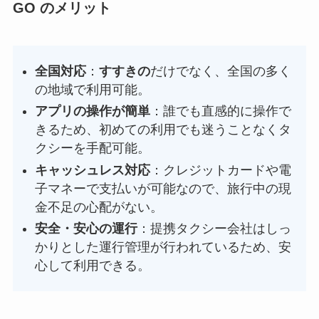
GO のメリット
全国対応
：
すすきの
だけでなく、全国の多く
の地域で利用可能。
アプリの操作が簡単
：誰でも直感的に操作で
きるため、初めての利用でも迷うことなくタ
クシーを手配可能。
キャッシュレス対応
：クレジットカードや電
子マネーで支払いが可能なので、旅行中の現
金不足の心配がない。
安全・安心の運行
：提携タクシー会社はしっ
かりとした運行管理が行われているため、安
心して利用できる。