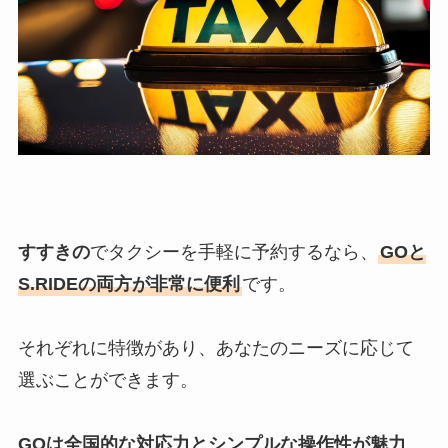
すすきの
でタクシーを手軽に予約するなら、
GOと
S.RIDEの両方が非常に便利
です。
それぞれに特徴があり、あなたのニーズに応じて
選ぶことができます。
GOは全国的な対応力とシンプルな操作性が魅力