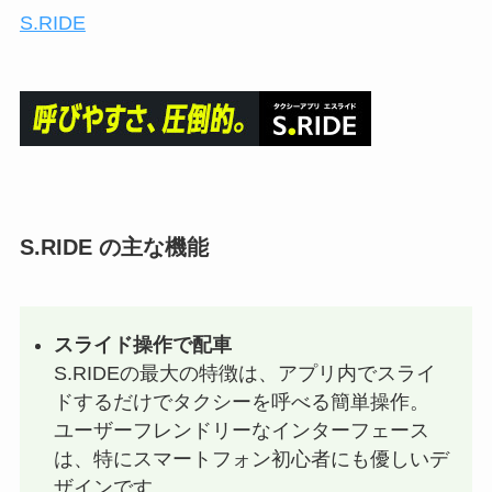
S.RIDE
S.RIDE の主な機能
スライド操作で配車
S.RIDEの最大の特徴は、アプリ内でスライ
ドするだけでタクシーを呼べる簡単操作。
ユーザーフレンドリーなインターフェース
は、特にスマートフォン初心者にも優しいデ
ザインです。