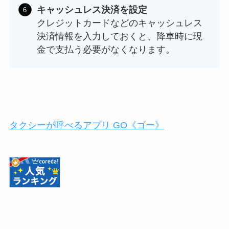
キャッシュレス決済を設定
クレジットカードなどのキャッシュレス
決済情報を入力しておくと、降車時に現
金で支払う必要がなくなります。
タクシーが呼べるアプリ GO《ゴー》