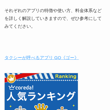
それぞれのアプリの特徴や使い方、料金体系など
を詳しく解説していきますので、ぜひ参考にして
みてください。
タクシーが呼べるアプリ GO《ゴー》