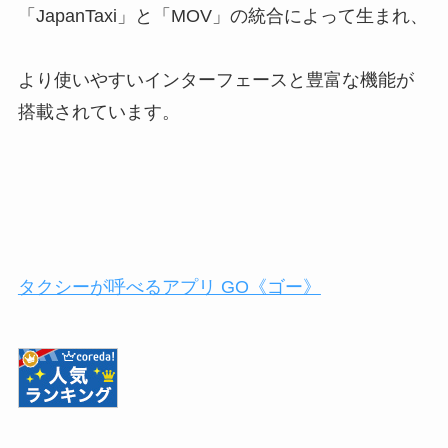
「JapanTaxi」と「MOV」の統合によって生まれ、
より使いやすいインターフェースと豊富な機能が
搭載されています。
タクシーが呼べるアプリ GO《ゴー》