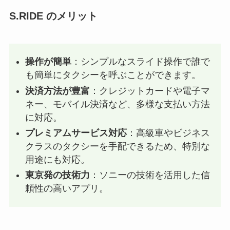
S.RIDE のメリット
操作が簡単
：シンプルなスライド操作で誰で
も簡単にタクシーを呼ぶことができます。
決済方法が豊富
：クレジットカードや電子マ
ネー、モバイル決済など、多様な支払い方法
に対応。
プレミアムサービス対応
：高級車やビジネス
クラスのタクシーを手配できるため、特別な
用途にも対応。
東京発の技術力
：ソニーの技術を活用した信
頼性の高いアプリ。