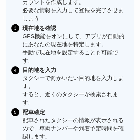
カウントを作成します。
必要な情報を入力して登録を完了させま
しょう。
現在地を確認
GPS機能をオンにして、アプリが自動的
にあなたの現在地を特定します。
手動で現在地を設定することも可能で
す。
目的地を入力
タクシーで向かいたい目的地を入力しま
す。
すると、近くのタクシーが検索されま
す。
配車確定
配車されたタクシーの情報が表示される
ので、車両ナンバーや到着予定時間を確
認します。