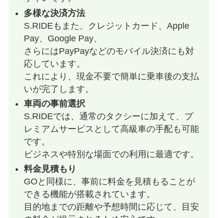
多様な決済方法
S.RIDEもまた、クレジットカード、Apple
Pay、Google Pay、
さらにはPayPayなどのモバイル決済にも対
応しています。
これにより、現金不要で簡単に乗車後の支払
いが完了します。
車両の事前選択
S.RIDEでは、通常のタクシーに加えて、プ
レミアムサービスとして高級車の手配も可能
です。
ビジネスや特別な場面での利用に最適です。
料金見積もり
GOと同様に、事前に料金を見積もることが
できる機能が搭載されています。
目的地までの距離や予想時間に応じて、目安