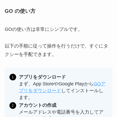
GO の使い方
GOの使い方は非常にシンプルです。
以下の手順に従って操作を行うだけで、すぐにタ
クシーを手配できます。
アプリをダウンロード
まず、App StoreやGoogle Playから
GOア
プリをダウンロード
してインストールし
ます。
アカウントの作成
メールアドレスや電話番号を入力してア