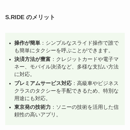
S.RIDE のメリット
操作が簡単
：シンプルなスライド操作で誰で
も簡単にタクシーを呼ぶことができます。
決済方法が豊富
：クレジットカードや電子マ
ネー、モバイル決済など、多様な支払い方法
に対応。
プレミアムサービス対応
：高級車やビジネス
クラスのタクシーを手配できるため、特別な
用途にも対応。
東京発の技術力
：ソニーの技術を活用した信
頼性の高いアプリ。