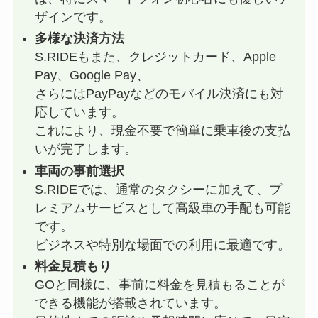
ザインです。
多様な決済方法
S.RIDEもまた、クレジットカード、Apple
Pay、Google Pay、
さらにはPayPayなどのモバイル決済にも対
応しています。
これにより、現金不要で簡単に乗車後の支払
いが完了します。
車両の事前選択
S.RIDEでは、通常のタクシーに加えて、プ
レミアムサービスとして高級車の手配も可能
です。
ビジネスや特別な場面での利用に最適です。
料金見積もり
GOと同様に、事前に料金を見積もることが
できる機能が搭載されています。