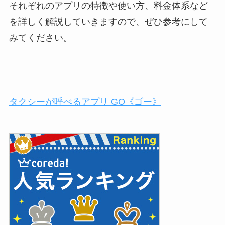
それぞれのアプリの特徴や使い方、料金体系など
を詳しく解説していきますので、ぜひ参考にして
みてください。
タクシーが呼べるアプリ GO《ゴー》