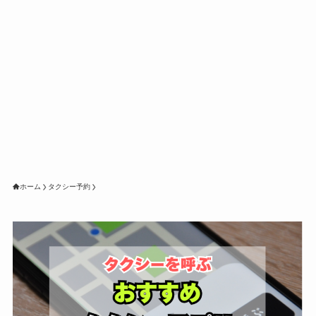
ホーム
タクシー予約