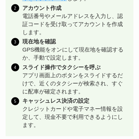
アカウント作成
電話番号やメールアドレスを入力し、認
証コードを受け取ってアカウントを作成
します。
現在地を確認
GPS機能をオンにして現在地を確認する
か、手動で設定します。
スライド操作でタクシーを呼ぶ
アプリ画面上のボタンをスライドするだ
けで、近くのタクシーが検索され、すぐ
に配車が確定されます。
キャッシュレス決済の設定
クレジットカードや電子マネー情報を設
定して、現金不要で利用できるようにし
ます。