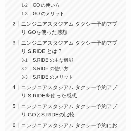
GO の使い方
GO のメリット
ニンジニアスタジアム タクシー予約アプ
リ GOを使った感想
ニンジニアスタジアム タクシー予約アプ
リ S.RIDE とは？
S.RIDE の主な機能
S.RIDE の使い方
S.RIDE のメリット
ニンジニアスタジアム タクシー予約アプ
リ S.RIDEを使った感想
ニンジニアスタジアム タクシー予約アプ
リ GOとS.RIDEの比較
ニンジニアスタジアム タクシー予約にお