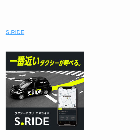
S.RIDE