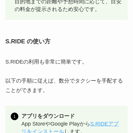
目的地までの距離や予想時間に応じて、目安
の料金が提示されるため安心です。
S.RIDE の使い方
S.RIDEの利用も非常に簡単です。
以下の手順に従えば、数分でタクシーを手配する
ことができます。
アプリをダウンロード
App StoreやGoogle Playから
S.RIDEアプ
リをインストール
します。