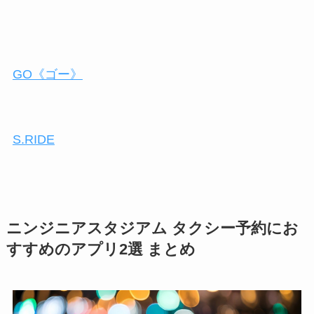
GO《ゴー》
S.RIDE
ニンジニアスタジアム タクシー予約にお
すすめのアプリ2選 まとめ