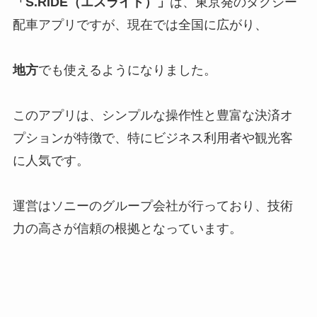
「S.RIDE（エスライド）」
は、東京発のタクシー
配車アプリですが、現在では全国に広がり、
地方
でも使えるようになりました。
このアプリは、シンプルな操作性と豊富な決済オ
プションが特徴で、特にビジネス利用者や観光客
に人気です。
運営はソニーのグループ会社が行っており、技術
力の高さが信頼の根拠となっています。