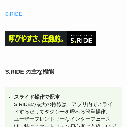
S.RIDE
S.RIDE の主な機能
スライド操作で配車
S.RIDEの最大の特徴は、アプリ内でスライ
ドするだけでタクシーを呼べる簡単操作。
ユーザーフレンドリーなインターフェース
は、特にスマートフォン初心者にも優しいデ