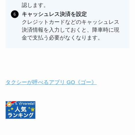
認します。
キャッシュレス決済を設定
クレジットカードなどのキャッシュレス
決済情報を入力しておくと、降車時に現
金で支払う必要がなくなります。
タクシーが呼べるアプリ GO《ゴー》