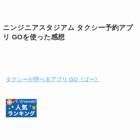
ニンジニアスタジアム タクシー予約アプ
リ GOを使った感想
タクシーが呼べるアプリ GO《ゴー》