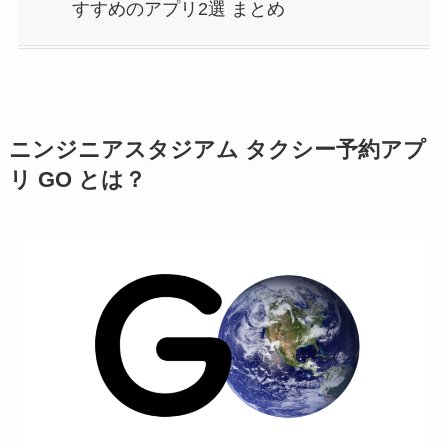
すすめのアプリ2選 まとめ
ニンジニアスタジアム タクシー予約アプ
リ GO とは？