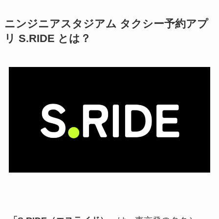
ニンジニアスタジアム タクシー予約アプ
リ S.RIDE とは？