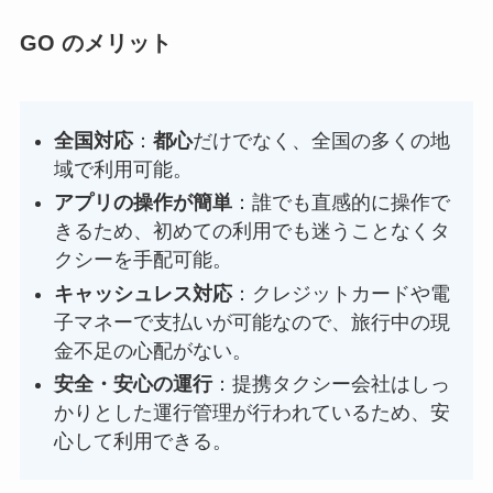
GO のメリット
全国対応
：
都心
だけでなく、全国の多くの地
域で利用可能。
アプリの操作が簡単
：誰でも直感的に操作で
きるため、初めての利用でも迷うことなくタ
クシーを手配可能。
キャッシュレス対応
：クレジットカードや電
子マネーで支払いが可能なので、旅行中の現
金不足の心配がない。
安全・安心の運行
：提携タクシー会社はしっ
かりとした運行管理が行われているため、安
心して利用できる。