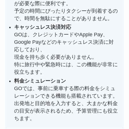
が必要な際に便利です。
予定の時間にぴったりタクシーが到着するの
で、時間を無駄にすることがありません。
キャッシュレス決済対応
GOは、クレジットカードやApple Pay、
Google Payなどのキャッシュレス決済に対
応しており、
現金を持ち歩く必要がありません。
特に旅行中や緊急時には、この機能が非常に
役立ちます。
料金シミュレーション
GOでは、事前に乗車する際の料金をシミュ
レーションできる機能も搭載されています。
出発地と目的地を入力すると、大まかな料金
の目安が表示されるため、予算管理にも役立
ちます。