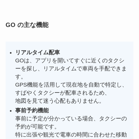
GO の主な機能
リアルタイム配車
GOは、アプリを開いてすぐに近くのタクシ
ーを探し、リアルタイムで車両を手配できま
す。
GPS機能を活用して現在地を自動で特定し、
すばやくタクシーが配車されるため、
地図を見て迷う心配もありません。
事前予約機能
事前に予定が分かっている場合、タクシーの
予約が可能です。
特に出張や観光で電車の時間に合わせた移動