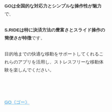
GOは全国的な対応力とシンプルな操作性が魅力
で、
S.RIDEは特に決済方法の豊富さとスライド操作の
簡便さが特徴
です。
目的地までの快適な移動をサポートしてくれるこ
れらのアプリを活用し、ストレスフリーな移動体
験を楽しんでください。
GO《ゴー》