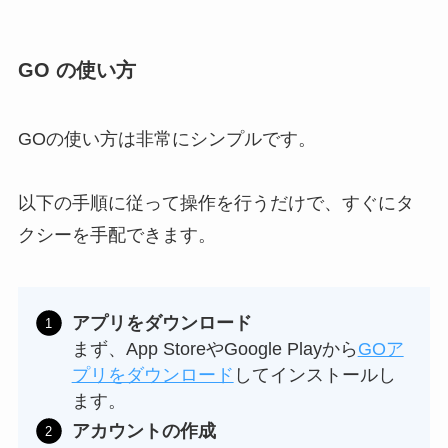
GO の使い方
GOの使い方は非常にシンプルです。
以下の手順に従って操作を行うだけで、すぐにタ
クシーを手配できます。
アプリをダウンロード
まず、App StoreやGoogle Playから
GOア
プリをダウンロード
してインストールし
ます。
アカウントの作成