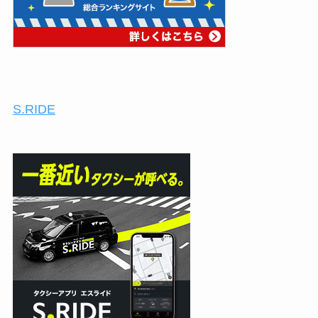
S.RIDE