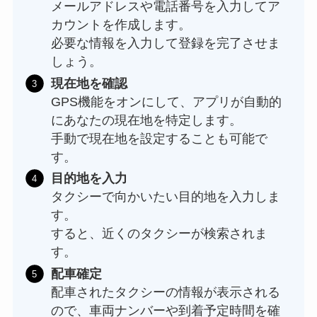
メールアドレスや電話番号を入力してア
カウントを作成します。
必要な情報を入力して登録を完了させま
しょう。
現在地を確認
GPS機能をオンにして、アプリが自動的
にあなたの現在地を特定します。
手動で現在地を設定することも可能で
す。
目的地を入力
タクシーで向かいたい目的地を入力しま
す。
すると、近くのタクシーが検索されま
す。
配車確定
配車されたタクシーの情報が表示される
ので、車両ナンバーや到着予定時間を確