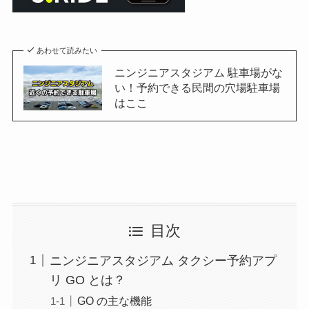
あわせて読みたい
ニンジニアスタジアム 駐車場がな
い！予約できる民間の穴場駐車場
はここ
目次
ニンジニアスタジアム タクシー予約アプ
リ GO とは？
GO の主な機能