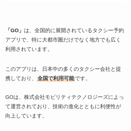
「GO」
は、全国的に展開されているタクシー予約
アプリで、特に大都市圏だけでなく地方でも広く
利用されています。
このアプリは、日本中の多くのタクシー会社と提
携しており、
全国で利用可能
です。
GOは、株式会社モビリティテクノロジーズによっ
て運営されており、技術の進化とともに利便性が
向上しています。