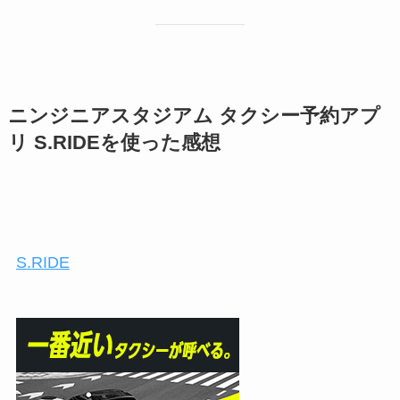
ニンジニアスタジアム タクシー予約アプ
リ S.RIDEを使った感想
S.RIDE