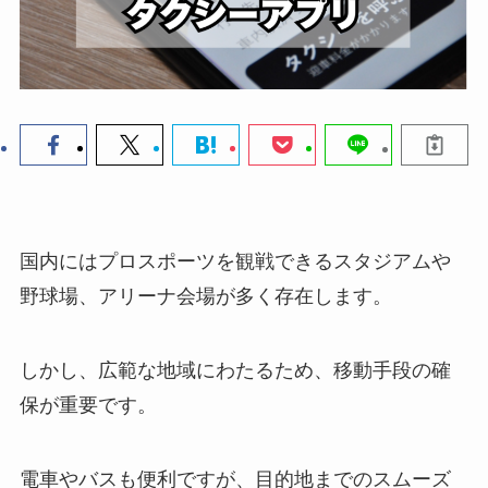
国内にはプロスポーツを観戦できるスタジアムや
野球場、アリーナ会場が多く存在します。
しかし、広範な地域にわたるため、移動手段の確
保が重要です。
電車やバスも便利ですが、目的地までのスムーズ