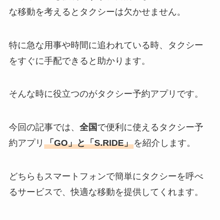
な移動を考えるとタクシーは欠かせません。
特に急な用事や時間に追われている時、タクシー
をすぐに手配できると助かります。
そんな時に役立つのがタクシー予約アプリです。
今回の記事では、
全国
で便利に使えるタクシー予
約アプリ
「GO」と「S.RIDE」
を紹介します。
どちらもスマートフォンで簡単にタクシーを呼べ
るサービスで、快適な移動を提供してくれます。