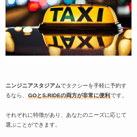
ニンジニアスタジアム
でタクシーを手軽に予約す
るなら、
GOとS.RIDEの両方が非常に便利
です。
それぞれに特徴があり、あなたのニーズに応じて
選ぶことができます。