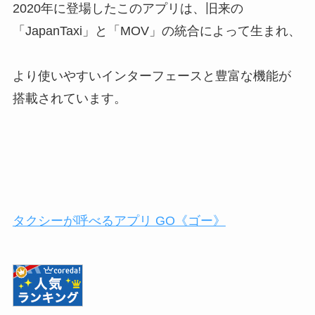
2020年に登場したこのアプリは、旧来の
「JapanTaxi」と「MOV」の統合によって生まれ、
より使いやすいインターフェースと豊富な機能が
搭載されています。
タクシーが呼べるアプリ GO《ゴー》