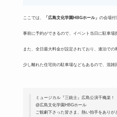
ここでは、
「
広島文化学園HBGホール
」
の会場付
事前に予約ができるので、イベント当日に駐車場
また、全日最大料金が設定されており、連泊での
少し離れた住宅街の駐車場などもあるので、混雑
ミュージカル『三銃士』広島公演千穐楽！
@広島文化学園HBGホール
ご観劇下さった皆さま、熱い拍手をありがと