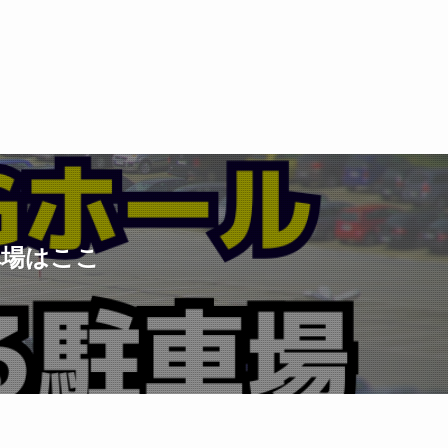
車場はここ