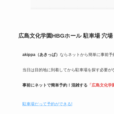
広島文化学園HBGホール
駐車場 穴場
akippa（あきっぱ）
ならネットから簡単に事前予
当日は目的地に到着してから駐車場を探す必要が
事前にネットで簡単予約！混雑する
「
広島文化学
駐車場だって予約ができる!