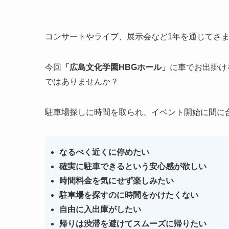
コンサートやライブ、展示会など1年を通じてさ
今回
「広島文化学園HBGホール」
に車でお出掛け
ではありませんか？
駐車場探しに時間を取られ、イベント開始に間に
なるべく近くに停めたい
確実に駐車できるという安心感が欲しい
時間料金を気にせず楽しみたい
駐車場を探すのに時間をかけたくない
自由に入出庫がしたい
帰りは渋滞を避けてスムーズに帰りたい