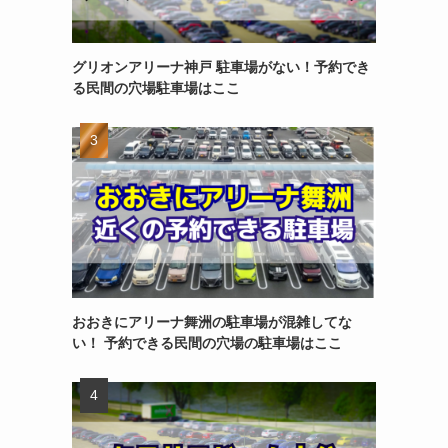
グリオンアリーナ神戸 駐車場がない！予約でき
る民間の穴場駐車場はここ
おおきにアリーナ舞洲の駐車場が混雑してな
い！ 予約できる民間の穴場の駐車場はここ