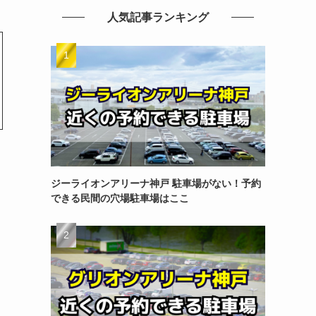
人気記事ランキング
ジーライオンアリーナ神戸 駐車場がない！予約
できる民間の穴場駐車場はここ