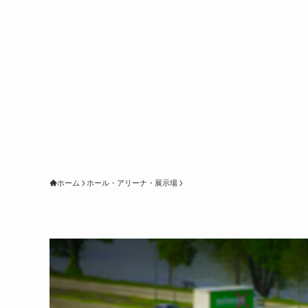
ホーム
ホール・アリーナ・展示場