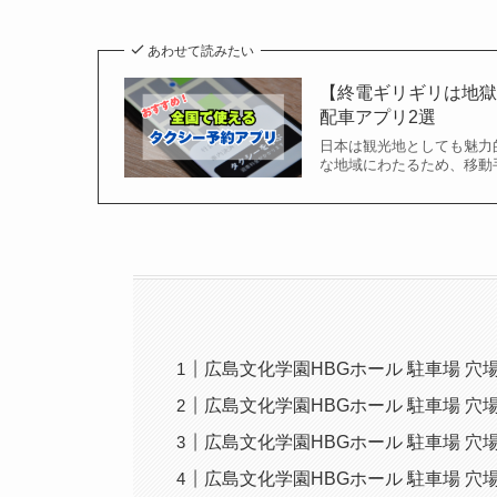
あわせて読みたい
【終電ギリギリは地
配車アプリ2選
日本は観光地としても魅力
な地域にわたるため、移動
広島文化学園HBGホール 駐車場 穴場
広島文化学園HBGホール 駐車場 穴
広島文化学園HBGホール 駐車場 
広島文化学園HBGホール 駐車場 穴