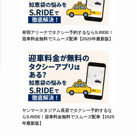
有明アリーナでタクシー予約するならS.RIDE！
迎車料金無料でスムーズ配車【2025年最新版】
ヤンマースタジアム長居でタクシー予約するな
らS.RIDE！迎車料金無料でスムーズ配車【2025
年最新版】