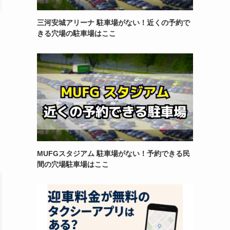
三河安城アリーナ 駐車場がない！近くの予約で
きる穴場の駐車場はここ
MUFGスタジアム 駐車場がない！予約できる民
間の穴場駐車場はここ