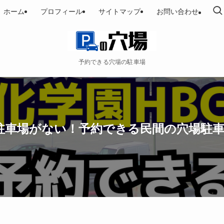
ホーム
プロフィール
サイトマップ
お問い合わせ
予約できる穴場の駐車場
 駐車場がない！予約できる民間の穴場駐