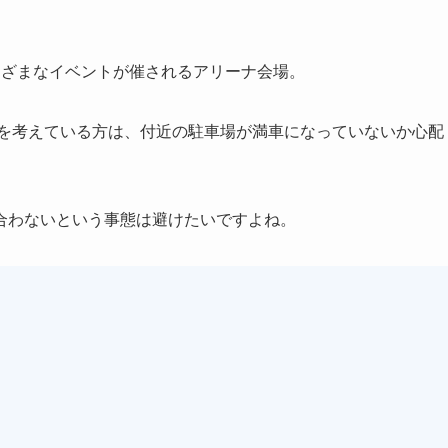
まざまなイベントが催されるアリーナ会場。
を考えている方は、付近の駐車場が満車になっていないか心配
合わないという事態は避けたいですよね。