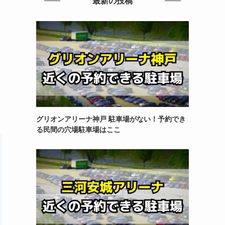
最新の投稿
グリオンアリーナ神戸 駐車場がない！予約でき
る民間の穴場駐車場はここ