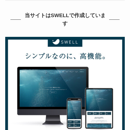
当サイトはSWELLで作成していま
す