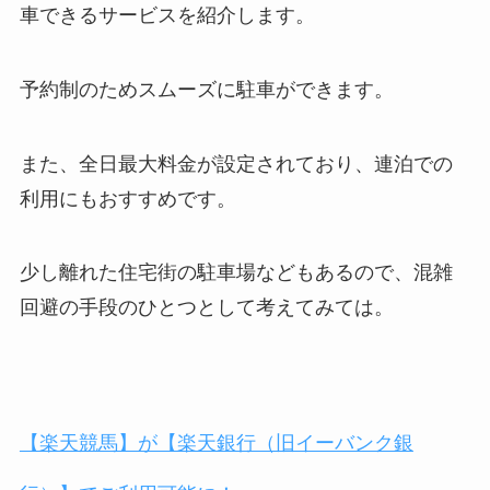
車できるサービスを紹介します。
予約制のためスムーズに駐車ができます。
また、全日最大料金が設定されており、連泊での
利用にもおすすめです。
少し離れた住宅街の駐車場などもあるので、混雑
回避の手段のひとつとして考えてみては。
【楽天競馬】が【楽天銀行（旧イーバンク銀