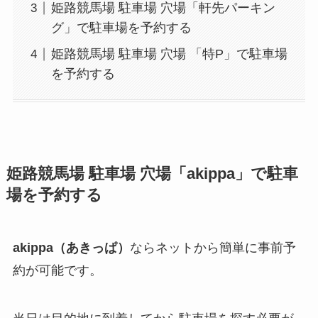
姫路競馬場 駐車場 穴場「軒先パーキン
グ」で駐車場を予約する
姫路競馬場 駐車場 穴場 「特P」で駐車場
を予約する
姫路競馬場
駐車場 穴場「akippa」で駐車
場を予約する
akippa（あきっぱ）
ならネットから簡単に事前予
約が可能です。