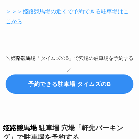
＞＞＞姫路競馬場の近くで予約できる駐車場はこ
こから
＼
姫路競馬場
「タイムズのB」で穴場の駐車場を予約する
／
予約できる駐車場 タイムズのB
姫路競馬場
駐車場 穴場「軒先パーキン
グ」で駐車場を予約する