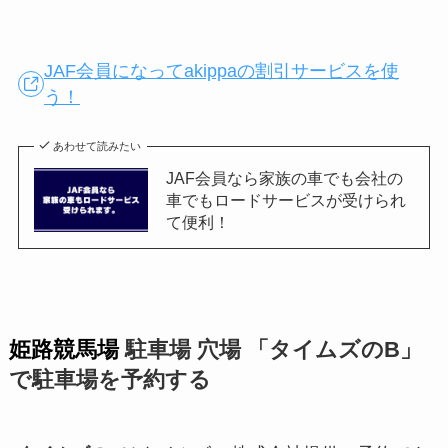
JAF会員になってakippaの割引サービスを使
う！
あわせて読みたい
JAF会員なら家族の車でも会社の
車でもロードサービスが受けられ
て便利！
姫路競馬場
駐車場 穴場 「タイムズのB」
で駐車場を予約する