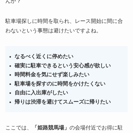
んか？
駐車場探しに時間を取られ、レース開始に間に合
わないという事態は避けたいですよね。
なるべく近くに停めたい
確実に駐車できるという安心感が欲しい
時間料金を気にせず楽しみたい
駐車場を探すのに時間をかけたくない
自由に入出庫がしたい
帰りは渋滞を避けてスムーズに帰りたい
ここでは、
「
姫路競馬場
」
の会場付近でお得に駐