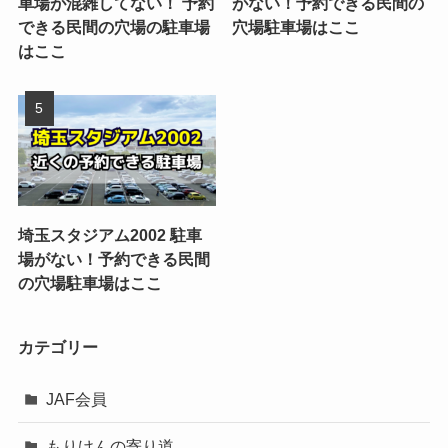
車場が混雑してない！ 予約
がない！予約できる民間の
できる民間の穴場の駐車場
穴場駐車場はここ
はここ
埼玉スタジアム2002 駐車
場がない！予約できる民間
の穴場駐車場はここ
カテゴリー
JAF会員
もりけんの寄り道