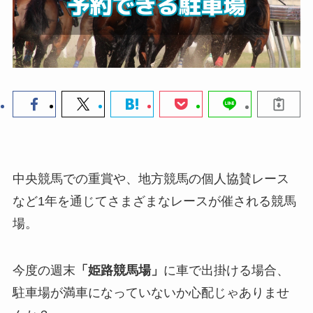
中央競馬での重賞や、地方競馬の個人協賛レース
など1年を通じてさまざまなレースが催される競馬
場。
今度の週末
「姫路競馬場」
に車で出掛ける場合、
駐車場が満車になっていないか心配じゃありませ