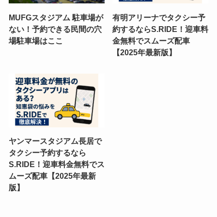
MUFGスタジアム 駐車場が
有明アリーナでタクシー予
ない！予約できる民間の穴
約するならS.RIDE！迎車料
場駐車場はここ
金無料でスムーズ配車
【2025年最新版】
ヤンマースタジアム長居で
タクシー予約するなら
S.RIDE！迎車料金無料でス
ムーズ配車【2025年最新
版】