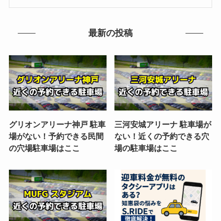
最新の投稿
グリオンアリーナ神戸 駐車
三河安城アリーナ 駐車場が
場がない！予約できる民間
ない！近くの予約できる穴
の穴場駐車場はここ
場の駐車場はここ