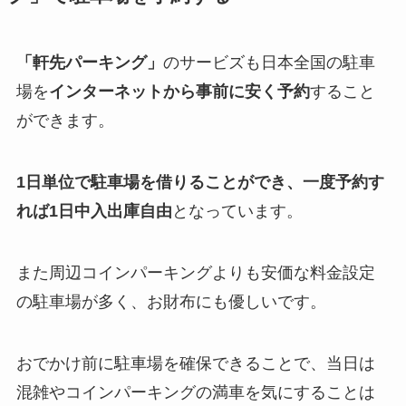
「軒先パーキング」
のサービズも日本全国の駐車
場を
インターネットから事前に安く予約
すること
ができます。
1日単位で駐車場を借りることができ、一度予約す
れば1日中入出庫自由
となっています。
また周辺コインパーキングよりも安価な料金設定
の駐車場が多く、お財布にも優しいです。
おでかけ前に駐車場を確保できることで、当日は
混雑やコインパーキングの満車を気にすることは