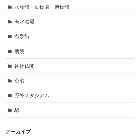
水族館・動物園・博物館
海水浴場
温泉街
病院
神社仏閣
空港
野外スタジアム
駅
アーカイブ