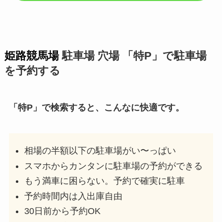
姫路競馬場
駐車場 穴場 「特P」で駐車場
を予約する
「特P」で検索すると、こんなに快適です。
相場の半額以下の駐車場がい〜っぱい
スマホからカンタンに駐車場の予約ができる
もう満車に困らない。予約で確実に駐車
予約時間内は入出庫自由
30日前から予約OK