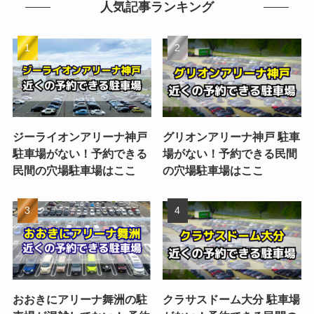
人気記事ランキング
ジーライオンアリーナ神戸
グリオンアリーナ神戸 駐車
駐車場がない！予約できる
場がない！予約できる民間
民間の穴場駐車場はここ
の穴場駐車場はここ
おおきにアリーナ舞洲の駐
クラサスドーム大分 駐車場