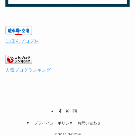
にほんブログ村
人気ブログランキング
プライバシーポリシー
お問い合わせ
©
2024 Pの穴場