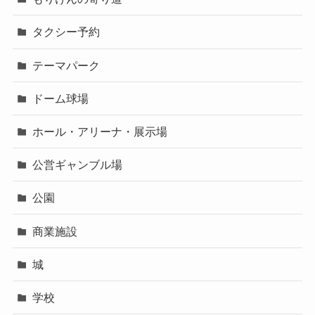
タクシー予約
テーマパーク
ドーム球場
ホール・アリーナ・展示場
公営ギャンブル場
公園
商業施設
城
学校