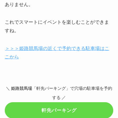
ありません。
これでスマートにイベントを楽しむことができま
すね。
＞＞＞姫路競馬場の近くで予約できる駐車場はこ
こから
＼
姫路競馬場
「軒先パーキング」で穴場の駐車場を予約
する ／
軒先パーキング