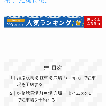
行）】でご利用可能に！
目次
姫路競馬場 駐車場 穴場「akippa」で駐車
場を予約する
姫路競馬場 駐車場 穴場 「タイムズのB」
で駐車場を予約する