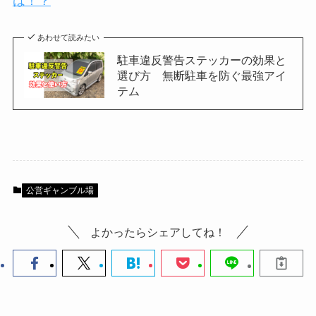
は！？
あわせて読みたい
駐車違反警告ステッカーの効果と
選び方 無断駐車を防ぐ最強アイ
テム
公営ギャンブル場
よかったらシェアしてね！