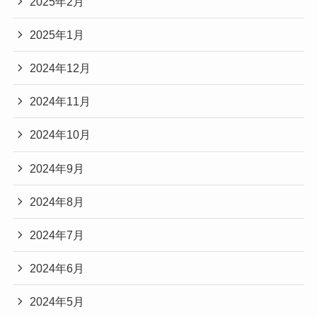
2025年2月
2025年1月
2024年12月
2024年11月
2024年10月
2024年9月
2024年8月
2024年7月
2024年6月
2024年5月