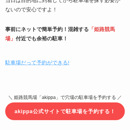
当日は目的地に到着してから駐車場を探す必要が
ないので安心ですよ！
事前にネットで簡単予約！混雑する
「
姫路競馬
場
」
付近でも余裕の駐車！
駐車場だって予約ができる!
＼ 姫路競馬場「akippa」で穴場の駐車場を予約する ／
akippa公式サイトで駐車場を予約する！