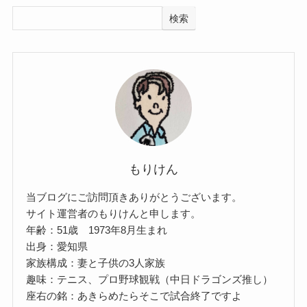
検索
もりけん
当ブログにご訪問頂きありがとうございます。
サイト運営者のもりけんと申します。
年齢：51歳 1973年8月生まれ
出身：愛知県
家族構成：妻と子供の3人家族
趣味：テニス、プロ野球観戦（中日ドラゴンズ推し）
座右の銘：あきらめたらそこで試合終了ですよ