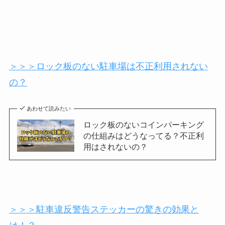
＞＞＞ロック板のない駐車場は不正利用されない
の？
あわせて読みたい
ロック板のないコインパーキング
の仕組みはどうなってる？不正利
用はされないの？
＞＞＞駐車違反警告ステッカーの驚きの効果と