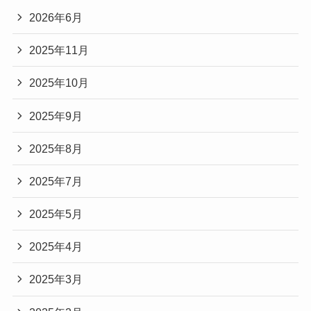
2026年6月
2025年11月
2025年10月
2025年9月
2025年8月
2025年7月
2025年5月
2025年4月
2025年3月