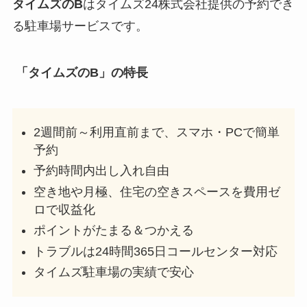
タイムズのB
はタイムズ24株式会社提供の予約でき
る駐車場サービスです。
「タイムズのB」の特長
2週間前～利用直前まで、スマホ・PCで簡単
予約
予約時間内出し入れ自由
空き地や月極、住宅の空きスペースを費用ゼ
ロで収益化
ポイントがたまる＆つかえる
トラブルは24時間365日コールセンター対応
タイムズ駐車場の実績で安心