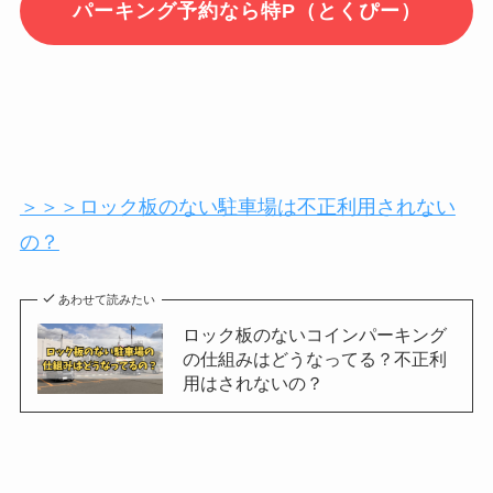
パーキング予約なら特P（とくぴー）
＞＞＞ロック板のない駐車場は不正利用されない
の？
あわせて読みたい
ロック板のないコインパーキング
の仕組みはどうなってる？不正利
用はされないの？