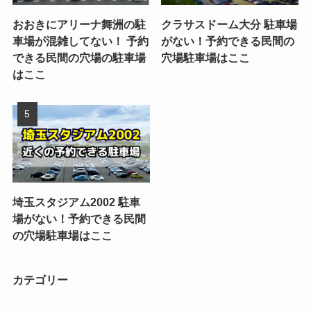
おおきにアリーナ舞洲の駐
クラサスドーム大分 駐車場
車場が混雑してない！ 予約
がない！予約できる民間の
できる民間の穴場の駐車場
穴場駐車場はここ
はここ
埼玉スタジアム2002 駐車
場がない！予約できる民間
の穴場駐車場はここ
カテゴリー