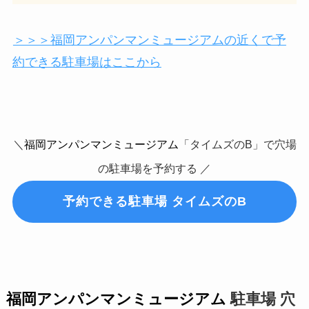
＞＞＞福岡アンパンマンミュージアムの近くで予
約できる駐車場はここから
＼
福岡アンパンマンミュージアム
「タイムズのB」で穴場
の駐車場を予約する ／
予約できる駐車場 タイムズのB
福岡アンパンマンミュージアム
駐車場 穴