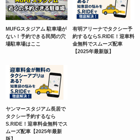
MUFGスタジアム 駐車場が
有明アリーナでタクシー予
ない！予約できる民間の穴
約するならS.RIDE！迎車料
場駐車場はここ
金無料でスムーズ配車
【2025年最新版】
ヤンマースタジアム長居で
タクシー予約するなら
S.RIDE！迎車料金無料でス
ムーズ配車【2025年最新
版】