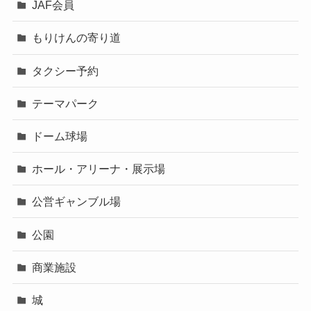
JAF会員
もりけんの寄り道
タクシー予約
テーマパーク
ドーム球場
ホール・アリーナ・展示場
公営ギャンブル場
公園
商業施設
城