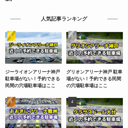
人気記事ランキング
ジーライオンアリーナ神戸
グリオンアリーナ神戸 駐車
駐車場がない！予約できる
場がない！予約できる民間
民間の穴場駐車場はここ
の穴場駐車場はここ