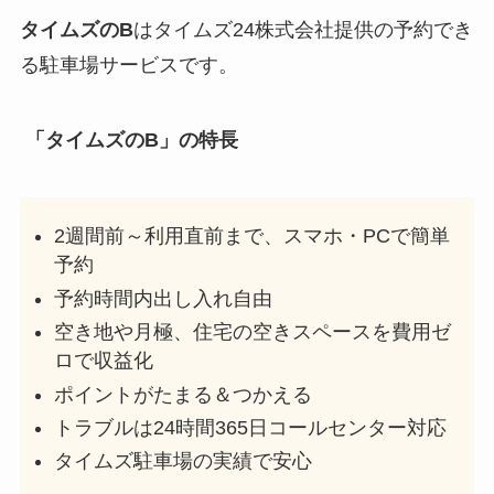
タイムズのB
はタイムズ24株式会社提供の予約でき
る駐車場サービスです。
「タイムズのB」の特長
2週間前～利用直前まで、スマホ・PCで簡単
予約
予約時間内出し入れ自由
空き地や月極、住宅の空きスペースを費用ゼ
ロで収益化
ポイントがたまる＆つかえる
トラブルは24時間365日コールセンター対応
タイムズ駐車場の実績で安心