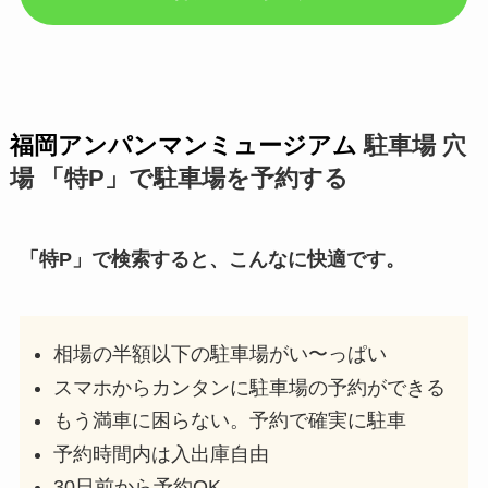
福岡アンパンマンミュージアム
駐車場 穴
場 「特P」で駐車場を予約する
「特P」で検索すると、こんなに快適です。
相場の半額以下の駐車場がい〜っぱい
スマホからカンタンに駐車場の予約ができる
もう満車に困らない。予約で確実に駐車
予約時間内は入出庫自由
30日前から予約OK