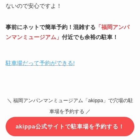
ないので安心ですよ！
事前にネットで簡単予約！混雑する
「
福岡
アンパ
ンマンミュージアム
」
付近でも余裕の駐車！
駐車場だって予約ができる!
＼ 福岡アンパンマンミュージアム「akippa」で穴場の駐
車場を予約する ／
akippa公式サイトで駐車場を予約する！