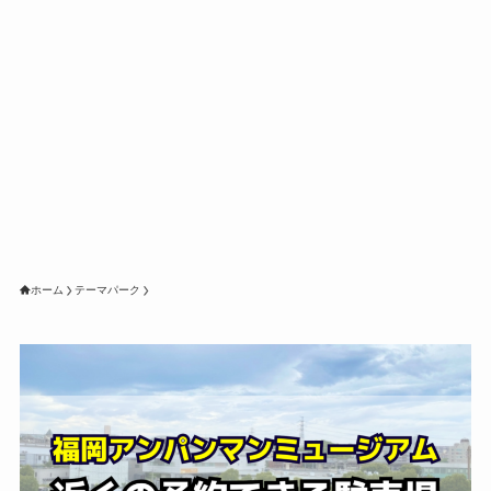
ホーム
テーマパーク