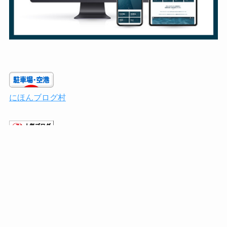
にほんブログ村
人気ブログランキング