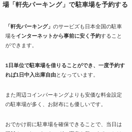
場「軒先パーキング」で駐車場を予約する
「軒先パーキング」
のサービズも日本全国の駐車
場を
インターネットから事前に安く予約
すること
ができます。
1日単位で駐車場を借りることができ、一度予約す
れば1日中入出庫自由
となっています。
また周辺コインパーキングよりも安価な料金設定
の駐車場が多く、お財布にも優しいです。
おでかけ前に駐車場を確保できることで、当日は