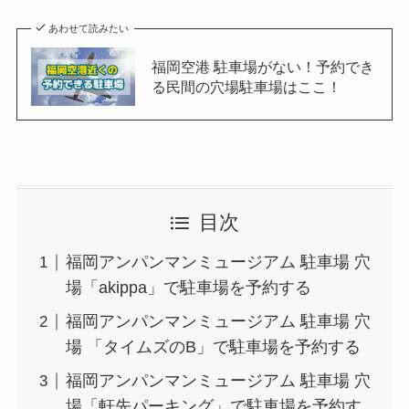
あわせて読みたい
福岡空港 駐車場がない！予約でき
る民間の穴場駐車場はここ！
目次
福岡アンパンマンミュージアム 駐車場 穴
場「akippa」で駐車場を予約する
福岡アンパンマンミュージアム 駐車場 穴
場 「タイムズのB」で駐車場を予約する
福岡アンパンマンミュージアム 駐車場 穴
場「軒先パーキング」で駐車場を予約す