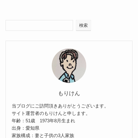
検索
もりけん
当ブログにご訪問頂きありがとうございます。
サイト運営者のもりけんと申します。
年齢：51歳 1973年8月生まれ
出身：愛知県
家族構成：妻と子供の3人家族