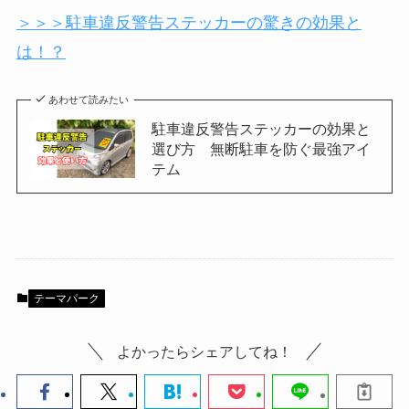
＞＞＞駐車違反警告ステッカーの驚きの効果と
は！？
あわせて読みたい
駐車違反警告ステッカーの効果と
選び方 無断駐車を防ぐ最強アイ
テム
テーマパーク
よかったらシェアしてね！