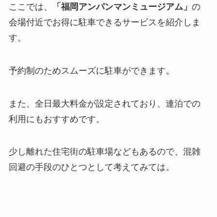
ここでは、
「
福岡
アンパンマンミュージアム
」
の
会場付近でお得に駐車できるサービスを紹介しま
す。
予約制のためスムーズに駐車ができます。
また、全日最大料金が設定されており、連泊での
利用にもおすすめです。
少し離れた住宅街の駐車場などもあるので、混雑
回避の手段のひとつとして考えてみては。