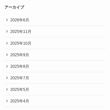
アーカイブ
2026年6月
2025年11月
2025年10月
2025年9月
2025年8月
2025年7月
2025年5月
2025年4月