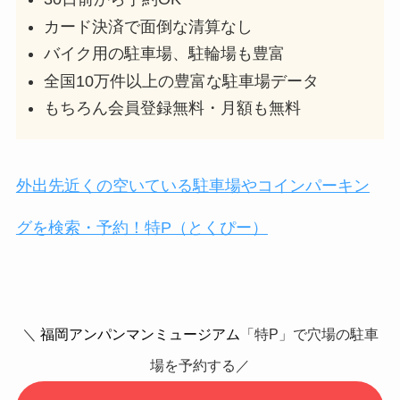
カード決済で面倒な清算なし
バイク用の駐車場、駐輪場も豊富
全国10万件以上の豊富な駐車場データ
もちろん会員登録無料・月額も無料
外出先近くの空いている駐車場やコインパーキン
グを検索・予約！特P（とくぴー）
＼
福岡アンパンマンミュージアム
「特P」で穴場の駐車
場を予約する／