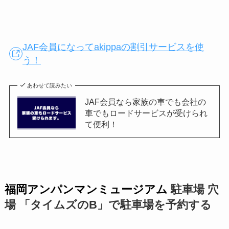
JAF会員になってakippaの割引サービスを使
う！
あわせて読みたい
JAF会員なら家族の車でも会社の
車でもロードサービスが受けられ
て便利！
福岡アンパンマンミュージアム
駐車場 穴
場 「タイムズのB」で駐車場を予約する