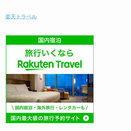
楽天トラベル