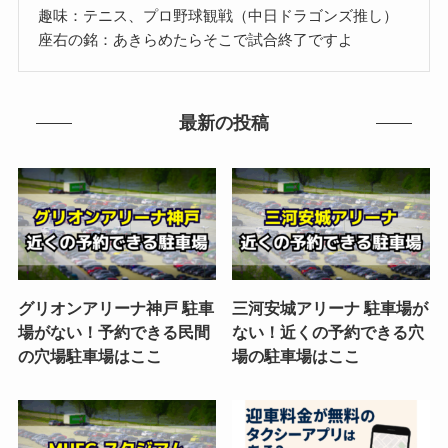
趣味：テニス、プロ野球観戦（中日ドラゴンズ推し）
座右の銘：あきらめたらそこで試合終了ですよ
最新の投稿
グリオンアリーナ神戸 駐車
三河安城アリーナ 駐車場が
場がない！予約できる民間
ない！近くの予約できる穴
の穴場駐車場はここ
場の駐車場はここ