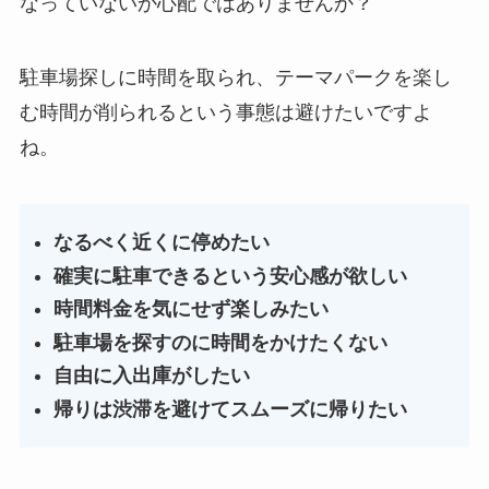
なっていないか心配ではありませんか？
駐車場探しに時間を取られ、テーマパークを楽し
む時間が削られるという事態は避けたいですよ
ね。
なるべく近くに停めたい
確実に駐車できるという安心感が欲しい
時間料金を気にせず楽しみたい
駐車場を探すのに時間をかけたくない
自由に入出庫がしたい
帰りは渋滞を避けてスムーズに帰りたい