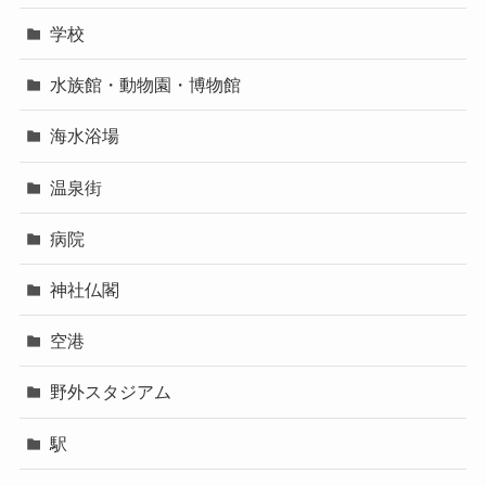
学校
水族館・動物園・博物館
海水浴場
温泉街
病院
神社仏閣
空港
野外スタジアム
駅