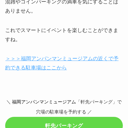
混雑やコインパーキングの満車を気にすることは
ありません。
これでスマートにイベントを楽しむことができま
すね。
＞＞＞福岡アンパンマンミュージアムの近くで予
約できる駐車場はここから
＼
福岡アンパンマンミュージアム
「軒先パーキング」で
穴場の駐車場を予約する ／
軒先パーキング