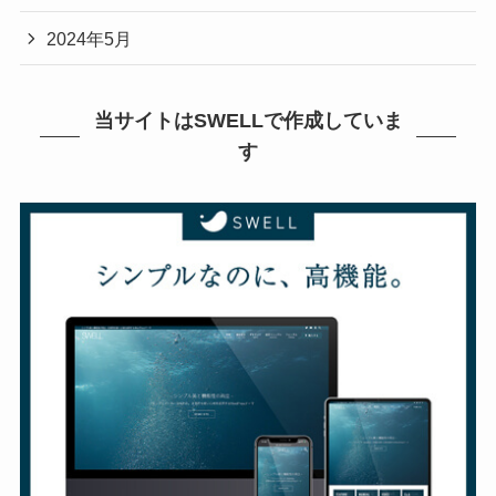
2024年5月
当サイトはSWELLで作成していま
す