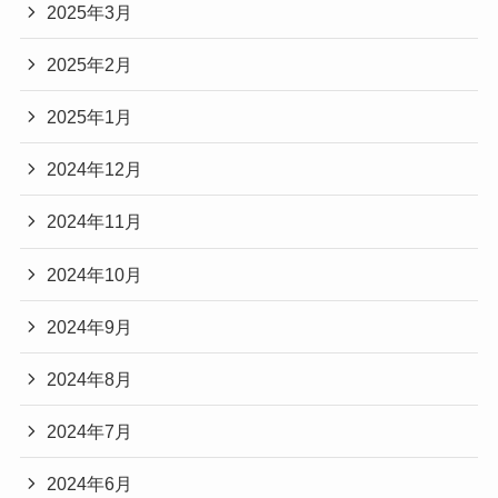
2025年3月
2025年2月
2025年1月
2024年12月
2024年11月
2024年10月
2024年9月
2024年8月
2024年7月
2024年6月