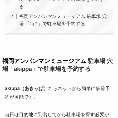
る
福岡アンパンマンミュージアム 駐車場 穴
場 「特P」で駐車場を予約する
福岡アンパンマンミュージアム
駐車場 穴
場「akippa」で駐車場を予約する
akippa（あきっぱ）
ならネットから簡単に事前予
約が可能です。
当日は目的地に到着してから駐車場を探す必要が