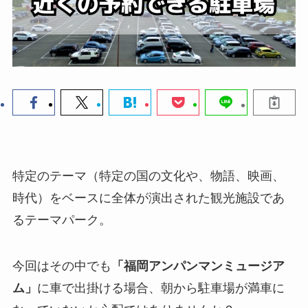
特定のテーマ（特定の国の文化や、物語、映画、
時代）をベースに全体が演出された観光施設であ
るテーマパーク。
今回はその中でも
「福岡アンパンマンミュージア
ム」
に車で出掛ける場合、朝から駐車場が満車に