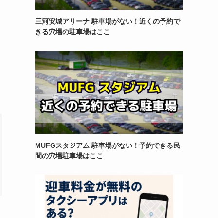
三河安城アリーナ 駐車場がない！近くの予約で
きる穴場の駐車場はここ
MUFGスタジアム 駐車場がない！予約できる民
間の穴場駐車場はここ