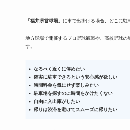
「福井県営球場」
に車で出掛ける場合、どこに駐
地方球場で開催するプロ野球観戦や、高校野球の
す。
なるべく近くに停めたい
確実に駐車できるという安心感が欲しい
時間料金を気にせず楽しみたい
駐車場を探すのに時間をかけたくない
自由に入出庫がしたい
帰りは渋滞を避けてスムーズに帰りたい