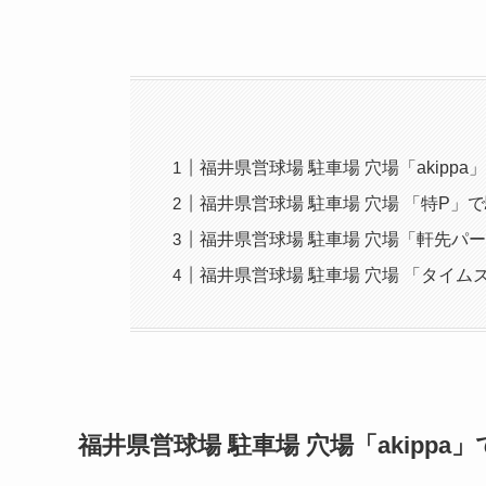
福井県営球場 駐車場 穴場「akipp
福井県営球場 駐車場 穴場 「特P」
福井県営球場 駐車場 穴場「軒先パ
福井県営球場 駐車場 穴場 「タイ
福井県営球場
駐車場 穴場「akipp