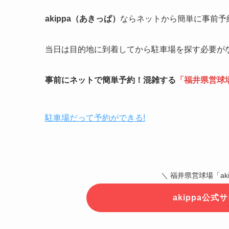
akippa（あきっぱ）
ならネットから簡単に事前予
当日は目的地に到着してから駐車場を探す必要が
事前にネットで簡単予約！混雑する
「
福井県営球
駐車場だって予約ができる!
＼ 福井県営球場「ak
akippa公