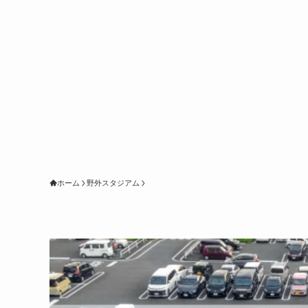
ホーム
野外スタジアム