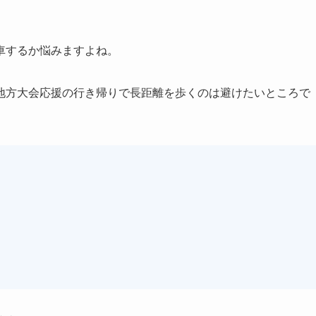
車するか悩みますよね。
地方大会応援の行き帰りで長距離を歩くのは避けたいところで