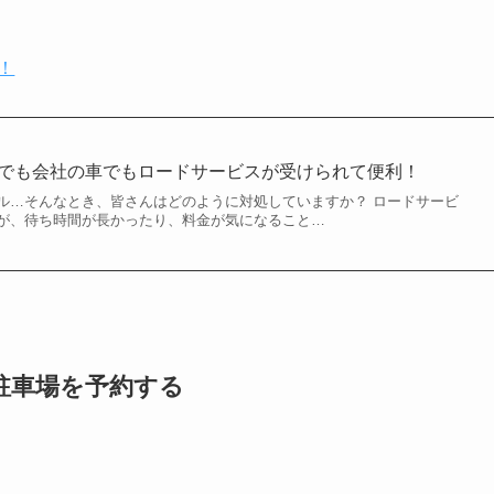
！
車でも会社の車でもロードサービスが受けられて便利！
ル…そんなとき、皆さんはどのように対処していますか？ ロードサービ
が、待ち時間が長かったり、料金が気になること…
で駐車場を予約する