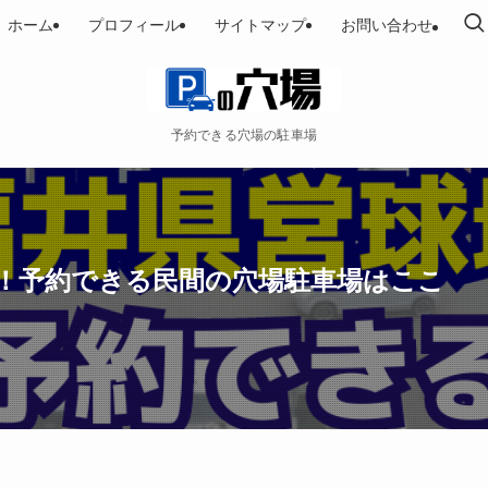
ホーム
プロフィール
サイトマップ
お問い合わせ
予約できる穴場の駐車場
い！予約できる民間の穴場駐車場はここ