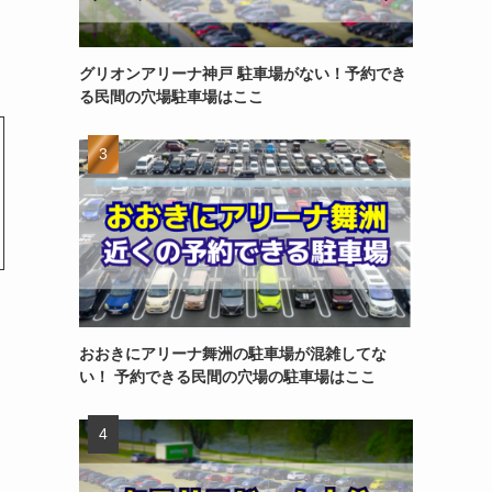
グリオンアリーナ神戸 駐車場がない！予約でき
る民間の穴場駐車場はここ
おおきにアリーナ舞洲の駐車場が混雑してな
い！ 予約できる民間の穴場の駐車場はここ