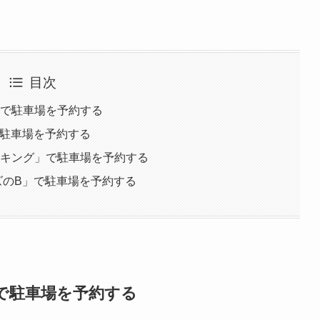
目次
a」で駐車場を予約する
で駐車場を予約する
ーキング」で駐車場を予約する
ムズのB」で駐車場を予約する
a」で駐車場を予約する