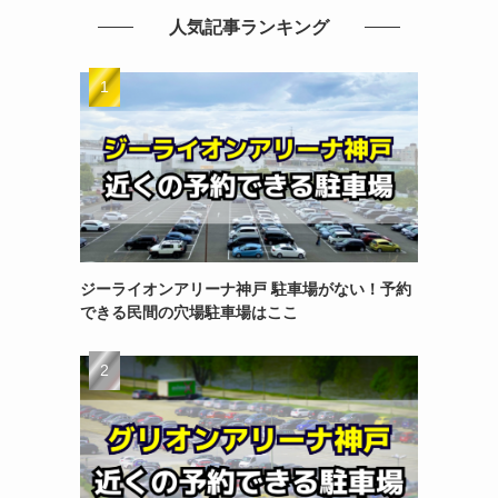
人気記事ランキング
ジーライオンアリーナ神戸 駐車場がない！予約
できる民間の穴場駐車場はここ