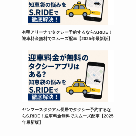
有明アリーナでタクシー予約するならS.RIDE！
迎車料金無料でスムーズ配車【2025年最新版】
ヤンマースタジアム長居でタクシー予約するな
らS.RIDE！迎車料金無料でスムーズ配車【2025
年最新版】