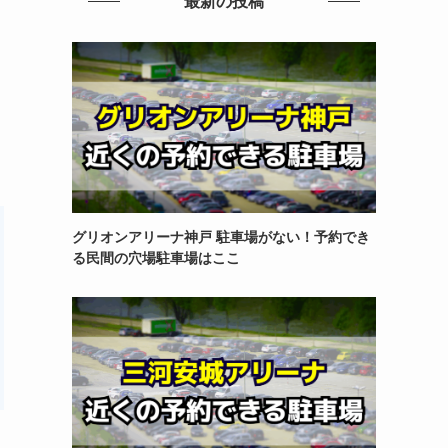
最新の投稿
グリオンアリーナ神戸 駐車場がない！予約でき
る民間の穴場駐車場はここ