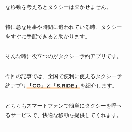
な移動を考えるとタクシーは欠かせません。
特に急な用事や時間に追われている時、タクシー
をすぐに手配できると助かります。
そんな時に役立つのがタクシー予約アプリです。
今回の記事では、
全国
で便利に使えるタクシー予
約アプリ
「GO」と「S.RIDE」
を紹介します。
どちらもスマートフォンで簡単にタクシーを呼べ
るサービスで、快適な移動を提供してくれます。