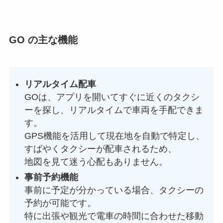
GO の主な機能
リアルタイム配車
GOは、アプリを開いてすぐに近くのタクシ
ーを探し、リアルタイムで車両を手配できま
す。
GPS機能を活用して現在地を自動で特定し、
すばやくタクシーが配車されるため、
地図を見て迷う心配もありません。
事前予約機能
事前に予定が分かっている場合、タクシーの
予約が可能です。
特に出張や観光で電車の時間に合わせた移動