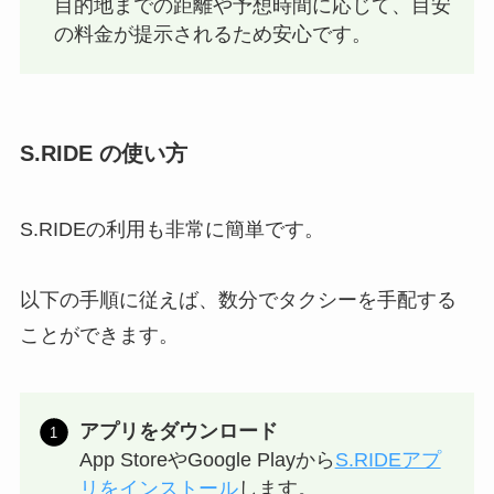
目的地までの距離や予想時間に応じて、目安
の料金が提示されるため安心です。
S.RIDE の使い方
S.RIDEの利用も非常に簡単です。
以下の手順に従えば、数分でタクシーを手配する
ことができます。
アプリをダウンロード
App StoreやGoogle Playから
S.RIDEアプ
リをインストール
します。