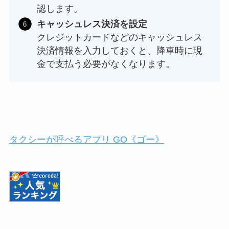
認します。
キャッシュレス決済を設定
クレジットカードなどのキャッシュレス
決済情報を入力しておくと、降車時に現
金で支払う必要がなくなります。
タクシーが呼べるアプリ GO《ゴー》