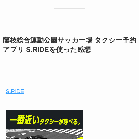
藤枝総合運動公園サッカー場 タクシー予約
アプリ S.RIDEを使った感想
S.RIDE