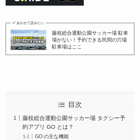
あわせて読みたい
藤枝総合運動公園サッカー場 駐車
場がない！予約できる民間の穴場
駐車場はここ
目次
藤枝総合運動公園サッカー場 タクシー予
約アプリ GO とは？
GO の主な機能