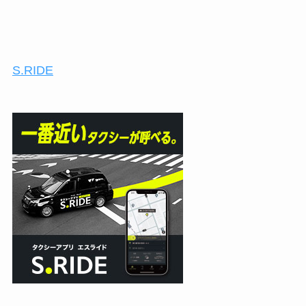
S.RIDE