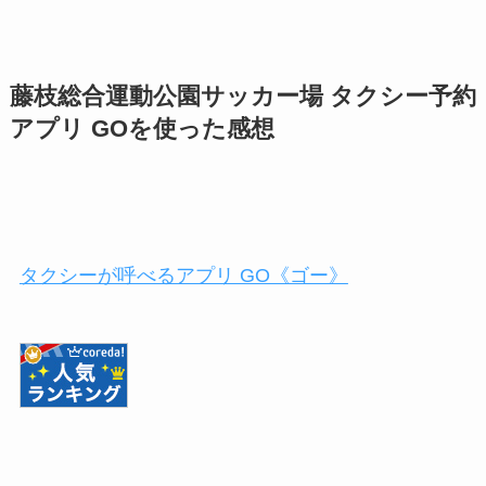
藤枝総合運動公園サッカー場 タクシー予約
アプリ GOを使った感想
タクシーが呼べるアプリ GO《ゴー》