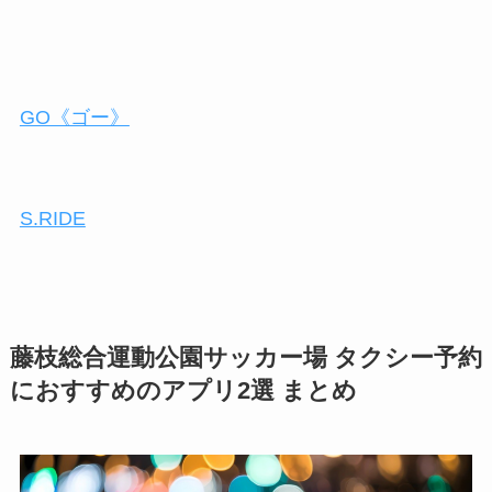
GO《ゴー》
S.RIDE
藤枝総合運動公園サッカー場 タクシー予約
におすすめのアプリ2選 まとめ