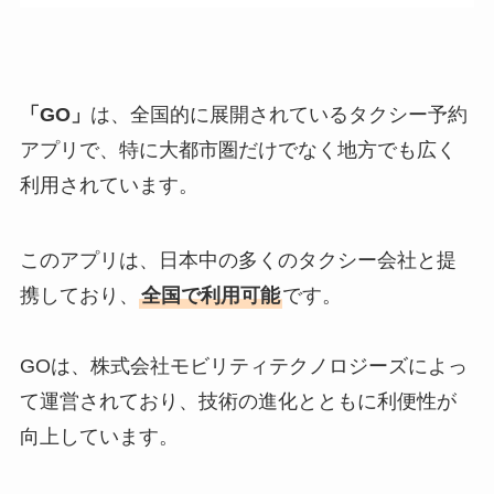
「GO」
は、全国的に展開されているタクシー予約
アプリで、特に大都市圏だけでなく地方でも広く
利用されています。
このアプリは、日本中の多くのタクシー会社と提
携しており、
全国で利用可能
です。
GOは、株式会社モビリティテクノロジーズによっ
て運営されており、技術の進化とともに利便性が
向上しています。