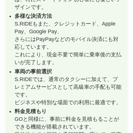
ザインです。
多様な決済方法
S.RIDEもまた、クレジットカード、Apple
Pay、Google Pay、
さらにはPayPayなどのモバイル決済にも対
応しています。
これにより、現金不要で簡単に乗車後の支払
いが完了します。
車両の事前選択
S.RIDEでは、通常のタクシーに加えて、プ
レミアムサービスとして高級車の手配も可能
です。
ビジネスや特別な場面での利用に最適です。
料金見積もり
GOと同様に、事前に料金を見積もることが
できる機能が搭載されています。