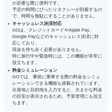
が必要な際に便利です。
予定の時間にぴったりタクシーが到着するの
で、時間を無駄にすることがありません。
キャッシュレス決済対応
GOは、クレジットカードやApple Pay、
Google Payなどのキャッシュレス決済に対
応しており、
現金を持ち歩く必要がありません。
特に旅行中や緊急時には、この機能が非常に
役立ちます。
料金シミュレーション
GOでは、事前に乗車する際の料金をシミュ
レーションできる機能も搭載されています。
出発地と目的地を入力すると、大まかな料金
の目安が表示されるため、予算管理にも役立
ちます。