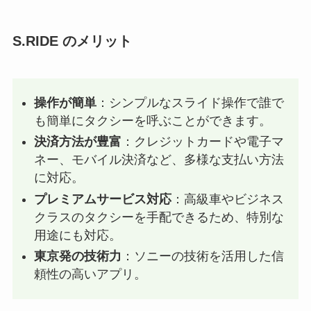
S.RIDE のメリット
操作が簡単
：シンプルなスライド操作で誰で
も簡単にタクシーを呼ぶことができます。
決済方法が豊富
：クレジットカードや電子マ
ネー、モバイル決済など、多様な支払い方法
に対応。
プレミアムサービス対応
：高級車やビジネス
クラスのタクシーを手配できるため、特別な
用途にも対応。
東京発の技術力
：ソニーの技術を活用した信
頼性の高いアプリ。