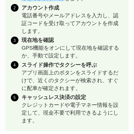
アカウント作成
電話番号やメールアドレスを入力し、認
証コードを受け取ってアカウントを作成
します。
現在地を確認
GPS機能をオンにして現在地を確認する
か、手動で設定します。
スライド操作でタクシーを呼ぶ
アプリ画面上のボタンをスライドするだ
けで、近くのタクシーが検索され、すぐ
に配車が確定されます。
キャッシュレス決済の設定
クレジットカードや電子マネー情報を設
定して、現金不要で利用できるようにし
ます。