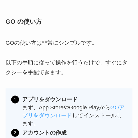
GO の使い方
GOの使い方は非常にシンプルです。
以下の手順に従って操作を行うだけで、すぐにタ
クシーを手配できます。
アプリをダウンロード
まず、App StoreやGoogle Playから
GOア
プリをダウンロード
してインストールし
ます。
アカウントの作成