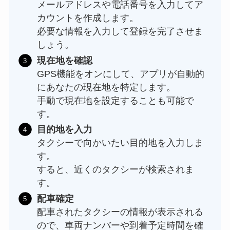
メールアドレスや電話番号を入力してア
カウントを作成します。
必要な情報を入力して登録を完了させま
しょう。
現在地を確認
GPS機能をオンにして、アプリが自動的
にあなたの現在地を特定します。
手動で現在地を設定することも可能で
す。
目的地を入力
タクシーで向かいたい目的地を入力しま
す。
すると、近くのタクシーが検索されま
す。
配車確定
配車されたタクシーの情報が表示される
ので、車両ナンバーや到着予定時間を確