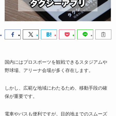
国内にはプロスポーツを観戦できるスタジアムや
野球場、アリーナ会場が多く存在します。
しかし、広範な地域にわたるため、移動手段の確
保が重要です。
電車やバスも便利ですが、目的地までのスムーズ