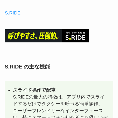
S.RIDE
S.RIDE の主な機能
スライド操作で配車
S.RIDEの最大の特徴は、アプリ内でスライ
ドするだけでタクシーを呼べる簡単操作。
ユーザーフレンドリーなインターフェース
は、特にスマートフォン初心者にも優しいデ