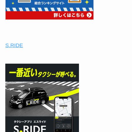
S.RIDE