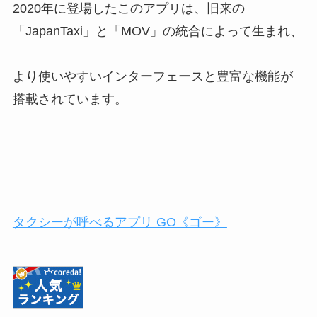
2020年に登場したこのアプリは、旧来の
「JapanTaxi」と「MOV」の統合によって生まれ、
より使いやすいインターフェースと豊富な機能が
搭載されています。
タクシーが呼べるアプリ GO《ゴー》