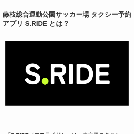
藤枝総合運動公園サッカー場 タクシー予約
アプリ S.RIDE とは？