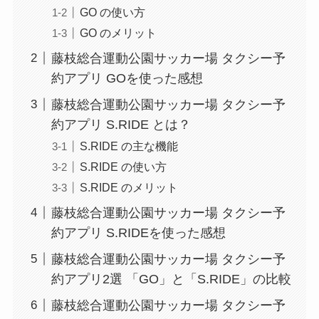
GO の使い方
GO のメリット
藤枝総合運動公園サッカー場 タクシー予
約アプリ GOを使った感想
藤枝総合運動公園サッカー場 タクシー予
約アプリ S.RIDE とは？
S.RIDE の主な機能
S.RIDE の使い方
S.RIDE のメリット
藤枝総合運動公園サッカー場 タクシー予
約アプリ S.RIDEを使った感想
藤枝総合運動公園サッカー場 タクシー予
約アプリ2選 「GO」と「S.RIDE」の比較
藤枝総合運動公園サッカー場 タクシー予