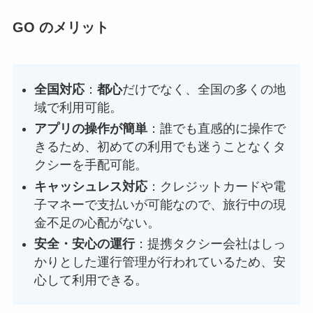
GO のメリット
全国対応
：
都心
だけでなく、全国の多くの地
域で利用可能。
アプリの操作が簡単
：誰でも直感的に操作で
きるため、初めての利用でも迷うことなくタ
クシーを手配可能。
キャッシュレス対応
：クレジットカードや電
子マネーで支払いが可能なので、旅行中の現
金不足の心配がない。
安全・安心の運行
：提携タクシー会社はしっ
かりとした運行管理が行われているため、安
心して利用できる。