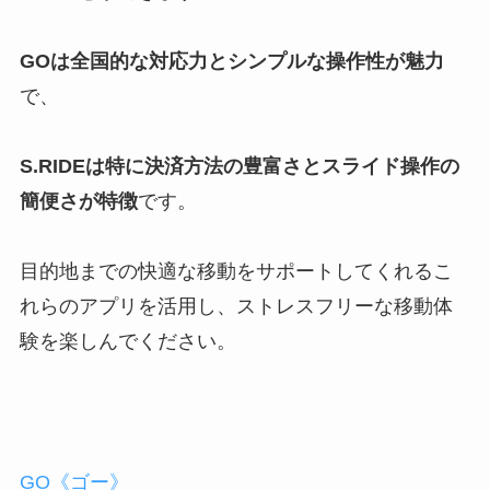
GOは全国的な対応力とシンプルな操作性が魅力
で、
S.RIDEは特に決済方法の豊富さとスライド操作の
簡便さが特徴
です。
目的地までの快適な移動をサポートしてくれるこ
れらのアプリを活用し、ストレスフリーな移動体
験を楽しんでください。
GO《ゴー》