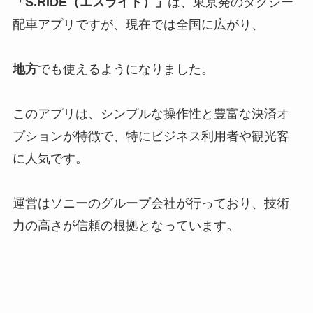
「S.RIDE（エスライド）」
は、東京発のタクシー
配車アプリですが、現在では全国に広がり、
地方
でも使えるようになりました。
このアプリは、シンプルな操作性と豊富な決済オ
プションが特徴で、特にビジネス利用者や観光客
に人気です。
運営はソニーのグループ会社が行っており、技術
力の高さが信頼の根拠となっています。