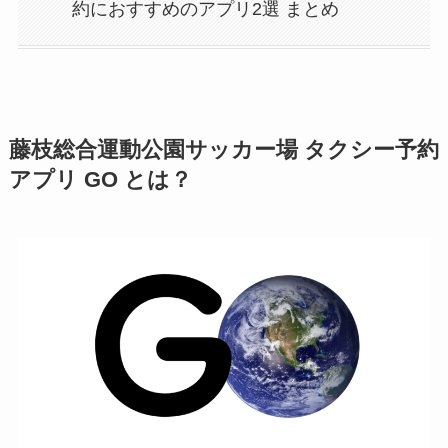
約におすすめのアプリ2選 まとめ
藤枝総合運動公園サッカー場 タクシー予約
アプリ GO とは？