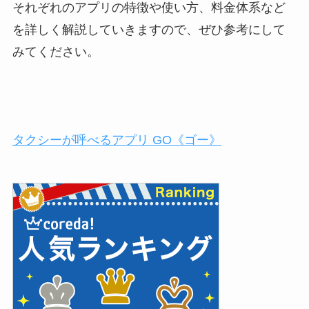
それぞれのアプリの特徴や使い方、料金体系など
を詳しく解説していきますので、ぜひ参考にして
みてください。
タクシーが呼べるアプリ GO《ゴー》