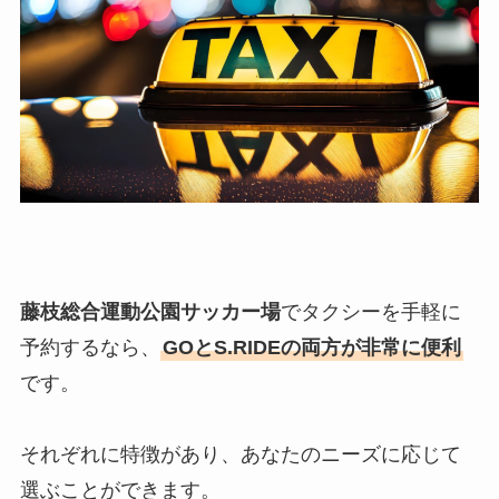
藤枝総合運動公園サッカー場
でタクシーを手軽に
予約するなら、
GOとS.RIDEの両方が非常に便利
です。
それぞれに特徴があり、あなたのニーズに応じて
選ぶことができます。