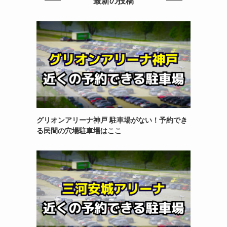
最新の投稿
グリオンアリーナ神戸 駐車場がない！予約でき
る民間の穴場駐車場はここ