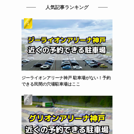
人気記事ランキング
ジーライオンアリーナ神戸 駐車場がない！予約
できる民間の穴場駐車場はここ