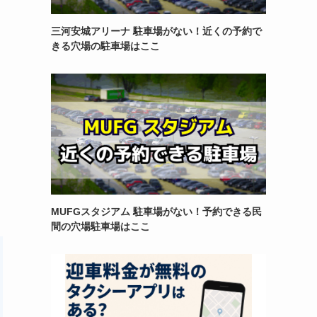
三河安城アリーナ 駐車場がない！近くの予約で
きる穴場の駐車場はここ
MUFGスタジアム 駐車場がない！予約できる民
間の穴場駐車場はここ