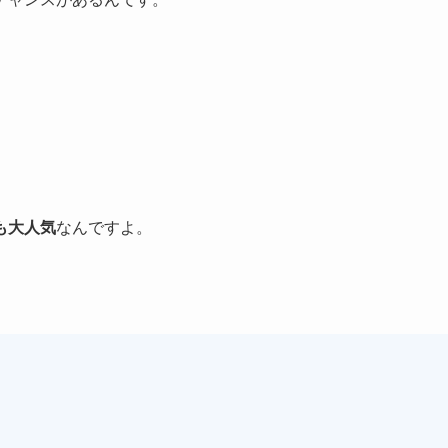
も大人気
なんですよ。