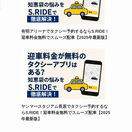
有明アリーナでタクシー予約するならS.RIDE！
迎車料金無料でスムーズ配車【2025年最新版】
ヤンマースタジアム長居でタクシー予約するな
らS.RIDE！迎車料金無料でスムーズ配車【2025
年最新版】