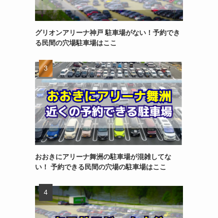
グリオンアリーナ神戸 駐車場がない！予約でき
る民間の穴場駐車場はここ
おおきにアリーナ舞洲の駐車場が混雑してな
い！ 予約できる民間の穴場の駐車場はここ