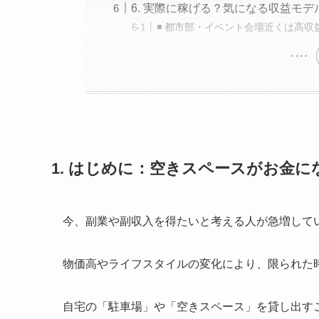
6. 実際に稼げる？気になる収益モデ
◾️ 都市部・イベント会場近くは高収
1. はじめに：空きスペースがお金に
今、副業や副収入を得たいと考える人が急増して
物価高やライフスタイルの変化により、限られた
自宅の「駐車場」や「空きスペース」を貸し出す