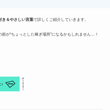
付き＆やさしい言葉
で詳しくご紹介していきます。
前が“ちょっとした稼ぎ場所”になるかもしれません…！