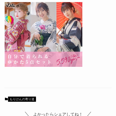
もりけんの寄り道
よかったらシェアしてね！