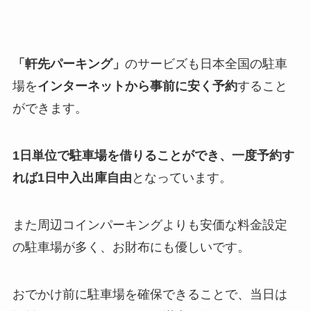
「軒先パーキング」
のサービズも日本全国の駐車
場を
インターネットから事前に安く予約
すること
ができます。
1日単位で駐車場を借りることができ、一度予約す
れば1日中入出庫自由
となっています。
また周辺コインパーキングよりも安価な料金設定
の駐車場が多く、お財布にも優しいです。
おでかけ前に駐車場を確保できることで、当日は