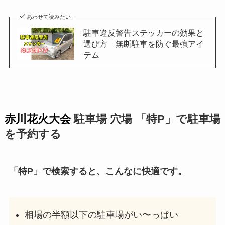
あわせて読みたい
駐車違反警告ステッカーの効果と
選び方 無断駐車を防ぐ最強アイ
テム
赤川花火大会
駐車場 穴場 「特P」で駐車場
を予約する
「特P」で検索すると、こんなに快適です。
相場の半額以下の駐車場がい〜っぱい