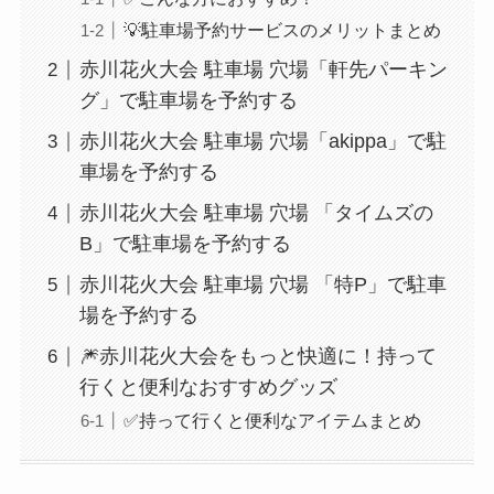
💡駐車場予約サービスのメリットまとめ
赤川花火大会 駐車場 穴場「軒先パーキン
グ」で駐車場を予約する
赤川花火大会 駐車場 穴場「akippa」で駐
車場を予約する
赤川花火大会 駐車場 穴場 「タイムズの
B」で駐車場を予約する
赤川花火大会 駐車場 穴場 「特P」で駐車
場を予約する
🎆赤川花火大会をもっと快適に！持って
行くと便利なおすすめグッズ
✅持って行くと便利なアイテムまとめ