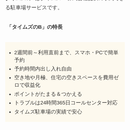
る駐車場サービスです。
「タイムズのB」の特長
2週間前～利用直前まで、スマホ・PCで簡単
予約
予約時間内出し入れ自由
空き地や月極、住宅の空きスペースを費用ゼ
ロで収益化
ポイントがたまる＆つかえる
トラブルは24時間365日コールセンター対応
タイムズ駐車場の実績で安心