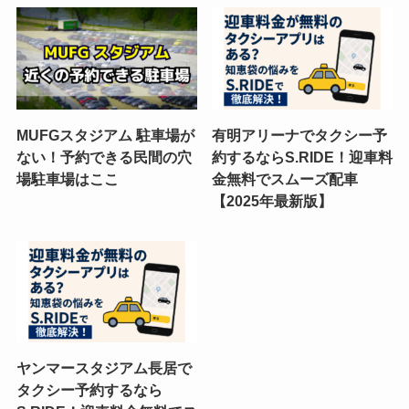
MUFGスタジアム 駐車場が
有明アリーナでタクシー予
ない！予約できる民間の穴
約するならS.RIDE！迎車料
場駐車場はここ
金無料でスムーズ配車
【2025年最新版】
ヤンマースタジアム長居で
タクシー予約するなら