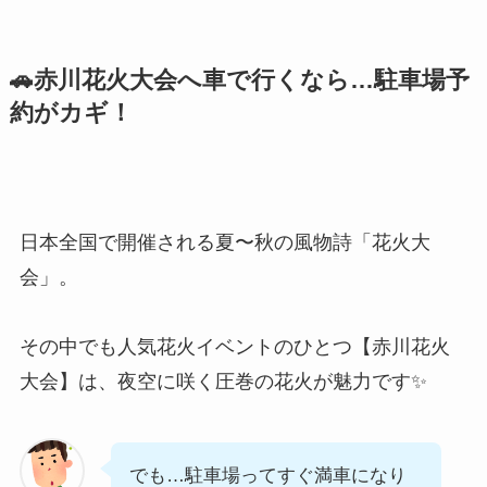
🚗
赤川花火大会へ車で行くなら…駐車場予
約がカギ！
日本全国で開催される夏〜秋の風物詩「花火大
会」。
その中でも人気花火イベントのひとつ【赤川花火
大会】は、夜空に咲く圧巻の花火が魅力です✨
でも…駐車場ってすぐ満車になり