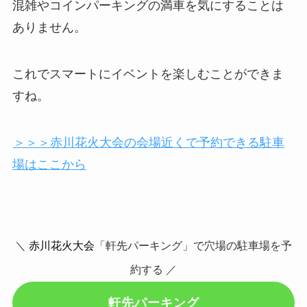
混雑やコインパーキングの満車を気にすることは
ありません。
これでスマートにイベントを楽しむことができま
すね。
＞＞＞赤川花火大会の会場近くで予約できる駐車
場はここから
＼
赤川花火大会
「軒先パーキング」で穴場の駐車場を予
約する ／
軒先パーキング