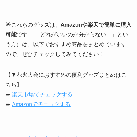
🌟これらのグッズは、
Amazonや楽天で簡単に購入
可能
です。 「どれがいいのか分からない…」とい
う方には、以下でおすすめ商品をまとめています
ので、ぜひチェックしてみてください！
【▼花火大会におすすめの便利グッズまとめはこ
ちら】
➡️
楽天市場でチェックする
➡️
Amazonでチェックする