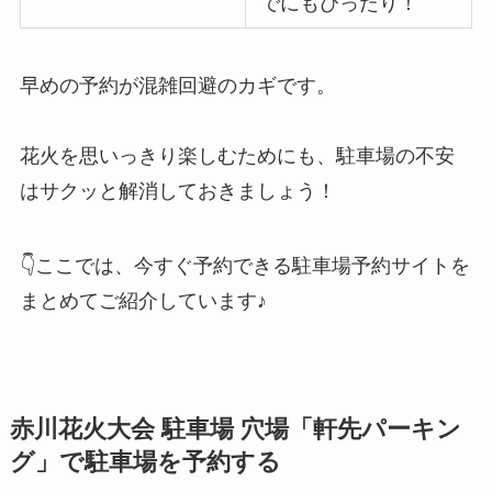
でにもぴったり！
早めの予約が混雑回避のカギです。
花火を思いっきり楽しむためにも、駐車場の不安
はサクッと解消しておきましょう！
👇ここでは、今すぐ予約できる駐車場予約サイトを
まとめてご紹介しています♪
赤川花火大会
駐車場 穴場「軒先パーキン
グ」で駐車場を予約する