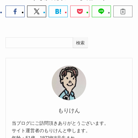
検索
もりけん
当ブログにご訪問頂きありがとうございます。
サイト運営者のもりけんと申します。
年齢：51歳 1973年8月生まれ