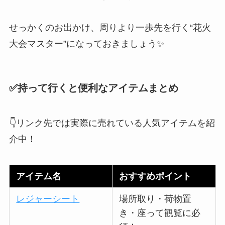
せっかくのお出かけ、周りより一歩先を行く“花火
大会マスター”になっておきましょう✨
✅持って行くと便利なアイテムまとめ
👇リンク先では実際に売れている人気アイテムを紹
介中！
アイテム名
おすすめポイント
レジャーシート
場所取り・荷物置
き・座って観覧に必