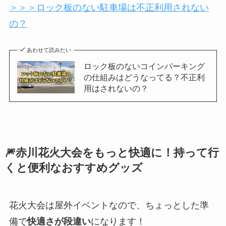
＞＞＞ロック板のない駐車場は不正利用されない
の？
あわせて読みたい
ロック板のないコインパーキング
の仕組みはどうなってる？不正利
用はされないの？
🎆赤川花火大会をもっと快適に！持って行
くと便利なおすすめグッズ
花火大会は屋外イベントなので、ちょっとした準
備で
快適さが段違い
になります！