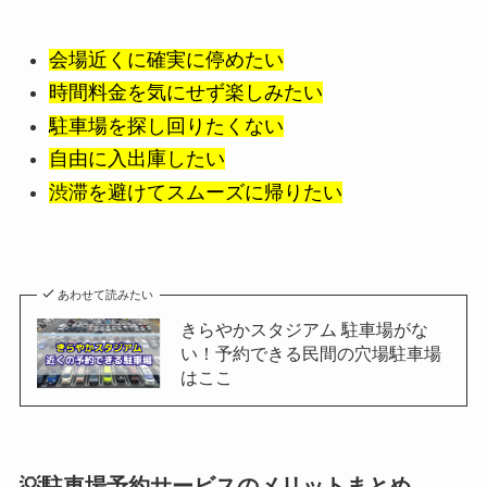
会場近くに確実に停めたい
時間料金を気にせず楽しみたい
駐車場を探し回りたくない
自由に入出庫したい
渋滞を避けてスムーズに帰りたい
あわせて読みたい
きらやかスタジアム 駐車場がな
い！予約できる民間の穴場駐車場
はここ
💡駐車場予約サービスのメリットまとめ