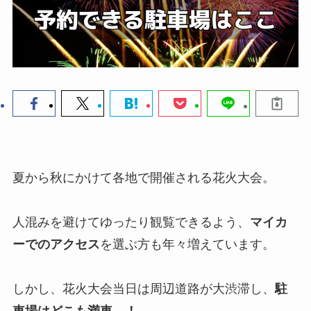
夏から秋にかけて各地で開催される花火大会。
人混みを避けてゆったり観覧できるよう、
マイカ
ーでのアクセス
を選ぶ方も年々増えています。
しかし、花火大会当日は周辺道路が大渋滞し、
駐
車場はどこも満車…！