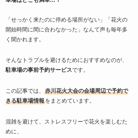
「せっかく来たのに停める場所がない」「花火の
開始時間に間に合わなかった」なんて声も毎年多
く聞かれます。
そんなトラブルを避けるためにおすすめなのが、
駐車場の事前予約サービス
です。
この記事では、
赤川花火大会の会場周辺で予約で
きる駐車場情報
をまとめています。
混雑を避けて、ストレスフリーで花火を楽しむた
めに、