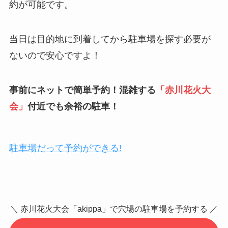
約が可能です。
当日は目的地に到着してから駐車場を探す必要が
ないので安心ですよ！
事前にネットで簡単予約！混雑する
「
赤川花火大
会
」
付近でも余裕の駐車！
駐車場だって予約ができる!
＼ 赤川花火大会「akippa」で穴場の駐車場を予約する ／