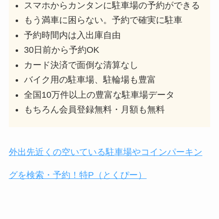
スマホからカンタンに駐車場の予約ができる
もう満車に困らない。予約で確実に駐車
予約時間内は入出庫自由
30日前から予約OK
カード決済で面倒な清算なし
バイク用の駐車場、駐輪場も豊富
全国10万件以上の豊富な駐車場データ
もちろん会員登録無料・月額も無料
外出先近くの空いている駐車場やコインパーキン
グを検索・予約！特P（とくぴー）