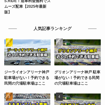
S.RIDE！迎車料金無料でス
ムーズ配車【2025年最新
版】
人気記事ランキング
ジーライオンアリーナ神戸
グリオンアリーナ神戸 駐車
駐車場がない！予約できる
場がない！予約できる民間
民間の穴場駐車場はここ
の穴場駐車場はここ