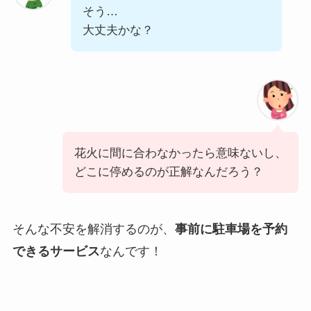
そう…
大丈夫かな？
花火に間に合わなかったら意味ないし、
どこに停めるのが正解なんだろう？
そんな不安を解消するのが、
事前に駐車場を予約
できるサービス
なんです！