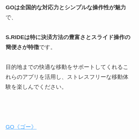
GOは全国的な対応力とシンプルな操作性が魅力
で、
S.RIDEは特に決済方法の豊富さとスライド操作の
簡便さが特徴
です。
目的地までの快適な移動をサポートしてくれるこ
れらのアプリを活用し、ストレスフリーな移動体
験を楽しんでください。
GO《ゴー》