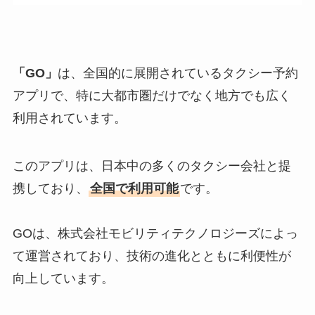
「GO」
は、全国的に展開されているタクシー予約
アプリで、特に大都市圏だけでなく地方でも広く
利用されています。
このアプリは、日本中の多くのタクシー会社と提
携しており、
全国で利用可能
です。
GOは、株式会社モビリティテクノロジーズによっ
て運営されており、技術の進化とともに利便性が
向上しています。