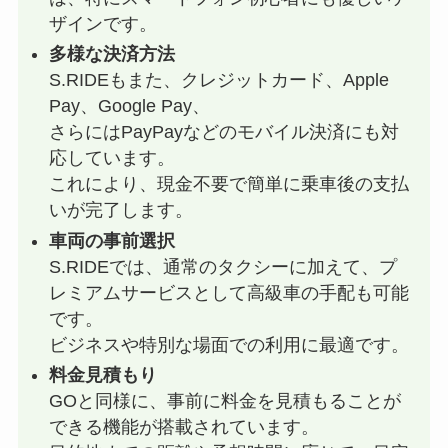
ザインです。
多様な決済方法
S.RIDEもまた、クレジットカード、Apple
Pay、Google Pay、
さらにはPayPayなどのモバイル決済にも対
応しています。
これにより、現金不要で簡単に乗車後の支払
いが完了します。
車両の事前選択
S.RIDEでは、通常のタクシーに加えて、プ
レミアムサービスとして高級車の手配も可能
です。
ビジネスや特別な場面での利用に最適です。
料金見積もり
GOと同様に、事前に料金を見積もることが
できる機能が搭載されています。