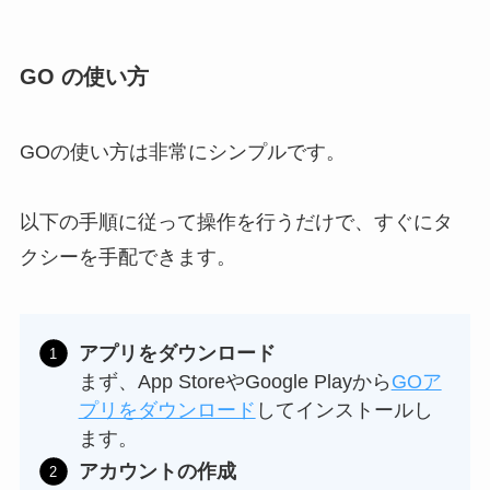
GO の使い方
GOの使い方は非常にシンプルです。
以下の手順に従って操作を行うだけで、すぐにタ
クシーを手配できます。
アプリをダウンロード
まず、App StoreやGoogle Playから
GOア
プリをダウンロード
してインストールし
ます。
アカウントの作成