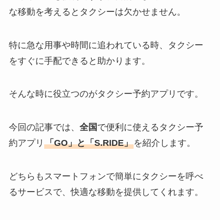
な移動を考えるとタクシーは欠かせません。
特に急な用事や時間に追われている時、タクシー
をすぐに手配できると助かります。
そんな時に役立つのがタクシー予約アプリです。
今回の記事では、
全国
で便利に使えるタクシー予
約アプリ
「GO」と「S.RIDE」
を紹介します。
どちらもスマートフォンで簡単にタクシーを呼べ
るサービスで、快適な移動を提供してくれます。