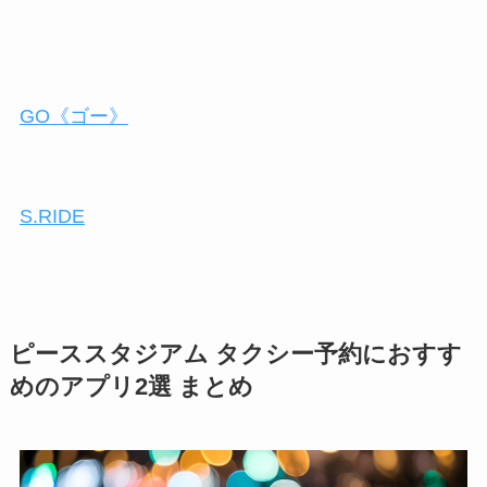
GO《ゴー》
S.RIDE
ピーススタジアム タクシー予約におすす
めのアプリ2選 まとめ