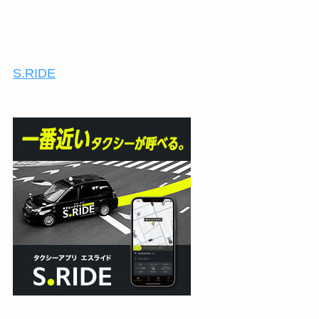
S.RIDE