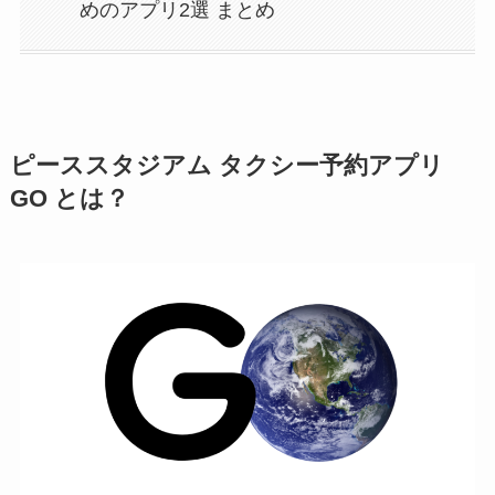
めのアプリ2選 まとめ
ピーススタジアム タクシー予約アプリ
GO とは？