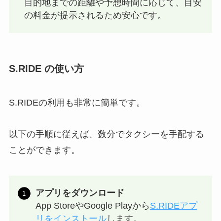
目的地までの距離や予想時間に応じて、目安
の料金が提示されるため安心です。
S.RIDE の使い方
S.RIDEの利用も非常に簡単です。
以下の手順に従えば、数分でタクシーを手配する
ことができます。
アプリをダウンロード
App StoreやGoogle Playから
S.RIDEアプ
リをインストール
します。