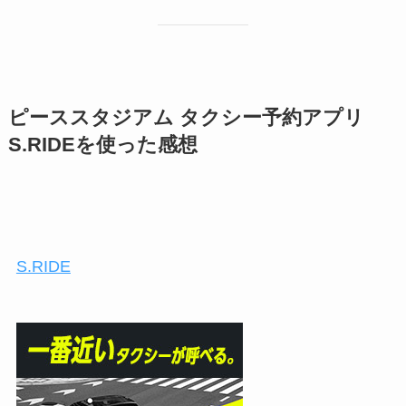
ピーススタジアム タクシー予約アプリ
S.RIDEを使った感想
S.RIDE