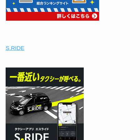
S.RIDE