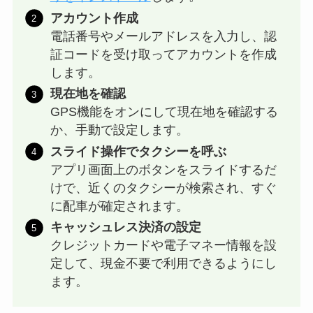
アカウント作成
電話番号やメールアドレスを入力し、認
証コードを受け取ってアカウントを作成
します。
現在地を確認
GPS機能をオンにして現在地を確認する
か、手動で設定します。
スライド操作でタクシーを呼ぶ
アプリ画面上のボタンをスライドするだ
けで、近くのタクシーが検索され、すぐ
に配車が確定されます。
キャッシュレス決済の設定
クレジットカードや電子マネー情報を設
定して、現金不要で利用できるようにし
ます。