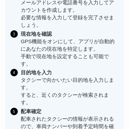
メールアドレスや電話番号を入力してア
カウントを作成します。
必要な情報を入力して登録を完了させま
しょう。
現在地を確認
GPS機能をオンにして、アプリが自動的
にあなたの現在地を特定します。
手動で現在地を設定することも可能で
す。
目的地を入力
タクシーで向かいたい目的地を入力しま
す。
すると、近くのタクシーが検索されま
す。
配車確定
配車されたタクシーの情報が表示される
ので、車両ナンバーや到着予定時間を確