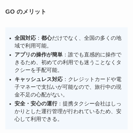
GO のメリット
全国対応
：
都心
だけでなく、全国の多くの地
域で利用可能。
アプリの操作が簡単
：誰でも直感的に操作で
きるため、初めての利用でも迷うことなくタ
クシーを手配可能。
キャッシュレス対応
：クレジットカードや電
子マネーで支払いが可能なので、旅行中の現
金不足の心配がない。
安全・安心の運行
：提携タクシー会社はしっ
かりとした運行管理が行われているため、安
心して利用できる。