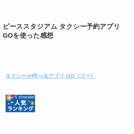
ピーススタジアム タクシー予約アプリ
GOを使った感想
タクシーが呼べるアプリ GO《ゴー》