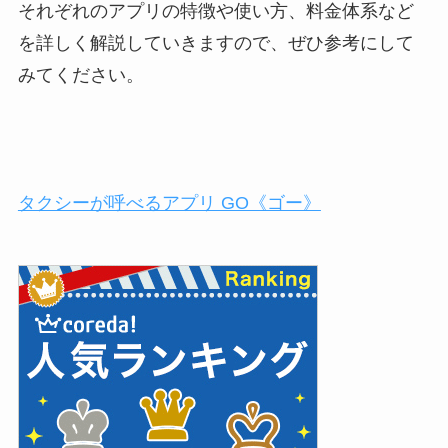
それぞれのアプリの特徴や使い方、料金体系など
を詳しく解説していきますので、ぜひ参考にして
みてください。
タクシーが呼べるアプリ GO《ゴー》