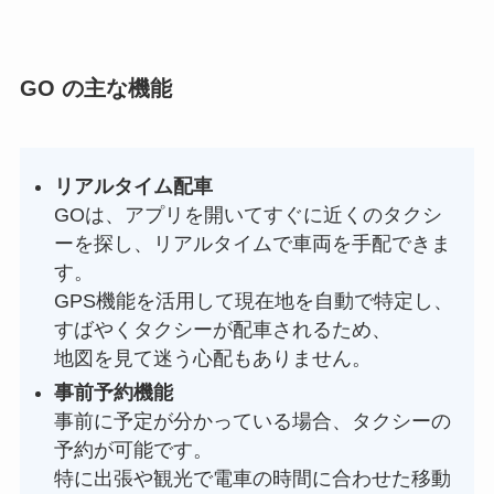
GO の主な機能
リアルタイム配車
GOは、アプリを開いてすぐに近くのタクシ
ーを探し、リアルタイムで車両を手配できま
す。
GPS機能を活用して現在地を自動で特定し、
すばやくタクシーが配車されるため、
地図を見て迷う心配もありません。
事前予約機能
事前に予定が分かっている場合、タクシーの
予約が可能です。
特に出張や観光で電車の時間に合わせた移動