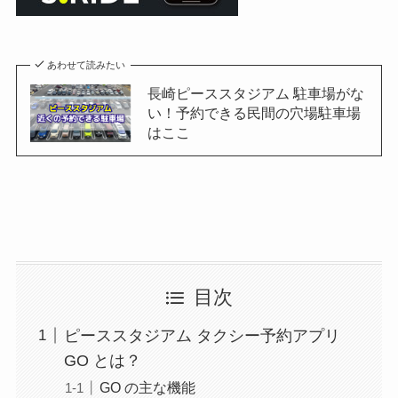
あわせて読みたい
長崎ピーススタジアム 駐車場がな
い！予約できる民間の穴場駐車場
はここ
目次
ピーススタジアム タクシー予約アプリ
GO とは？
GO の主な機能