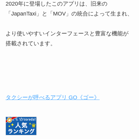
2020年に登場したこのアプリは、旧来の
「JapanTaxi」と「MOV」の統合によって生まれ、
より使いやすいインターフェースと豊富な機能が
搭載されています。
タクシーが呼べるアプリ GO《ゴー》