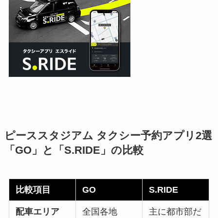
ピーススタジアム タクシー予約アプリ2選
「GO」と「S.RIDE」の比較
比較項目
GO
S.RIDE
配車エリア
全国各地
主に都市部だ