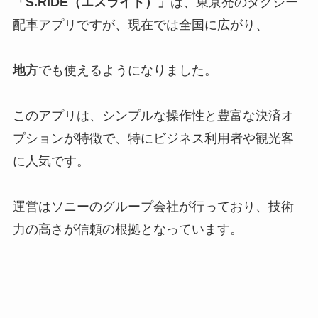
「S.RIDE（エスライド）」
は、東京発のタクシー
配車アプリですが、現在では全国に広がり、
地方
でも使えるようになりました。
このアプリは、シンプルな操作性と豊富な決済オ
プションが特徴で、特にビジネス利用者や観光客
に人気です。
運営はソニーのグループ会社が行っており、技術
力の高さが信頼の根拠となっています。