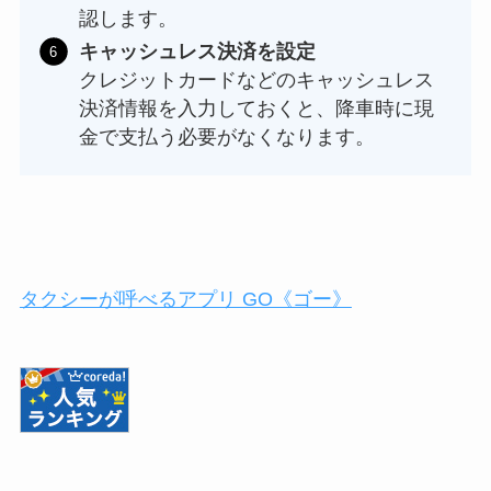
認します。
キャッシュレス決済を設定
クレジットカードなどのキャッシュレス
決済情報を入力しておくと、降車時に現
金で支払う必要がなくなります。
タクシーが呼べるアプリ GO《ゴー》