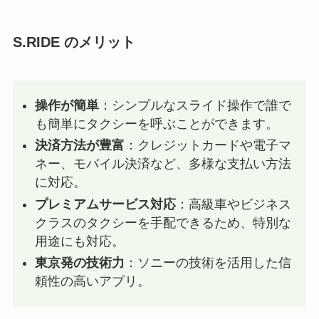
S.RIDE のメリット
操作が簡単
：シンプルなスライド操作で誰で
も簡単にタクシーを呼ぶことができます。
決済方法が豊富
：クレジットカードや電子マ
ネー、モバイル決済など、多様な支払い方法
に対応。
プレミアムサービス対応
：高級車やビジネス
クラスのタクシーを手配できるため、特別な
用途にも対応。
東京発の技術力
：ソニーの技術を活用した信
頼性の高いアプリ。