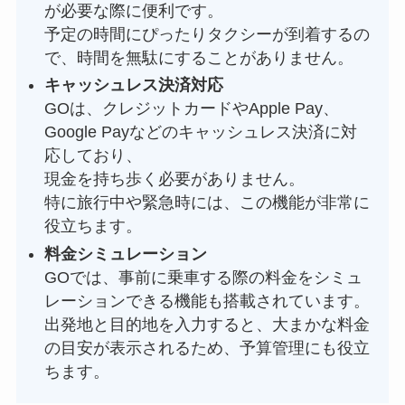
が必要な際に便利です。
予定の時間にぴったりタクシーが到着するの
で、時間を無駄にすることがありません。
キャッシュレス決済対応
GOは、クレジットカードやApple Pay、
Google Payなどのキャッシュレス決済に対
応しており、
現金を持ち歩く必要がありません。
特に旅行中や緊急時には、この機能が非常に
役立ちます。
料金シミュレーション
GOでは、事前に乗車する際の料金をシミュ
レーションできる機能も搭載されています。
出発地と目的地を入力すると、大まかな料金
の目安が表示されるため、予算管理にも役立
ちます。