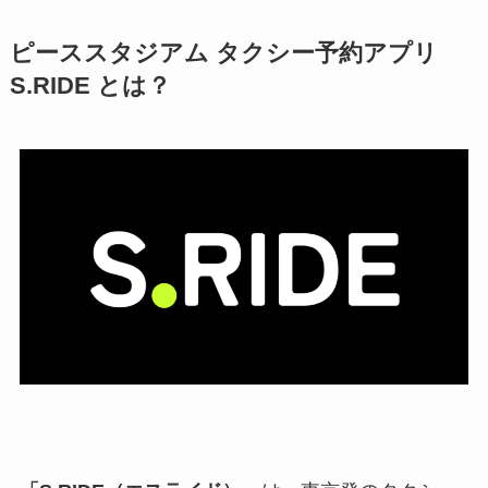
ピーススタジアム タクシー予約アプリ
S.RIDE とは？