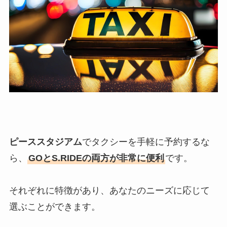
ピーススタジアム
でタクシーを手軽に予約するな
ら、
GOとS.RIDEの両方が非常に便利
です。
それぞれに特徴があり、あなたのニーズに応じて
選ぶことができます。