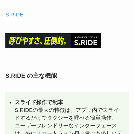
S.RIDE
S.RIDE の主な機能
スライド操作で配車
S.RIDEの最大の特徴は、アプリ内でスライ
ドするだけでタクシーを呼べる簡単操作。
ユーザーフレンドリーなインターフェース
は、特にスマートフォン初心者にも優しいデ