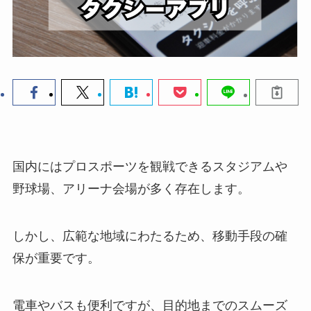
国内にはプロスポーツを観戦できるスタジアムや
野球場、アリーナ会場が多く存在します。
しかし、広範な地域にわたるため、移動手段の確
保が重要です。
電車やバスも便利ですが、目的地までのスムーズ