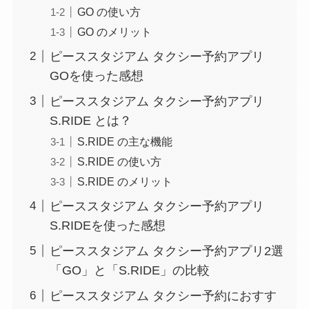
GO の使い方
GO のメリット
ピーススタジアム タクシー予約アプリ
GOを使った感想
ピーススタジアム タクシー予約アプリ
S.RIDE とは？
S.RIDE の主な機能
S.RIDE の使い方
S.RIDE のメリット
ピーススタジアム タクシー予約アプリ
S.RIDEを使った感想
ピーススタジアム タクシー予約アプリ2選
「GO」と「S.RIDE」の比較
ピーススタジアム タクシー予約におすす